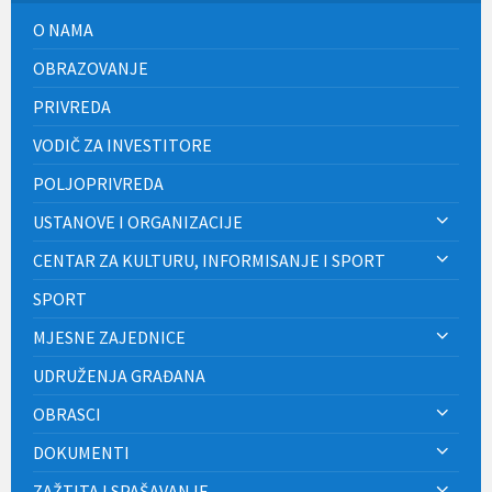
O NAMA
OBRAZOVANJE
PRIVREDA
VODIČ ZA INVESTITORE
POLJOPRIVREDA
USTANOVE I ORGANIZACIJE
CENTAR ZA KULTURU, INFORMISANJE I SPORT
SPORT
MJESNE ZAJEDNICE
UDRUŽENJA GRAĐANA
OBRASCI
DOKUMENTI
ZAŽTITA I SPAŠAVANJE