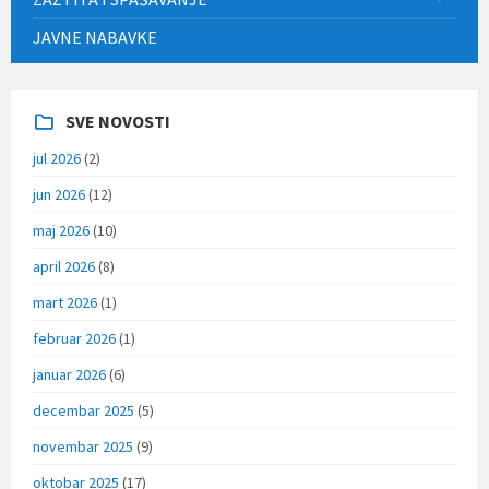
JAVNE NABAVKE
SVE NOVOSTI
jul 2026
(2)
jun 2026
(12)
maj 2026
(10)
april 2026
(8)
mart 2026
(1)
februar 2026
(1)
januar 2026
(6)
decembar 2025
(5)
novembar 2025
(9)
oktobar 2025
(17)