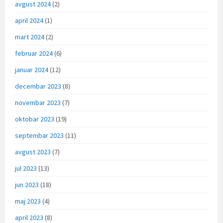
avgust 2024
(2)
april 2024
(1)
mart 2024
(2)
februar 2024
(6)
januar 2024
(12)
decembar 2023
(8)
novembar 2023
(7)
oktobar 2023
(19)
septembar 2023
(11)
avgust 2023
(7)
jul 2023
(13)
jun 2023
(18)
maj 2023
(4)
april 2023
(8)