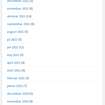
decembar 2021
(3)
novembar 2021
(8)
oktobar 2021
(14)
septembar 2021
(8)
avgust 2021
(5)
jul 2021
(3)
jun 2021
(11)
maj 2021
(5)
april 2021
(6)
mart 2021
(6)
februar 2021
(5)
januar 2021
(7)
decembar 2020
(5)
novembar 2020
(8)