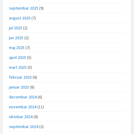
septembar 2025
(9)
avgust 2025
(7)
jul 2025
(2)
jun 2025
(2)
maj 2025
(7)
april 2025
(5)
mart 2025
(5)
februar 2025
(6)
januar 2025
(8)
decembar 2024
(6)
novembar 2024
(11)
oktobar 2024
(6)
septembar 2024
(2)