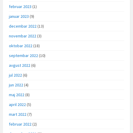
februar 2023
(1)
januar 2023
(9)
decembar 2022
(13)
novembar 2022
(3)
oktobar 2022
(18)
septembar 2022
(10)
avgust 2022
(6)
jul 2022
(6)
jun 2022
(4)
maj 2022
(8)
april 2022
(5)
mart 2022
(7)
februar 2022
(2)