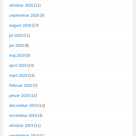
oktobar 2020
(11)
septembar 2020
(3)
avgust 2020
(17)
jul 2020
(11)
jun 2020
(8)
maj 2020
(5)
april 2020
(13)
mart 2020
(15)
februar 2020
(7)
januar 2020
(11)
decembar 2019
(12)
novembar 2019
(3)
oktobar 2019
(11)
septembar 2019
(1)