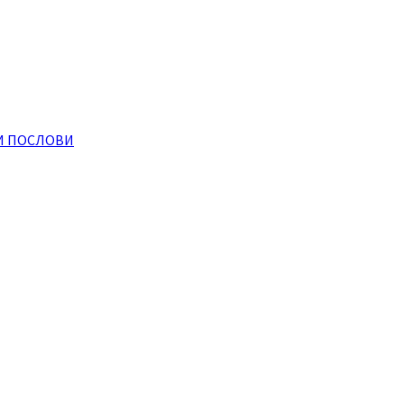
И ПОСЛОВИ