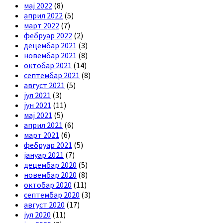
мај 2022
(8)
април 2022
(5)
март 2022
(7)
фебруар 2022
(2)
децембар 2021
(3)
новембар 2021
(8)
октобар 2021
(14)
септембар 2021
(8)
август 2021
(5)
јул 2021
(3)
јун 2021
(11)
мај 2021
(5)
април 2021
(6)
март 2021
(6)
фебруар 2021
(5)
јануар 2021
(7)
децембар 2020
(5)
новембар 2020
(8)
октобар 2020
(11)
септембар 2020
(3)
август 2020
(17)
јул 2020
(11)