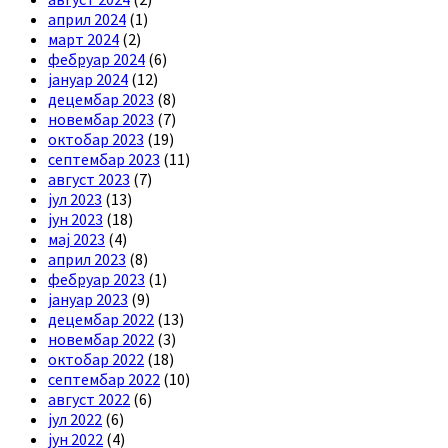
април 2024
(1)
март 2024
(2)
фебруар 2024
(6)
јануар 2024
(12)
децембар 2023
(8)
новембар 2023
(7)
октобар 2023
(19)
септембар 2023
(11)
август 2023
(7)
јул 2023
(13)
јун 2023
(18)
мај 2023
(4)
април 2023
(8)
фебруар 2023
(1)
јануар 2023
(9)
децембар 2022
(13)
новембар 2022
(3)
октобар 2022
(18)
септембар 2022
(10)
август 2022
(6)
јул 2022
(6)
јун 2022
(4)