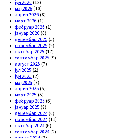
јун 2026
(12)
мај 2026
(10)
април 2026
(8)
март 2026
(1)
фебруар 2026
(1)
јануар 2026
(6)
децембар 2025
(5)
новембар 2025
(9)
октобар 2025
(17)
септембар 2025
(9)
август 2025
(7)
јул 2025
(2)
јун 2025
(2)
мај 2025
(7)
април 2025
(5)
март 2025
(5)
фебруар 2025
(6)
јануар 2025
(8)
децембар 2024
(6)
новембар 2024
(11)
октобар 2024
(6)
септембар 2024
(2)
август 2024
(2)