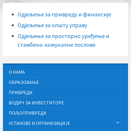
Одјељење за привреду и финансије
Одјељење за општу управу
Одјељење за просторно уређење и
стамбено-комуналне послове
О НАМА
ОБРАЗОВАЊЕ
ПРИВРЕДА
ВОДИЧ ЗА ИНВЕСТИТОРЕ
ПОЉОПРИВРЕДА
УСТАНОВЕ И ОРГАНИЗАЦИЈЕ