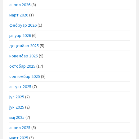
април 2026
(8)
март 2026
(1)
фебруар 2026
(1)
јануар 2026
(6)
децембар 2025
(5)
новембар 2025
(9)
октобар 2025
(17)
септембар 2025
(9)
август 2025
(7)
јул 2025
(2)
јун 2025
(2)
мај 2025
(7)
април 2025
(5)
март 2025
(5)