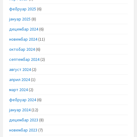
фебруар 2025
(6)
јануар 2025
(8)
децембар 2024
(6)
новембар 2024
(11)
октобар 2024
(6)
септембар 2024
(2)
август 2024
(2)
април 2024
(1)
март 2024
(2)
фебруар 2024
(6)
јануар 2024
(12)
децембар 2023
(8)
новембар 2023
(7)