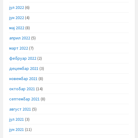
јул 2022
(6)
јун 2022
(4)
мај 2022
(8)
април 2022
(5)
март 2022
(7)
фебруар 2022
(2)
децембар 2021
(3)
новембар 2021
(8)
октобар 2021
(14)
септембар 2021
(8)
август 2021
(5)
јул 2021
(3)
јун 2021
(11)