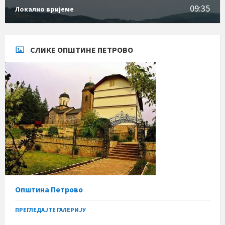
09:35
Локално вријеме
СЛИКЕ ОПШТИНЕ ПЕТРОВО
Општина Петрово
ПРЕГЛЕДАЈТЕ ГАЛЕРИЈУ