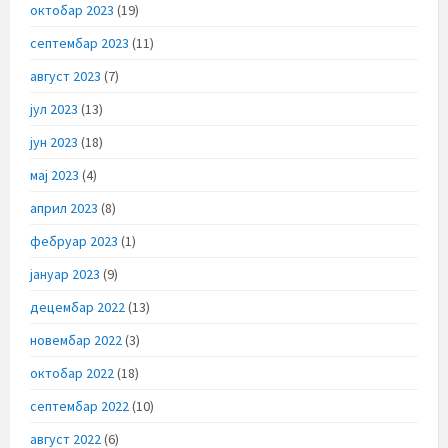
октобар 2023
(19)
септембар 2023
(11)
август 2023
(7)
јул 2023
(13)
јун 2023
(18)
мај 2023
(4)
април 2023
(8)
фебруар 2023
(1)
јануар 2023
(9)
децембар 2022
(13)
новембар 2022
(3)
октобар 2022
(18)
септембар 2022
(10)
август 2022
(6)