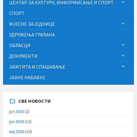
ЦЕНТАР ЗА КУЛТУРУ, ИНФОРМИСАЊЕ И СПОРТ
СПОРТ
МЈЕСНЕ ЗАЈЕДНИЦЕ
УДРУЖЕЊА ГРАЂАНА
ОБРАСЦИ
ДОКУМЕНТИ
ЗАЖТИТА И СПАШАВАЊЕ
ЈАВНЕ НАБАВКЕ
СВЕ НОВОСТИ
јул 2026
(2)
јун 2026
(12)
мај 2026
(10)