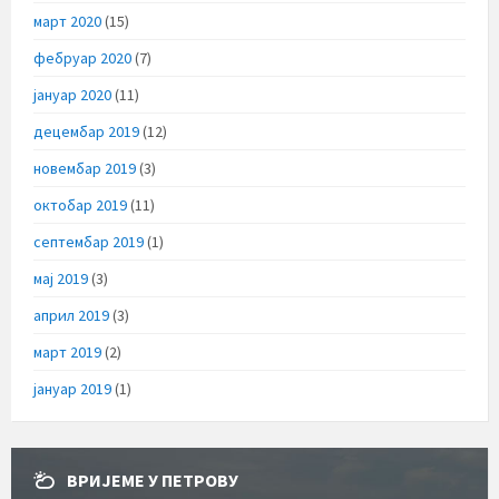
март 2020
(15)
фебруар 2020
(7)
јануар 2020
(11)
децембар 2019
(12)
новембар 2019
(3)
октобар 2019
(11)
септембар 2019
(1)
мај 2019
(3)
април 2019
(3)
март 2019
(2)
јануар 2019
(1)
ВРИЈЕМЕ У ПЕТРОВУ