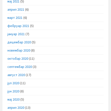
мај 2021
(5)
април 2021
(6)
март 2021
(6)
фебруар 2021
(5)
јануар 2021
(7)
децембар 2020
(5)
новембар 2020
(8)
октобар 2020
(11)
септембар 2020
(3)
август 2020
(17)
јул 2020
(11)
јун 2020
(8)
мај 2020
(5)
април 2020
(13)