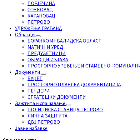
ПОРЈЕЧИНА
СОЧКОВАЦ
КАРАНОВАЦ
ПЕТРОВО
УДРУЖЕЊА ГРАЂАНА
Обрасци
БОРАЧКО ИНВАЛИДСКА ОБЛАСТ
МАТИЧНИ УРЕД
ПРЕДУЗЕТНИЦИ
ОБРАСЦИ ИЗЈАВА
ПРОСТОРНО УРЕЂЕЊЕ И СТАМБЕНО-КОМУНАЛН
Документи
БУЏЕТ
ПРОСТОРНО ПЛАНСКА ДОКУМЕНТАЦИЈА
ТЕНДЕРИ
СТРАТЕШКИ ДОКУМЕНТИ
Зажтита и спашавање
ПОЛИЦИСКА СТАНИЦА ПЕТРОВО
ЛИЧНА ЗАШТИТА
ДВЈ ПЕТРОВО
Јавне набавке