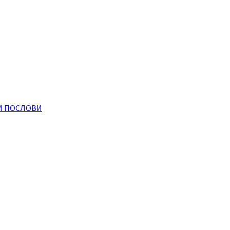
И ПОСЛОВИ