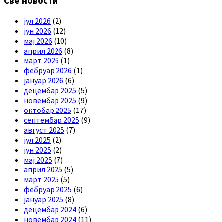
Све новости
јул 2026
(2)
јун 2026
(12)
мај 2026
(10)
април 2026
(8)
март 2026
(1)
фебруар 2026
(1)
јануар 2026
(6)
децембар 2025
(5)
новембар 2025
(9)
октобар 2025
(17)
септембар 2025
(9)
август 2025
(7)
јул 2025
(2)
јун 2025
(2)
мај 2025
(7)
април 2025
(5)
март 2025
(5)
фебруар 2025
(6)
јануар 2025
(8)
децембар 2024
(6)
новембар 2024
(11)