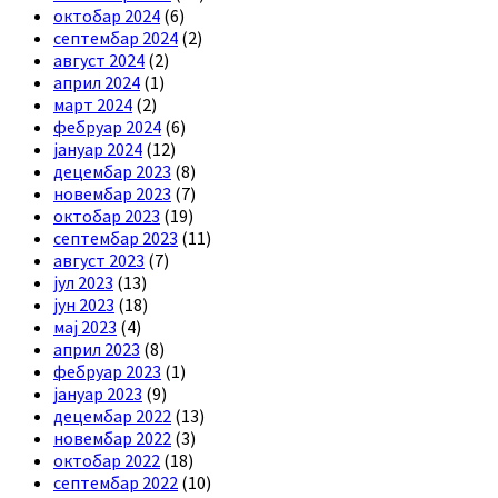
октобар 2024
(6)
септембар 2024
(2)
август 2024
(2)
април 2024
(1)
март 2024
(2)
фебруар 2024
(6)
јануар 2024
(12)
децембар 2023
(8)
новембар 2023
(7)
октобар 2023
(19)
септембар 2023
(11)
август 2023
(7)
јул 2023
(13)
јун 2023
(18)
мај 2023
(4)
април 2023
(8)
фебруар 2023
(1)
јануар 2023
(9)
децембар 2022
(13)
новембар 2022
(3)
октобар 2022
(18)
септембар 2022
(10)