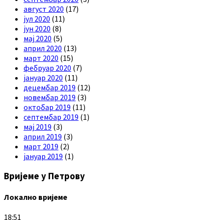
август 2020
(17)
јул 2020
(11)
јун 2020
(8)
мај 2020
(5)
април 2020
(13)
март 2020
(15)
фебруар 2020
(7)
јануар 2020
(11)
децембар 2019
(12)
новембар 2019
(3)
октобар 2019
(11)
септембар 2019
(1)
мај 2019
(3)
април 2019
(3)
март 2019
(2)
јануар 2019
(1)
Вријеме у Петрову
Локално вријеме
18:51