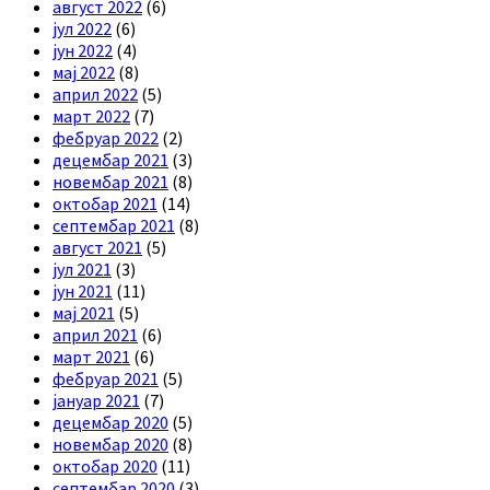
август 2022
(6)
јул 2022
(6)
јун 2022
(4)
мај 2022
(8)
април 2022
(5)
март 2022
(7)
фебруар 2022
(2)
децембар 2021
(3)
новембар 2021
(8)
октобар 2021
(14)
септембар 2021
(8)
август 2021
(5)
јул 2021
(3)
јун 2021
(11)
мај 2021
(5)
април 2021
(6)
март 2021
(6)
фебруар 2021
(5)
јануар 2021
(7)
децембар 2020
(5)
новембар 2020
(8)
октобар 2020
(11)
септембар 2020
(3)