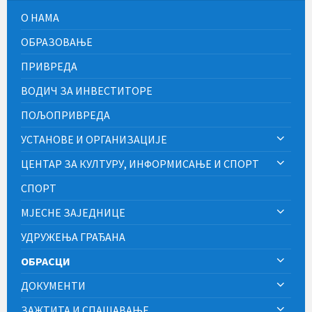
О НАМА
ОБРАЗОВАЊЕ
ПРИВРЕДА
ВОДИЧ ЗА ИНВЕСТИТОРЕ
ПОЉОПРИВРЕДА
УСТАНОВЕ И ОРГАНИЗАЦИЈЕ
ЦЕНТАР ЗА КУЛТУРУ, ИНФОРМИСАЊЕ И СПОРТ
СПОРТ
МЈЕСНЕ ЗАЈЕДНИЦЕ
УДРУЖЕЊА ГРАЂАНА
ОБРАСЦИ
ДОКУМЕНТИ
ЗАЖТИТА И СПАШАВАЊЕ