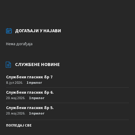
ДОГАЂАЈИ У НАЈАВИ
Нема догађаја
СЛУЖБЕНЕ НОВИНЕ
Службени гласник бр 7
8. јул 2026.
1 прилог
Службени гласник бр 6.
20. мај 2026.
1 прилог
Службени гласник бр 5.
20. мај 2026.
1 прилог
ПОГЛЕДАЈ СВЕ