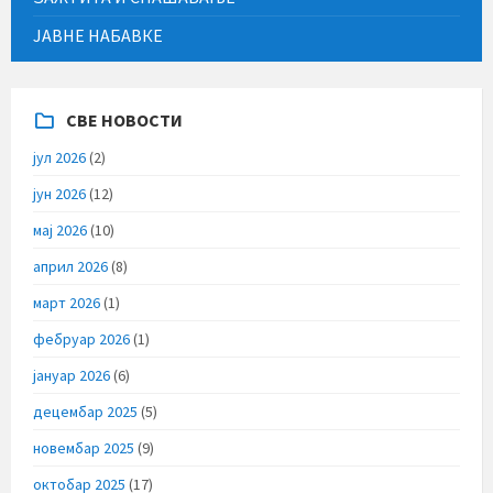
ЈАВНЕ НАБАВКЕ
СВЕ НОВОСТИ
јул 2026
(2)
јун 2026
(12)
мај 2026
(10)
април 2026
(8)
март 2026
(1)
фебруар 2026
(1)
јануар 2026
(6)
децембар 2025
(5)
новембар 2025
(9)
октобар 2025
(17)