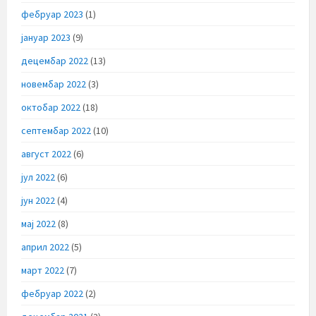
фебруар 2023
(1)
јануар 2023
(9)
децембар 2022
(13)
новембар 2022
(3)
октобар 2022
(18)
септембар 2022
(10)
август 2022
(6)
јул 2022
(6)
јун 2022
(4)
мај 2022
(8)
април 2022
(5)
март 2022
(7)
фебруар 2022
(2)