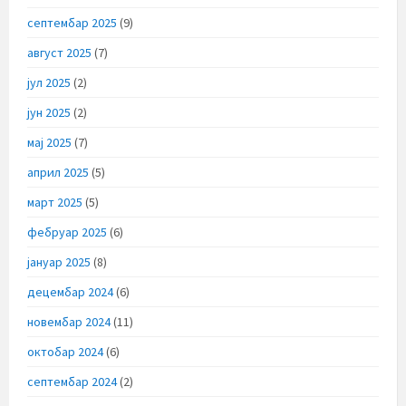
септембар 2025
(9)
август 2025
(7)
јул 2025
(2)
јун 2025
(2)
мај 2025
(7)
април 2025
(5)
март 2025
(5)
фебруар 2025
(6)
јануар 2025
(8)
децембар 2024
(6)
новембар 2024
(11)
октобар 2024
(6)
септембар 2024
(2)