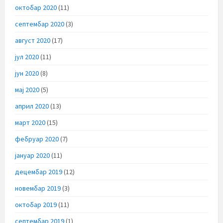
октобар 2020
(11)
септембар 2020
(3)
август 2020
(17)
јул 2020
(11)
јун 2020
(8)
мај 2020
(5)
април 2020
(13)
март 2020
(15)
фебруар 2020
(7)
јануар 2020
(11)
децембар 2019
(12)
новембар 2019
(3)
октобар 2019
(11)
септембар 2019
(1)