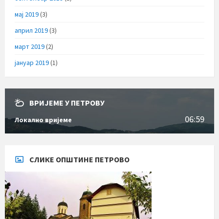
мај 2019
(3)
април 2019
(3)
март 2019
(2)
јануар 2019
(1)
ВРИЈЕМЕ У ПЕТРОВУ
06:59
Локално вријеме
СЛИКЕ ОПШТИНЕ ПЕТРОВО