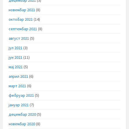
децембар 2021
(3)
новембар 2021
(8)
октобар 2021
(14)
септембар 2021
(8)
август 2021
(5)
јул 2021
(3)
јун 2021
(11)
мај 2021
(5)
април 2021
(6)
март 2021
(6)
фебруар 2021
(5)
јануар 2021
(7)
децембар 2020
(5)
новембар 2020
(8)