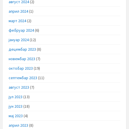
август 2024
(2)
април 2024
(1)
март 2024
(2)
фебруар 2024
(6)
јануар 2024
(12)
децембар 2023
(8)
новембар 2023
(7)
октобар 2023
(19)
септембар 2023
(11)
август 2023
(7)
јул 2023
(13)
јун 2023
(18)
мај 2023
(4)
април 2023
(8)