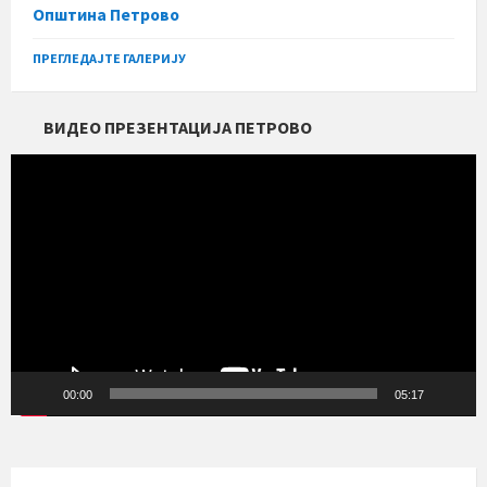
Општина Петрово
ПРЕГЛЕДАЈТЕ ГАЛЕРИЈУ
ВИДЕО ПРЕЗЕНТАЦИЈА ПЕТРОВО
Прегледач
видео
записа
00:00
05:17