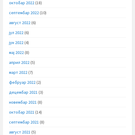
октобар 2022
(18)
септембар 2022
(10)
август 2022
(6)
јул 2022
(6)
јун 2022
(4)
мај 2022
(8)
април 2022
(5)
март 2022
(7)
фебруар 2022
(2)
децембар 2021
(3)
новембар 2021
(8)
октобар 2021
(14)
септембар 2021
(8)
август 2021
(5)