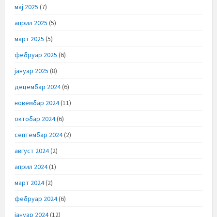
мај 2025
(7)
април 2025
(5)
март 2025
(5)
фебруар 2025
(6)
јануар 2025
(8)
децембар 2024
(6)
новембар 2024
(11)
октобар 2024
(6)
септембар 2024
(2)
август 2024
(2)
април 2024
(1)
март 2024
(2)
фебруар 2024
(6)
јануар 2024
(12)