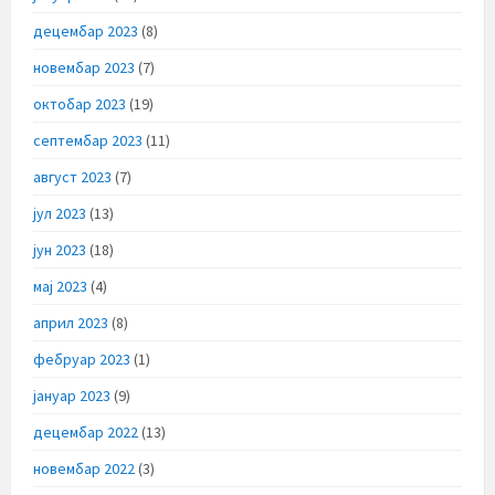
децембар 2023
(8)
новембар 2023
(7)
октобар 2023
(19)
септембар 2023
(11)
август 2023
(7)
јул 2023
(13)
јун 2023
(18)
мај 2023
(4)
април 2023
(8)
фебруар 2023
(1)
јануар 2023
(9)
децембар 2022
(13)
новембар 2022
(3)