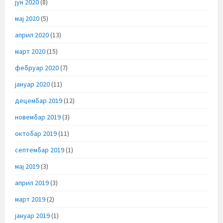
јун 2020
(8)
мај 2020
(5)
април 2020
(13)
март 2020
(15)
фебруар 2020
(7)
јануар 2020
(11)
децембар 2019
(12)
новембар 2019
(3)
октобар 2019
(11)
септембар 2019
(1)
мај 2019
(3)
април 2019
(3)
март 2019
(2)
јануар 2019
(1)