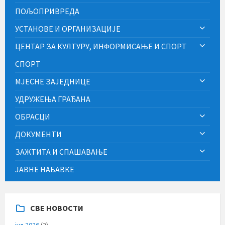
ПОЉОПРИВРЕДА
УСТАНОВЕ И ОРГАНИЗАЦИЈЕ
ЦЕНТАР ЗА КУЛТУРУ, ИНФОРМИСАЊЕ И СПОРТ
СПОРТ
МЈЕСНЕ ЗАЈЕДНИЦЕ
УДРУЖЕЊА ГРАЂАНА
ОБРАСЦИ
ДОКУМЕНТИ
ЗАЖТИТА И СПАШАВАЊЕ
ЈАВНЕ НАБАВКЕ
СВЕ НОВОСТИ
јул 2026
(2)