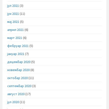
јул 2021
(3)
јун 2021
(11)
мај 2021
(5)
април 2021
(6)
март 2021
(6)
фебруар 2021
(5)
јануар 2021
(7)
децембар 2020
(5)
новембар 2020
(8)
октобар 2020
(11)
септембар 2020
(3)
август 2020
(17)
јул 2020
(11)