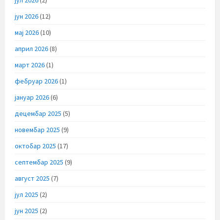
јун 2026
(12)
мај 2026
(10)
април 2026
(8)
март 2026
(1)
фебруар 2026
(1)
јануар 2026
(6)
децембар 2025
(5)
новембар 2025
(9)
октобар 2025
(17)
септембар 2025
(9)
август 2025
(7)
јул 2025
(2)
јун 2025
(2)