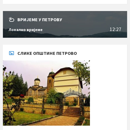
ВРИЈЕМЕ У ПЕТРОВУ
12:27
Локално вријеме
СЛИКЕ ОПШТИНЕ ПЕТРОВО