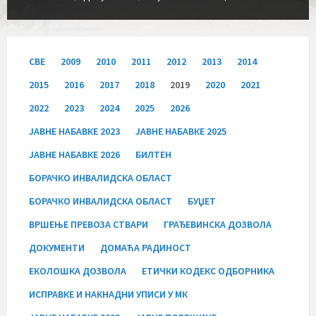
СВЕ
2009
2010
2011
2012
2013
2014
2015
2016
2017
2018
2019
2020
2021
2022
2023
2024
2025
2026
JАВНЕ НАБАВКЕ 2023
JАВНЕ НАБАВКЕ 2025
JАВНЕ НАБАВКЕ 2026
БИЛТЕН
БОРАЧКО ИНВАЛИДСКА ОБЛАСТ
БОРАЧКО ИНВАЛИДСКА ОБЛАСТ
БУЏЕТ
ВРШЕЊЕ ПРЕВОЗА СТВАРИ
ГРАЂЕВИНСКА ДОЗВОЛА
ДОКУМЕНТИ
ДОМАЋА РАДИНОСТ
ЕКОЛОШКА ДОЗВОЛА
ЕТИЧКИ КОДЕКС ОДБОРНИКА
ИСПРАВКЕ И НАКНАДНИ УПИСИ У МК