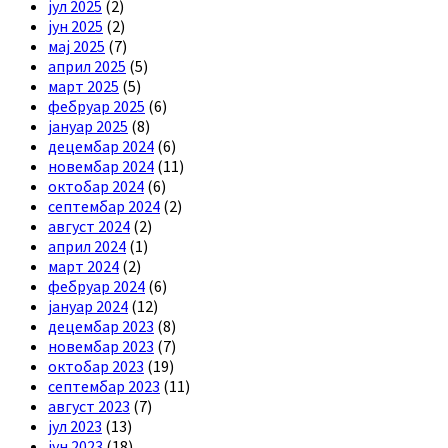
јул 2025
(2)
јун 2025
(2)
мај 2025
(7)
април 2025
(5)
март 2025
(5)
фебруар 2025
(6)
јануар 2025
(8)
децембар 2024
(6)
новембар 2024
(11)
октобар 2024
(6)
септембар 2024
(2)
август 2024
(2)
април 2024
(1)
март 2024
(2)
фебруар 2024
(6)
јануар 2024
(12)
децембар 2023
(8)
новембар 2023
(7)
октобар 2023
(19)
септембар 2023
(11)
август 2023
(7)
јул 2023
(13)
јун 2023
(18)