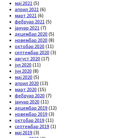
мај 2021
(5)
април 2021
(6)
март 2021
(6)
фебруар 2021
(5)
јануар 2021
(7)
децембар 2020
(5)
новембар 2020
(8)
октобар 2020
(11)
септембар 2020
(3)
август 2020
(17)
јул 2020
(11)
јун 2020
(8)
мај 2020
(5)
април 2020
(13)
март 2020
(15)
фебруар 2020
(7)
јануар 2020
(11)
децембар 2019
(12)
новембар 2019
(3)
октобар 2019
(11)
септембар 2019
(1)
мај 2019
(3)