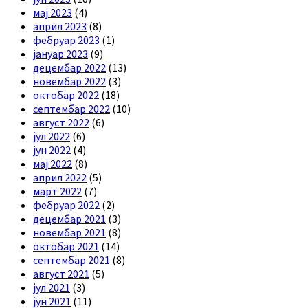
мај 2023
(4)
април 2023
(8)
фебруар 2023
(1)
јануар 2023
(9)
децембар 2022
(13)
новембар 2022
(3)
октобар 2022
(18)
септембар 2022
(10)
август 2022
(6)
јул 2022
(6)
јун 2022
(4)
мај 2022
(8)
април 2022
(5)
март 2022
(7)
фебруар 2022
(2)
децембар 2021
(3)
новембар 2021
(8)
октобар 2021
(14)
септембар 2021
(8)
август 2021
(5)
јул 2021
(3)
јун 2021
(11)