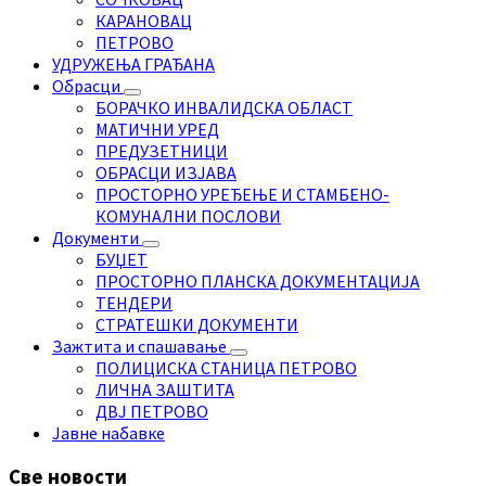
КАРАНОВАЦ
ПЕТРОВО
УДРУЖЕЊА ГРАЂАНА
Обрасци
БОРАЧКО ИНВАЛИДСКА ОБЛАСТ
МАТИЧНИ УРЕД
ПРЕДУЗЕТНИЦИ
ОБРАСЦИ ИЗЈАВА
ПРОСТОРНО УРЕЂЕЊЕ И СТАМБЕНО-
КОМУНАЛНИ ПОСЛОВИ
Документи
БУЏЕТ
ПРОСТОРНО ПЛАНСКА ДОКУМЕНТАЦИЈА
ТЕНДЕРИ
СТРАТЕШКИ ДОКУМЕНТИ
Зажтита и спашавање
ПОЛИЦИСКА СТАНИЦА ПЕТРОВО
ЛИЧНА ЗАШТИТА
ДВЈ ПЕТРОВО
Јавне набавке
Све новости