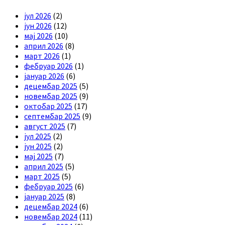
јул 2026
(2)
јун 2026
(12)
мај 2026
(10)
април 2026
(8)
март 2026
(1)
фебруар 2026
(1)
јануар 2026
(6)
децембар 2025
(5)
новембар 2025
(9)
октобар 2025
(17)
септембар 2025
(9)
август 2025
(7)
јул 2025
(2)
јун 2025
(2)
мај 2025
(7)
април 2025
(5)
март 2025
(5)
фебруар 2025
(6)
јануар 2025
(8)
децембар 2024
(6)
новембар 2024
(11)