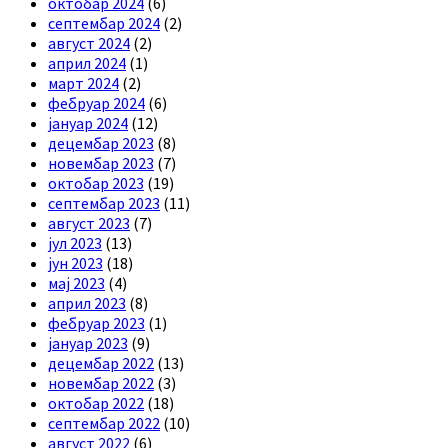
октобар 2024
(6)
септембар 2024
(2)
август 2024
(2)
април 2024
(1)
март 2024
(2)
фебруар 2024
(6)
јануар 2024
(12)
децембар 2023
(8)
новембар 2023
(7)
октобар 2023
(19)
септембар 2023
(11)
август 2023
(7)
јул 2023
(13)
јун 2023
(18)
мај 2023
(4)
април 2023
(8)
фебруар 2023
(1)
јануар 2023
(9)
децембар 2022
(13)
новембар 2022
(3)
октобар 2022
(18)
септембар 2022
(10)
август 2022
(6)