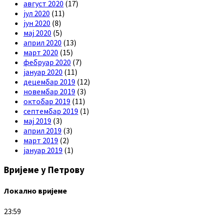
август 2020
(17)
јул 2020
(11)
јун 2020
(8)
мај 2020
(5)
април 2020
(13)
март 2020
(15)
фебруар 2020
(7)
јануар 2020
(11)
децембар 2019
(12)
новембар 2019
(3)
октобар 2019
(11)
септембар 2019
(1)
мај 2019
(3)
април 2019
(3)
март 2019
(2)
јануар 2019
(1)
Вријеме у Петрову
Локално вријеме
23:59