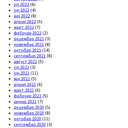
јул 2022
(6)
јун 2022
(4)
мај 2022
(8)
април 2022
(5)
март 2022
(7)
фебруар 2022
(2)
децембар 2021
(3)
новембар 2021
(8)
октобар 2021
(14)
септембар 2021
(8)
август 2021
(5)
јул 2021
(3)
јун 2021
(11)
мај 2021
(5)
април 2021
(6)
март 2021
(6)
фебруар 2021
(5)
јануар 2021
(7)
децембар 2020
(5)
новембар 2020
(8)
октобар 2020
(11)
септембар 2020
(3)