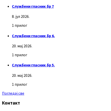
Службени гласник бр 7
8. јул 2026.
1 прилог
Службени гласник бр 6.
20. мај 2026.
1 прилог
Службени гласник бр 5.
20. мај 2026.
1 прилог
Погледај све
Контакт