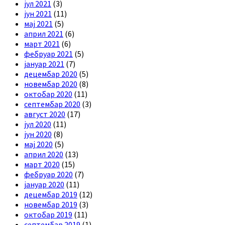
јул 2021
(3)
јун 2021
(11)
мај 2021
(5)
април 2021
(6)
март 2021
(6)
фебруар 2021
(5)
јануар 2021
(7)
децембар 2020
(5)
новембар 2020
(8)
октобар 2020
(11)
септембар 2020
(3)
август 2020
(17)
јул 2020
(11)
јун 2020
(8)
мај 2020
(5)
април 2020
(13)
март 2020
(15)
фебруар 2020
(7)
јануар 2020
(11)
децембар 2019
(12)
новембар 2019
(3)
октобар 2019
(11)
септембар 2019
(1)