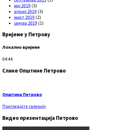
мај 2019
(3)
април 2019
(3)
март 2019
(2)
јануар 2019
(1)
Вријеме у Петрову
Локално вријеме
04:44
Слике Општине Петрово
Општина Петрово
Прегледајте галерију
Видео презентација Петрово