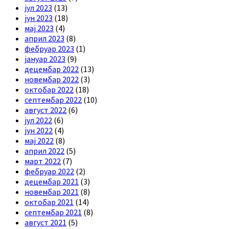
јул 2023
(13)
јун 2023
(18)
мај 2023
(4)
април 2023
(8)
фебруар 2023
(1)
јануар 2023
(9)
децембар 2022
(13)
новембар 2022
(3)
октобар 2022
(18)
септембар 2022
(10)
август 2022
(6)
јул 2022
(6)
јун 2022
(4)
мај 2022
(8)
април 2022
(5)
март 2022
(7)
фебруар 2022
(2)
децембар 2021
(3)
новембар 2021
(8)
октобар 2021
(14)
септембар 2021
(8)
август 2021
(5)