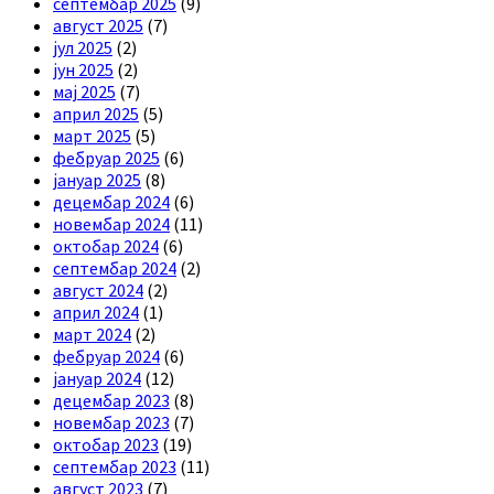
септембар 2025
(9)
август 2025
(7)
јул 2025
(2)
јун 2025
(2)
мај 2025
(7)
април 2025
(5)
март 2025
(5)
фебруар 2025
(6)
јануар 2025
(8)
децембар 2024
(6)
новембар 2024
(11)
октобар 2024
(6)
септембар 2024
(2)
август 2024
(2)
април 2024
(1)
март 2024
(2)
фебруар 2024
(6)
јануар 2024
(12)
децембар 2023
(8)
новембар 2023
(7)
октобар 2023
(19)
септембар 2023
(11)
август 2023
(7)