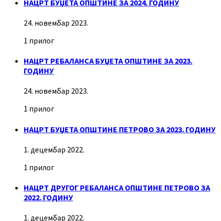
НАЦРТ БУЏЕТА ОПШТИНЕ ЗА 2024. ГОДИНУ
24. новембар 2023.
1 прилог
НАЦРТ РЕБАЛАНСА БУЏЕТА ОПШТИНЕ ЗА 2023.
ГОДИНУ
24. новембар 2023.
1 прилог
НАЦРТ БУЏЕТА ОПШТИНЕ ПЕТРОВО ЗА 2023. ГОДИНУ
1. децембар 2022.
1 прилог
НАЦРТ ДРУГОГ РЕБАЛАНСА ОПШТИНЕ ПЕТРОВО ЗА
2022. ГОДИНУ
1. децембар 2022.