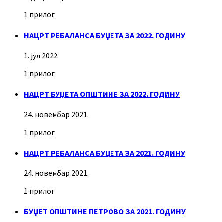
1 прилог
НАЦРТ РЕБАЛАНСА БУЏЕТА ЗА 2022. ГОДИНУ
1. јул 2022.
1 прилог
НАЦРТ БУЏЕТА ОПШТИНЕ ЗА 2022. ГОДИНУ
24. новембар 2021.
1 прилог
НАЦРТ РЕБАЛАНСА БУЏЕТА ЗА 2021. ГОДИНУ
24. новембар 2021.
1 прилог
БУЏЕТ ОПШТИНЕ ПЕТРОВО ЗА 2021. ГОДИНУ