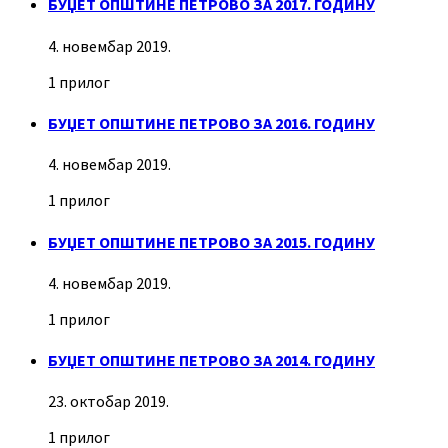
БУЏЕТ ОПШТИНЕ ПЕТРОВО ЗА 2017. ГОДИНУ
4. новембар 2019.
1 прилог
БУЏЕТ ОПШТИНЕ ПЕТРОВО ЗА 2016. ГОДИНУ
4. новембар 2019.
1 прилог
БУЏЕТ ОПШТИНЕ ПЕТРОВО ЗА 2015. ГОДИНУ
4. новембар 2019.
1 прилог
БУЏЕТ ОПШТИНЕ ПЕТРОВО ЗА 2014. ГОДИНУ
23. октобар 2019.
1 прилог