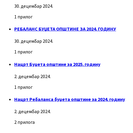
30. децембар 2024.
1 прилог
РЕБАЛАНС БУЏЕТА ОПШТИНЕ ЗА 2024. ГОДИНУ
30. децембар 2024.
1 прилог
Нацрт Буџета општине за 2025. годину
2. децембар 2024.
1 прилог
Нацрт Ребаланса буџета општине за 2024. годину
2. децембар 2024.
2 прилога