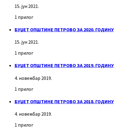
15. јун 2021.
1 прилог
БУЏЕТ ОПШТИНЕ ПЕТРОВО ЗА 2020. ГОДИНУ
15. јун 2021.
1 прилог
БУЏЕТ ОПШТИНЕ ПЕТРОВО ЗА 2019. ГОДИНУ
4. новембар 2019.
1 прилог
БУЏЕТ ОПШТИНЕ ПЕТРОВО ЗА 2018. ГОДИНУ
4. новембар 2019.
1 прилог