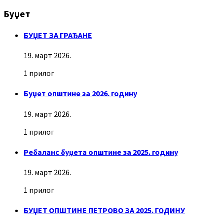
Буџет
БУЏЕТ ЗА ГРАЂАНЕ
19. март 2026.
1 прилог
Буџет општине за 2026. годину
19. март 2026.
1 прилог
Ребаланс буџета општине за 2025. годину
19. март 2026.
1 прилог
БУЏЕТ ОПШТИНЕ ПЕТРОВО ЗА 2025. ГОДИНУ