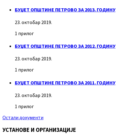
БУЏЕТ ОПШТИНЕ ПЕТРОВО ЗА 2013. ГОДИНУ
23. октобар 2019.
1 прилог
БУЏЕТ ОПШТИНЕ ПЕТРОВО ЗА 2012. ГОДИНУ
23. октобар 2019.
1 прилог
БУЏЕТ ОПШТИНЕ ПЕТРОВО ЗА 2011. ГОДИНУ
23. октобар 2019.
1 прилог
Остали документи
УСТАНОВЕ И ОРГАНИЗАЦИЈЕ