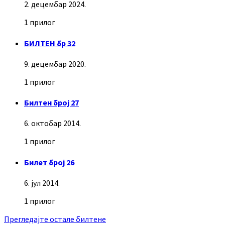
2. децембар 2024.
1 прилог
БИЛТЕН бр 32
9. децембар 2020.
1 прилог
Билтен број 27
6. октобар 2014.
1 прилог
Билет број 26
6. јул 2014.
1 прилог
Прегледајте остале билтене