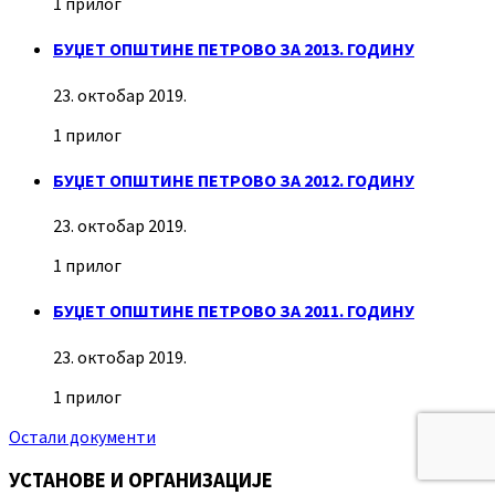
1 прилог
БУЏЕТ ОПШТИНЕ ПЕТРОВО ЗА 2013. ГОДИНУ
23. октобар 2019.
1 прилог
БУЏЕТ ОПШТИНЕ ПЕТРОВО ЗА 2012. ГОДИНУ
23. октобар 2019.
1 прилог
БУЏЕТ ОПШТИНЕ ПЕТРОВО ЗА 2011. ГОДИНУ
23. октобар 2019.
1 прилог
Остали документи
УСТАНОВЕ И ОРГАНИЗАЦИЈЕ