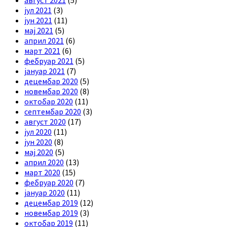
август 2021
(5)
јул 2021
(3)
јун 2021
(11)
мај 2021
(5)
април 2021
(6)
март 2021
(6)
фебруар 2021
(5)
јануар 2021
(7)
децембар 2020
(5)
новембар 2020
(8)
октобар 2020
(11)
септембар 2020
(3)
август 2020
(17)
јул 2020
(11)
јун 2020
(8)
мај 2020
(5)
април 2020
(13)
март 2020
(15)
фебруар 2020
(7)
јануар 2020
(11)
децембар 2019
(12)
новембар 2019
(3)
октобар 2019
(11)