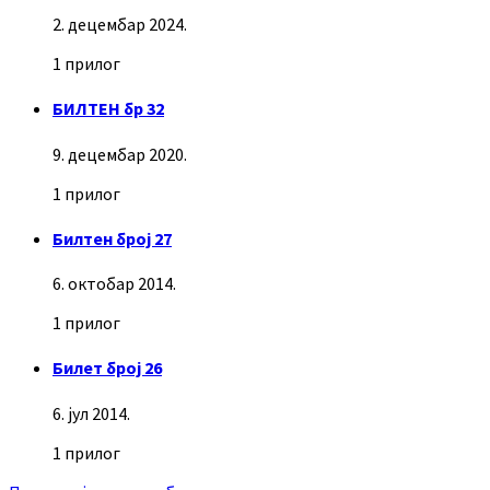
2. децембар 2024.
1 прилог
БИЛТЕН бр 32
9. децембар 2020.
1 прилог
Билтен број 27
6. октобар 2014.
1 прилог
Билет број 26
6. јул 2014.
1 прилог