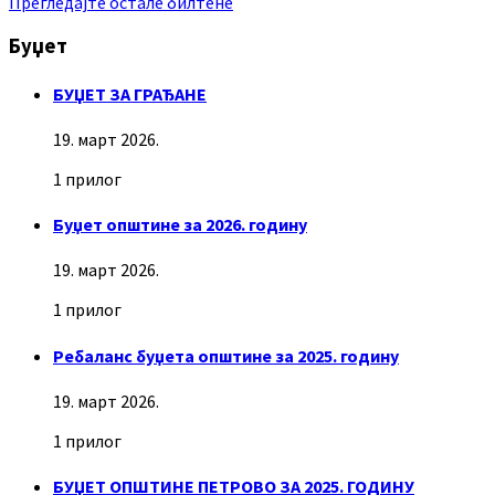
Прегледајте остале билтене
Буџет
БУЏЕТ ЗА ГРАЂАНЕ
19. март 2026.
1 прилог
Буџет општине за 2026. годину
19. март 2026.
1 прилог
Ребаланс буџета општине за 2025. годину
19. март 2026.
1 прилог
БУЏЕТ ОПШТИНЕ ПЕТРОВО ЗА 2025. ГОДИНУ