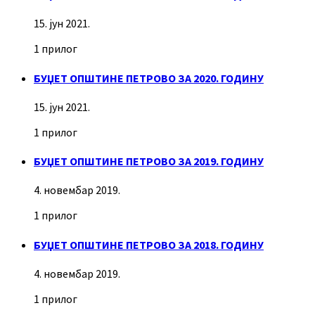
15. јун 2021.
1 прилог
БУЏЕТ ОПШТИНЕ ПЕТРОВО ЗА 2020. ГОДИНУ
15. јун 2021.
1 прилог
БУЏЕТ ОПШТИНЕ ПЕТРОВО ЗА 2019. ГОДИНУ
4. новембар 2019.
1 прилог
БУЏЕТ ОПШТИНЕ ПЕТРОВО ЗА 2018. ГОДИНУ
4. новембар 2019.
1 прилог