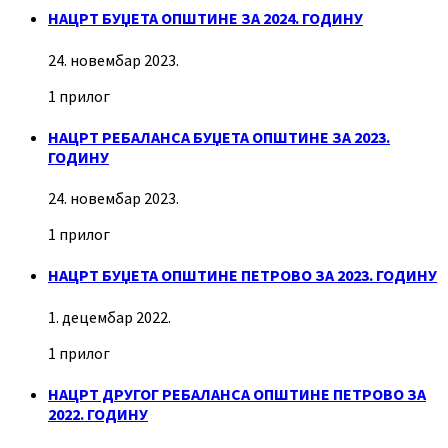
НАЦРТ БУЏЕТА ОПШТИНЕ ЗА 2024. ГОДИНУ
24. новембар 2023.
1 прилог
НАЦРТ РЕБАЛАНСА БУЏЕТА ОПШТИНЕ ЗА 2023.
ГОДИНУ
24. новембар 2023.
1 прилог
НАЦРТ БУЏЕТА ОПШТИНЕ ПЕТРОВО ЗА 2023. ГОДИНУ
1. децембар 2022.
1 прилог
НАЦРТ ДРУГОГ РЕБАЛАНСА ОПШТИНЕ ПЕТРОВО ЗА
2022. ГОДИНУ