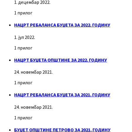
1. децембар 2022.
1 прилог
НАЦРТ РЕБАЛАНСА БУЏЕТА ЗА 2022. ГОДИНУ
1. јул 2022.
1 прилог
НАЦРТ БУЏЕТА ОПШТИНЕ ЗА 2022. ГОДИНУ
24. новембар 2021.
1 прилог
НАЦРТ РЕБАЛАНСА БУЏЕТА ЗА 2021. ГОДИНУ
24. новембар 2021.
1 прилог
БУЏЕТ ОПШТИНЕ ПЕТРОВО ЗА 2021. ГОДИНУ