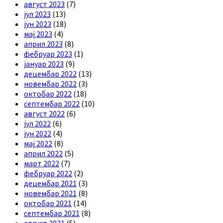
август 2023
(7)
јул 2023
(13)
јун 2023
(18)
мај 2023
(4)
април 2023
(8)
фебруар 2023
(1)
јануар 2023
(9)
децембар 2022
(13)
новембар 2022
(3)
октобар 2022
(18)
септембар 2022
(10)
август 2022
(6)
јул 2022
(6)
јун 2022
(4)
мај 2022
(8)
април 2022
(5)
март 2022
(7)
фебруар 2022
(2)
децембар 2021
(3)
новембар 2021
(8)
октобар 2021
(14)
септембар 2021
(8)