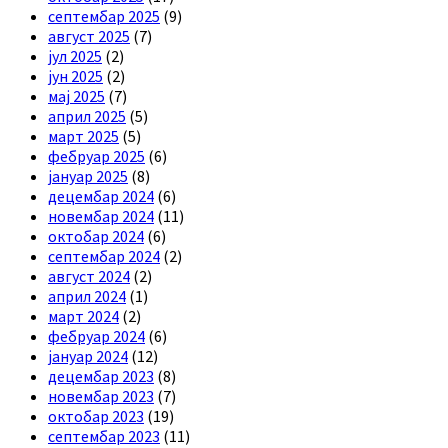
септембар 2025
(9)
август 2025
(7)
јул 2025
(2)
јун 2025
(2)
мај 2025
(7)
април 2025
(5)
март 2025
(5)
фебруар 2025
(6)
јануар 2025
(8)
децембар 2024
(6)
новембар 2024
(11)
октобар 2024
(6)
септембар 2024
(2)
август 2024
(2)
април 2024
(1)
март 2024
(2)
фебруар 2024
(6)
јануар 2024
(12)
децембар 2023
(8)
новембар 2023
(7)
октобар 2023
(19)
септембар 2023
(11)