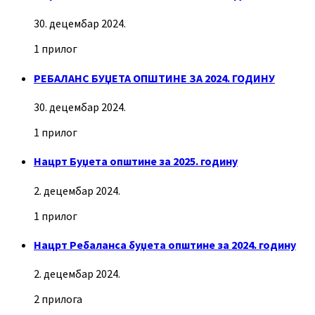
30. децембар 2024.
1 прилог
РЕБАЛАНС БУЏЕТА ОПШТИНЕ ЗА 2024. ГОДИНУ
30. децембар 2024.
1 прилог
Нацрт Буџета општине за 2025. годину
2. децембар 2024.
1 прилог
Нацрт Ребаланса буџета општине за 2024. годину
2. децембар 2024.
2 прилога