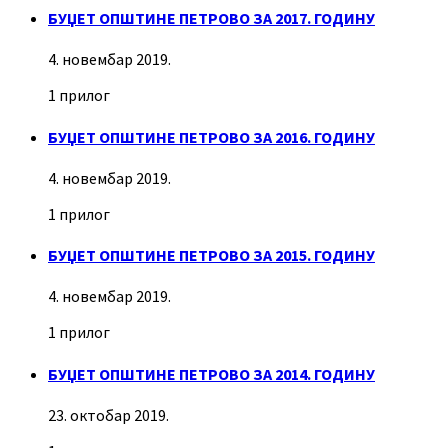
БУЏЕТ ОПШТИНЕ ПЕТРОВО ЗА 2017. ГОДИНУ
4. новембар 2019.
1 прилог
БУЏЕТ ОПШТИНЕ ПЕТРОВО ЗА 2016. ГОДИНУ
4. новембар 2019.
1 прилог
БУЏЕТ ОПШТИНЕ ПЕТРОВО ЗА 2015. ГОДИНУ
4. новембар 2019.
1 прилог
БУЏЕТ ОПШТИНЕ ПЕТРОВО ЗА 2014. ГОДИНУ
23. октобар 2019.