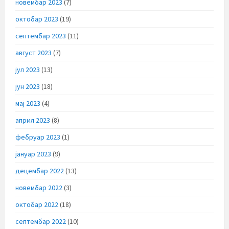
новембар 2023
(7)
октобар 2023
(19)
септембар 2023
(11)
август 2023
(7)
јул 2023
(13)
јун 2023
(18)
мај 2023
(4)
април 2023
(8)
фебруар 2023
(1)
јануар 2023
(9)
децембар 2022
(13)
новембар 2022
(3)
октобар 2022
(18)
септембар 2022
(10)