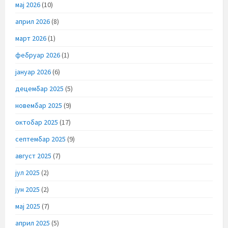
мај 2026
(10)
април 2026
(8)
март 2026
(1)
фебруар 2026
(1)
јануар 2026
(6)
децембар 2025
(5)
новембар 2025
(9)
октобар 2025
(17)
септембар 2025
(9)
август 2025
(7)
јул 2025
(2)
јун 2025
(2)
мај 2025
(7)
април 2025
(5)