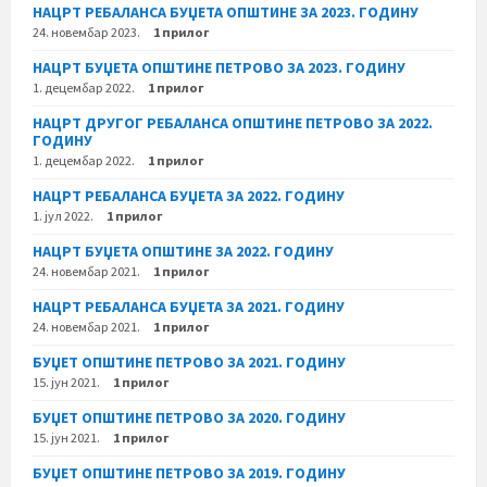
НАЦРТ РЕБАЛАНСА БУЏЕТА ОПШТИНЕ ЗА 2023. ГОДИНУ
24. новембар 2023.
1 прилог
НАЦРТ БУЏЕТА ОПШТИНЕ ПЕТРОВО ЗА 2023. ГОДИНУ
1. децембар 2022.
1 прилог
НАЦРТ ДРУГОГ РЕБАЛАНСА ОПШТИНЕ ПЕТРОВО ЗА 2022.
ГОДИНУ
1. децембар 2022.
1 прилог
НАЦРТ РЕБАЛАНСА БУЏЕТА ЗА 2022. ГОДИНУ
1. јул 2022.
1 прилог
НАЦРТ БУЏЕТА ОПШТИНЕ ЗА 2022. ГОДИНУ
24. новембар 2021.
1 прилог
НАЦРТ РЕБАЛАНСА БУЏЕТА ЗА 2021. ГОДИНУ
24. новембар 2021.
1 прилог
БУЏЕТ ОПШТИНЕ ПЕТРОВО ЗА 2021. ГОДИНУ
15. јун 2021.
1 прилог
БУЏЕТ ОПШТИНЕ ПЕТРОВО ЗА 2020. ГОДИНУ
15. јун 2021.
1 прилог
БУЏЕТ ОПШТИНЕ ПЕТРОВО ЗА 2019. ГОДИНУ