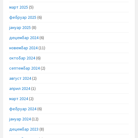
март 2025
(5)
фебруар 2025
(6)
јануар 2025
(8)
децембар 2024
(6)
новембар 2024
(11)
октобар 2024
(6)
септембар 2024
(2)
август 2024
(2)
април 2024
(1)
март 2024
(2)
фебруар 2024
(6)
јануар 2024
(12)
децембар 2023
(8)