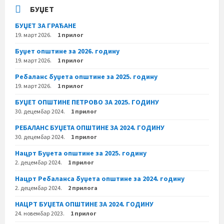
БУЏЕТ
БУЏЕТ ЗА ГРАЂАНЕ
19. март 2026.
1 прилог
Буџет општине за 2026. годину
19. март 2026.
1 прилог
Ребаланс буџета општине за 2025. годину
19. март 2026.
1 прилог
БУЏЕТ ОПШТИНЕ ПЕТРОВО ЗА 2025. ГОДИНУ
30. децембар 2024.
1 прилог
РЕБАЛАНС БУЏЕТА ОПШТИНЕ ЗА 2024. ГОДИНУ
30. децембар 2024.
1 прилог
Нацрт Буџета општине за 2025. годину
2. децембар 2024.
1 прилог
Нацрт Ребаланса буџета општине за 2024. годину
2. децембар 2024.
2 прилога
НАЦРТ БУЏЕТА ОПШТИНЕ ЗА 2024. ГОДИНУ
24. новембар 2023.
1 прилог