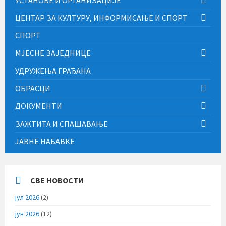
УСТАНОВЕ И ОРГАНИЗАЦИЈЕ
ЦЕНТАР ЗА КУЛТУРУ, ИНФОРМИСАЊЕ И СПОРТ
СПОРТ
МЈЕСНЕ ЗАЈЕДНИЦЕ
УДРУЖЕЊА ГРАЂАНА
ОБРАСЦИ
ДОКУМЕНТИ
ЗАЖТИТА И СПАШАВАЊЕ
ЈАВНЕ НАБАВКЕ
СВЕ НОВОСТИ
јул 2026
(2)
јун 2026
(12)