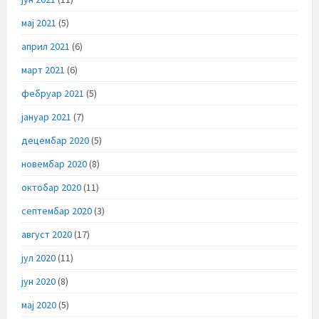
мај 2021
(5)
април 2021
(6)
март 2021
(6)
фебруар 2021
(5)
јануар 2021
(7)
децембар 2020
(5)
новембар 2020
(8)
октобар 2020
(11)
септембар 2020
(3)
август 2020
(17)
јул 2020
(11)
јун 2020
(8)
мај 2020
(5)