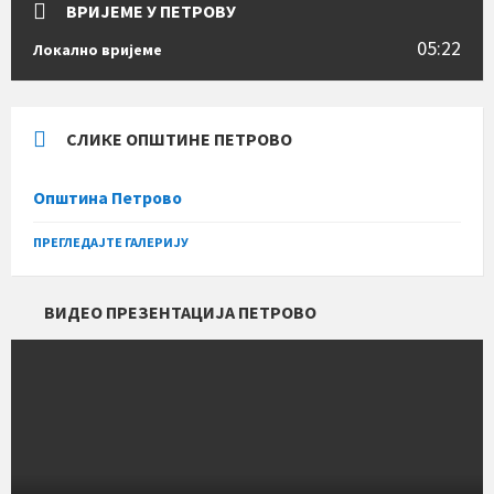
ВРИЈЕМЕ У ПЕТРОВУ
05:22
Локално вријеме
СЛИКЕ ОПШТИНЕ ПЕТРОВО
Општина Петрово
ПРЕГЛЕДАЈТЕ ГАЛЕРИЈУ
ВИДЕО ПРЕЗЕНТАЦИЈА ПЕТРОВО