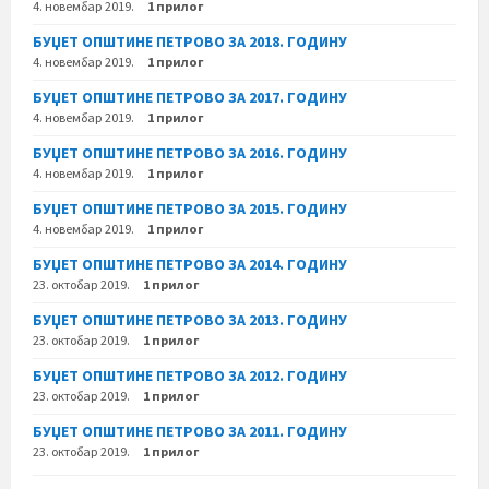
4. новембар 2019.
1 прилог
БУЏЕТ ОПШТИНЕ ПЕТРОВО ЗА 2018. ГОДИНУ
4. новембар 2019.
1 прилог
БУЏЕТ ОПШТИНЕ ПЕТРОВО ЗА 2017. ГОДИНУ
4. новембар 2019.
1 прилог
БУЏЕТ ОПШТИНЕ ПЕТРОВО ЗА 2016. ГОДИНУ
4. новембар 2019.
1 прилог
БУЏЕТ ОПШТИНЕ ПЕТРОВО ЗА 2015. ГОДИНУ
4. новембар 2019.
1 прилог
БУЏЕТ ОПШТИНЕ ПЕТРОВО ЗА 2014. ГОДИНУ
23. октобар 2019.
1 прилог
БУЏЕТ ОПШТИНЕ ПЕТРОВО ЗА 2013. ГОДИНУ
23. октобар 2019.
1 прилог
БУЏЕТ ОПШТИНЕ ПЕТРОВО ЗА 2012. ГОДИНУ
23. октобар 2019.
1 прилог
БУЏЕТ ОПШТИНЕ ПЕТРОВО ЗА 2011. ГОДИНУ
23. октобар 2019.
1 прилог