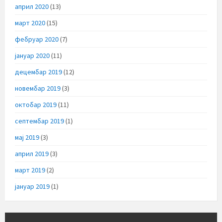
април 2020
(13)
март 2020
(15)
фебруар 2020
(7)
јануар 2020
(11)
децембар 2019
(12)
новембар 2019
(3)
октобар 2019
(11)
септембар 2019
(1)
мај 2019
(3)
април 2019
(3)
март 2019
(2)
јануар 2019
(1)