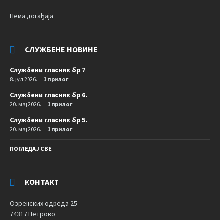
Нема догађаја
СЛУЖБЕНЕ НОВИНЕ
Службени гласник бр 7
8. јул 2026.
1 прилог
Службени гласник бр 6.
20. мај 2026.
1 прилог
Службени гласник бр 5.
20. мај 2026.
1 прилог
ПОГЛЕДАЈ СВЕ
КОНТАКТ
Озренских одреда 25
74317 Петрово