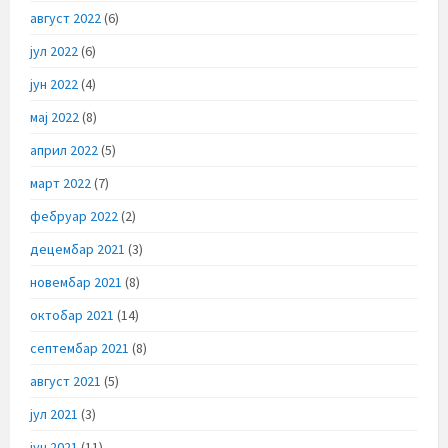
август 2022
(6)
јул 2022
(6)
јун 2022
(4)
мај 2022
(8)
април 2022
(5)
март 2022
(7)
фебруар 2022
(2)
децембар 2021
(3)
новембар 2021
(8)
октобар 2021
(14)
септембар 2021
(8)
август 2021
(5)
јул 2021
(3)
јун 2021
(11)