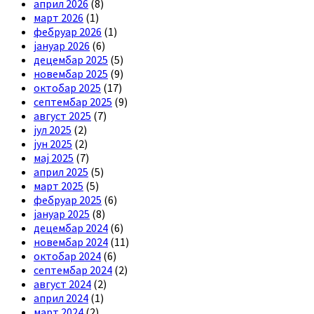
април 2026
(8)
март 2026
(1)
фебруар 2026
(1)
јануар 2026
(6)
децембар 2025
(5)
новембар 2025
(9)
октобар 2025
(17)
септембар 2025
(9)
август 2025
(7)
јул 2025
(2)
јун 2025
(2)
мај 2025
(7)
април 2025
(5)
март 2025
(5)
фебруар 2025
(6)
јануар 2025
(8)
децембар 2024
(6)
новембар 2024
(11)
октобар 2024
(6)
септембар 2024
(2)
август 2024
(2)
април 2024
(1)
март 2024
(2)