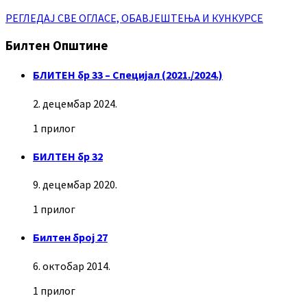
РЕГЛЕДАЈ СВЕ ОГЛАСЕ, ОБАВЈЕШТЕЊА И КУНКУРСЕ
Билтен Општине
БЛИТЕН бр 33 – Специјал (2021./2024.)
2. децембар 2024.
1 прилог
БИЛТЕН бр 32
9. децембар 2020.
1 прилог
Билтен број 27
6. октобар 2014.
1 прилог