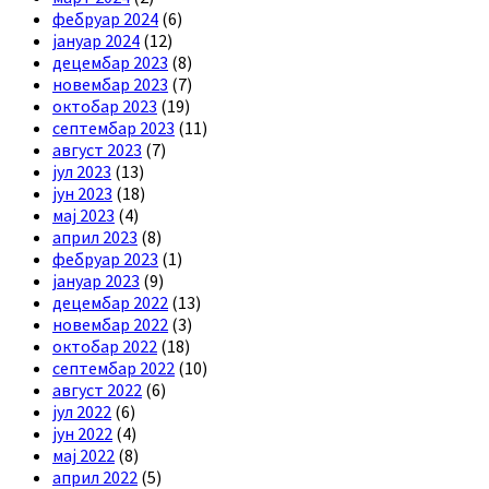
фебруар 2024
(6)
јануар 2024
(12)
децембар 2023
(8)
новембар 2023
(7)
октобар 2023
(19)
септембар 2023
(11)
август 2023
(7)
јул 2023
(13)
јун 2023
(18)
мај 2023
(4)
април 2023
(8)
фебруар 2023
(1)
јануар 2023
(9)
децембар 2022
(13)
новембар 2022
(3)
октобар 2022
(18)
септембар 2022
(10)
август 2022
(6)
јул 2022
(6)
јун 2022
(4)
мај 2022
(8)
април 2022
(5)