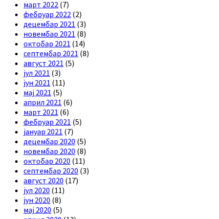
март 2022
(7)
фебруар 2022
(2)
децембар 2021
(3)
новембар 2021
(8)
октобар 2021
(14)
септембар 2021
(8)
август 2021
(5)
јул 2021
(3)
јун 2021
(11)
мај 2021
(5)
април 2021
(6)
март 2021
(6)
фебруар 2021
(5)
јануар 2021
(7)
децембар 2020
(5)
новембар 2020
(8)
октобар 2020
(11)
септембар 2020
(3)
август 2020
(17)
јул 2020
(11)
јун 2020
(8)
мај 2020
(5)