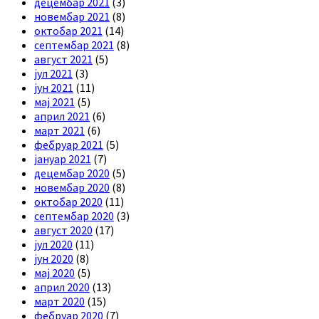
децембар 2021
(3)
новембар 2021
(8)
октобар 2021
(14)
септембар 2021
(8)
август 2021
(5)
јул 2021
(3)
јун 2021
(11)
мај 2021
(5)
април 2021
(6)
март 2021
(6)
фебруар 2021
(5)
јануар 2021
(7)
децембар 2020
(5)
новембар 2020
(8)
октобар 2020
(11)
септембар 2020
(3)
август 2020
(17)
јул 2020
(11)
јун 2020
(8)
мај 2020
(5)
април 2020
(13)
март 2020
(15)
фебруар 2020
(7)