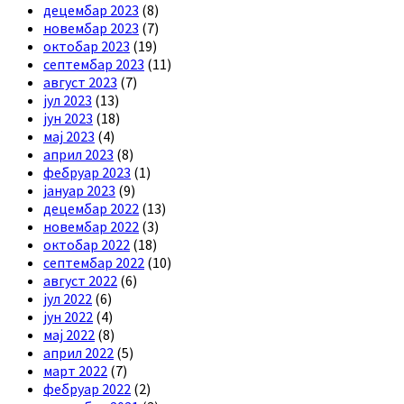
децембар 2023
(8)
новембар 2023
(7)
октобар 2023
(19)
септембар 2023
(11)
август 2023
(7)
јул 2023
(13)
јун 2023
(18)
мај 2023
(4)
април 2023
(8)
фебруар 2023
(1)
јануар 2023
(9)
децембар 2022
(13)
новембар 2022
(3)
октобар 2022
(18)
септембар 2022
(10)
август 2022
(6)
јул 2022
(6)
јун 2022
(4)
мај 2022
(8)
април 2022
(5)
март 2022
(7)
фебруар 2022
(2)