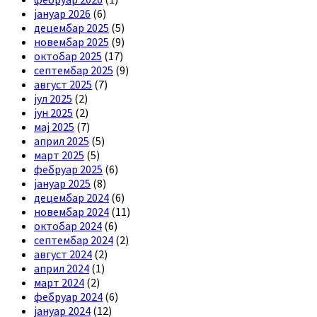
јануар 2026
(6)
децембар 2025
(5)
новембар 2025
(9)
октобар 2025
(17)
септембар 2025
(9)
август 2025
(7)
јул 2025
(2)
јун 2025
(2)
мај 2025
(7)
април 2025
(5)
март 2025
(5)
фебруар 2025
(6)
јануар 2025
(8)
децембар 2024
(6)
новембар 2024
(11)
октобар 2024
(6)
септембар 2024
(2)
август 2024
(2)
април 2024
(1)
март 2024
(2)
фебруар 2024
(6)
јануар 2024
(12)