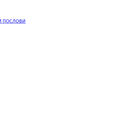
И ПОСЛОВИ