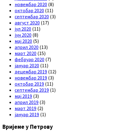
новембар 2020
(8)
октобар 2020
(11)
септембар 2020
(3)
август 2020
(17)
јул 2020
(11)
јун 2020
(8)
мај 2020
(5)
април 2020
(13)
март 2020
(15)
фебруар 2020
(7)
јануар 2020
(11)
децембар 2019
(12)
новембар 2019
(3)
октобар 2019
(11)
септембар 2019
(1)
мај 2019
(3)
април 2019
(3)
март 2019
(2)
јануар 2019
(1)
Вријеме у Петрову