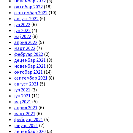
новембар 2022
(3)
октобар 2022
(18)
септембар 2022
(10)
август 2022
(6)
јул 2022
(6)
јун 2022
(4)
мај 2022
(8)
април 2022
(5)
март 2022
(7)
фебруар 2022
(2)
децембар 2021
(3)
новембар 2021
(8)
октобар 2021
(14)
септембар 2021
(8)
август 2021
(5)
јул 2021
(3)
јун 2021
(11)
мај 2021
(5)
април 2021
(6)
март 2021
(6)
фебруар 2021
(5)
јануар 2021
(7)
децембар 2020
(5)