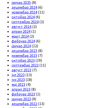
јануар 2025
(8)
децембар 2024
(6)
новембар 2024
(11)
октобар 2024
(6)
септембар 2024
(2)
август 2024
(2)
април 2024
(1)
март 2024
(2)
фебруар 2024
(6)
јануар 2024
(12)
децембар 2023
(8)
новембар 2023
(7)
октобар 2023
(19)
септембар 2023
(11)
август 2023
(7)
јул 2023
(13)
јун 2023
(18)
мај 2023
(4)
април 2023
(8)
фебруар 2023
(1)
јануар 2023
(9)
децембар 2022
(13)