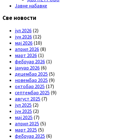
Јавне набавке
Све новости
јул 2026
(2)
јун 2026
(12)
мај 2026
(10)
април 2026
(8)
март 2026
(1)
фебруар 2026
(1)
јануар 2026
(6)
децембар 2025
(5)
новембар 2025
(9)
октобар 2025
(17)
септембар 2025
(9)
август 2025
(7)
јул 2025
(2)
јун 2025
(2)
мај 2025
(7)
април 2025
(5)
март 2025
(5)
фебруар 2025
(6)