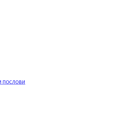
И ПОСЛОВИ