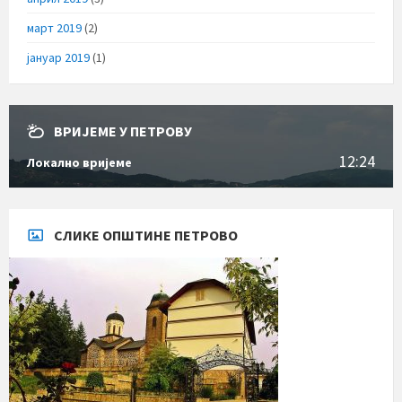
март 2019
(2)
јануар 2019
(1)
ВРИЈЕМЕ У ПЕТРОВУ
12:24
Локално вријеме
СЛИКЕ ОПШТИНЕ ПЕТРОВО