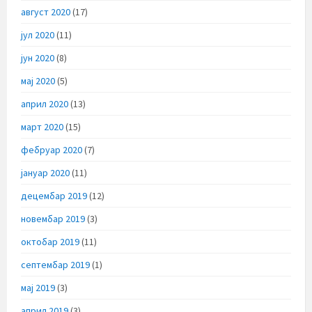
август 2020
(17)
јул 2020
(11)
јун 2020
(8)
мај 2020
(5)
април 2020
(13)
март 2020
(15)
фебруар 2020
(7)
јануар 2020
(11)
децембар 2019
(12)
новембар 2019
(3)
октобар 2019
(11)
септембар 2019
(1)
мај 2019
(3)
април 2019
(3)