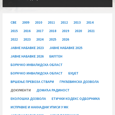
СВЕ
2009
2010
2011
2012
2013
2014
2015
2016
2017
2018
2019
2020
2021
2022
2023
2024
2025
2026
JАВНЕ НАБАВКЕ 2023
JАВНЕ НАБАВКЕ 2025
JАВНЕ НАБАВКЕ 2026
БИЛТЕН
БОРАЧКО ИНВАЛИДСКА ОБЛАСТ
БОРАЧКО ИНВАЛИДСКА ОБЛАСТ
БУЏЕТ
ВРШЕЊЕ ПРЕВОЗА СТВАРИ
ГРАЂЕВИНСКА ДОЗВОЛА
ДОКУМЕНТИ
ДОМАЋА РАДИНОСТ
ЕКОЛОШКА ДОЗВОЛА
ЕТИЧКИ КОДЕКС ОДБОРНИКА
ИСПРАВКЕ И НАКНАДНИ УПИСИ У МК