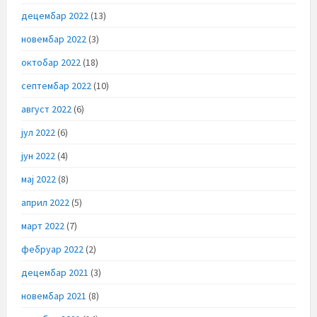
децембар 2022
(13)
новембар 2022
(3)
октобар 2022
(18)
септембар 2022
(10)
август 2022
(6)
јул 2022
(6)
јун 2022
(4)
мај 2022
(8)
април 2022
(5)
март 2022
(7)
фебруар 2022
(2)
децембар 2021
(3)
новембар 2021
(8)