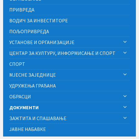
ПРИВРЕДА
ВОДИЧ ЗА ИНВЕСТИТОРЕ
ПОЉОПРИВРЕДА
УСТАНОВЕ И ОРГАНИЗАЦИЈЕ
ЦЕНТАР ЗА КУЛТУРУ, ИНФОРМИСАЊЕ И СПОРТ
СПОРТ
МЈЕСНЕ ЗАЈЕДНИЦЕ
УДРУЖЕЊА ГРАЂАНА
ОБРАСЦИ
ДОКУМЕНТИ
ЗАЖТИТА И СПАШАВАЊЕ
ЈАВНЕ НАБАВКЕ