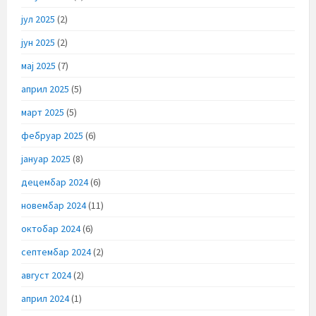
јул 2025
(2)
јун 2025
(2)
мај 2025
(7)
април 2025
(5)
март 2025
(5)
фебруар 2025
(6)
јануар 2025
(8)
децембар 2024
(6)
новембар 2024
(11)
октобар 2024
(6)
септембар 2024
(2)
август 2024
(2)
април 2024
(1)