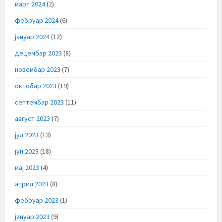
март 2024
(2)
фебруар 2024
(6)
јануар 2024
(12)
децембар 2023
(8)
новембар 2023
(7)
октобар 2023
(19)
септембар 2023
(11)
август 2023
(7)
јул 2023
(13)
јун 2023
(18)
мај 2023
(4)
април 2023
(8)
фебруар 2023
(1)
јануар 2023
(9)