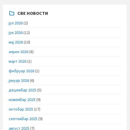
СВЕ НОВОСТИ
јул 2026
(2)
јун 2026
(12)
мај 2026
(10)
април 2026
(8)
март 2026
(1)
фебруар 2026
(1)
јануар 2026
(6)
децембар 2025
(5)
новембар 2025
(9)
октобар 2025
(17)
септембар 2025
(9)
август 2025
(7)