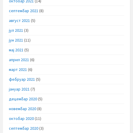
октобар 2021
(14)
септембар 2021
(8)
август 2021
(5)
јул 2021
(3)
јун 2021
(11)
мај 2021
(5)
април 2021
(6)
март 2021
(6)
фебруар 2021
(5)
јануар 2021
(7)
децембар 2020
(5)
новембар 2020
(8)
октобар 2020
(11)
септембар 2020
(3)