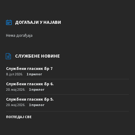
ДОГАЂАЈИ У НАЈАВИ
Нема догађаја
СЛУЖБЕНЕ НОВИНЕ
Службени гласник бр 7
8. јул 2026.
1 прилог
Службени гласник бр 6.
20. мај 2026.
1 прилог
Службени гласник бр 5.
20. мај 2026.
1 прилог
ПОГЛЕДАЈ СВЕ