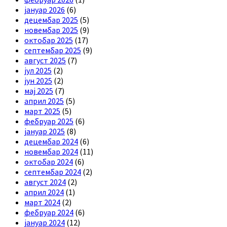
јануар 2026
(6)
децембар 2025
(5)
новембар 2025
(9)
октобар 2025
(17)
септембар 2025
(9)
август 2025
(7)
јул 2025
(2)
јун 2025
(2)
мај 2025
(7)
април 2025
(5)
март 2025
(5)
фебруар 2025
(6)
јануар 2025
(8)
децембар 2024
(6)
новембар 2024
(11)
октобар 2024
(6)
септембар 2024
(2)
август 2024
(2)
април 2024
(1)
март 2024
(2)
фебруар 2024
(6)
јануар 2024
(12)