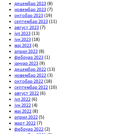
децембар 2023
(8)
новембар 2023
(7)
октобар 2023
(19)
септембар 2023
(11)
август 2023
(7)
јул 2023
(13)
јун 2023
(18)
мај 2023
(4)
април 2023
(8)
фебруар 2023
(1)
јануар 2023
(9)
децембар 2022
(13)
новембар 2022
(3)
октобар 2022
(18)
септембар 2022
(10)
август 2022
(6)
јул 2022
(6)
јун 2022
(4)
мај 2022
(8)
април 2022
(5)
март 2022
(7)
фебруар 2022
(2)