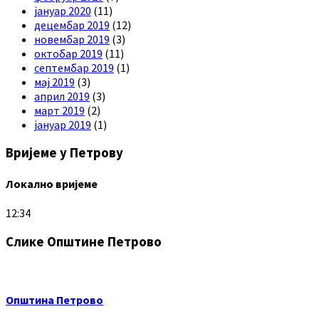
јануар 2020
(11)
децембар 2019
(12)
новембар 2019
(3)
октобар 2019
(11)
септембар 2019
(1)
мај 2019
(3)
април 2019
(3)
март 2019
(2)
јануар 2019
(1)
Вријеме у Петрову
Локално вријеме
12:34
Слике Општине Петрово
Општина Петрово