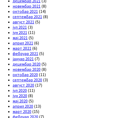
децембар 2021
(3)
новембар 2021
(8)
октобар 2021
(14)
септембар 2021
(8)
август 2021
(5)
јул 2021
(3)
јун 2021
(11)
мај 2021
(5)
април 2021
(6)
март 2021
(6)
фебруар 2021
(5)
јануар 2021
(7)
децембар 2020
(5)
новембар 2020
(8)
октобар 2020
(11)
септембар 2020
(3)
август 2020
(17)
јул 2020
(11)
јун 2020
(8)
мај 2020
(5)
април 2020
(13)
март 2020
(15)
фебруар 2020
(7)