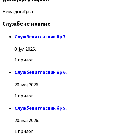
Нема догађаја
Службене новине
Службени гласник бр 7
8. јул 2026.
1 прилог
Службени гласник бр 6.
20. мај 2026.
1 прилог
Службени гласник бр 5.
20. мај 2026.
1 прилог