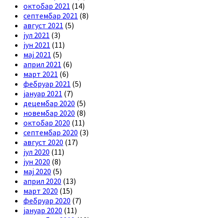
октобар 2021
(14)
септембар 2021
(8)
август 2021
(5)
јул 2021
(3)
јун 2021
(11)
мај 2021
(5)
април 2021
(6)
март 2021
(6)
фебруар 2021
(5)
јануар 2021
(7)
децембар 2020
(5)
новембар 2020
(8)
октобар 2020
(11)
септембар 2020
(3)
август 2020
(17)
јул 2020
(11)
јун 2020
(8)
мај 2020
(5)
април 2020
(13)
март 2020
(15)
фебруар 2020
(7)
јануар 2020
(11)