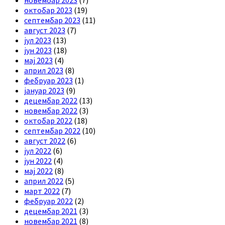
октобар 2023
(19)
септембар 2023
(11)
август 2023
(7)
јул 2023
(13)
јун 2023
(18)
мај 2023
(4)
април 2023
(8)
фебруар 2023
(1)
јануар 2023
(9)
децембар 2022
(13)
новембар 2022
(3)
октобар 2022
(18)
септембар 2022
(10)
август 2022
(6)
јул 2022
(6)
јун 2022
(4)
мај 2022
(8)
април 2022
(5)
март 2022
(7)
фебруар 2022
(2)
децембар 2021
(3)
новембар 2021
(8)