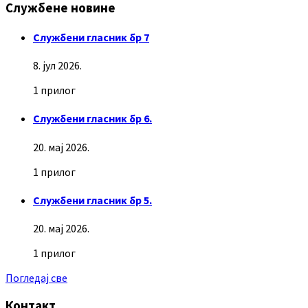
Службене новине
Службени гласник бр 7
8. јул 2026.
1 прилог
Службени гласник бр 6.
20. мај 2026.
1 прилог
Службени гласник бр 5.
20. мај 2026.
1 прилог
Погледај све
Контакт