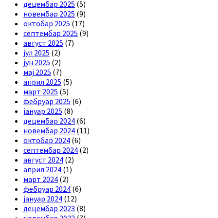
децембар 2025
(5)
новембар 2025
(9)
октобар 2025
(17)
септембар 2025
(9)
август 2025
(7)
јул 2025
(2)
јун 2025
(2)
мај 2025
(7)
април 2025
(5)
март 2025
(5)
фебруар 2025
(6)
јануар 2025
(8)
децембар 2024
(6)
новембар 2024
(11)
октобар 2024
(6)
септембар 2024
(2)
август 2024
(2)
април 2024
(1)
март 2024
(2)
фебруар 2024
(6)
јануар 2024
(12)
децембар 2023
(8)
новембар 2023
(7)