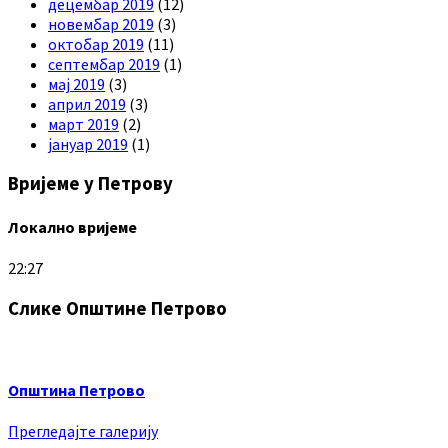
децембар 2019
(12)
новембар 2019
(3)
октобар 2019
(11)
септембар 2019
(1)
мај 2019
(3)
април 2019
(3)
март 2019
(2)
јануар 2019
(1)
Вријеме у Петрову
Локално вријеме
22:27
Слике Општине Петрово
Општина Петрово
Прегледајте галерију