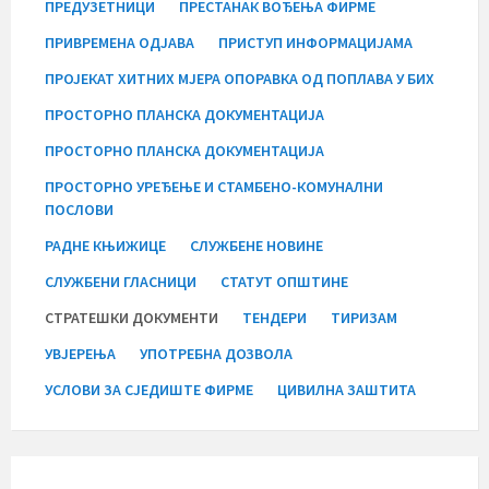
ПРЕДУЗЕТНИЦИ
ПРЕСТАНАК ВОЂЕЊА ФИРМЕ
ПРИВРЕМЕНА ОДЈАВА
ПРИСТУП ИНФОРМАЦИЈАМА
ПРОЈЕКАТ ХИТНИХ МЈЕРА ОПОРАВКА ОД ПОПЛАВА У БИХ
ПРОСТОРНО ПЛАНСКА ДОКУМЕНТАЦИЈА
ПРОСТОРНО ПЛАНСКА ДОКУМЕНТАЦИЈА
ПРОСТОРНО УРЕЂЕЊЕ И СТАМБЕНО-КОМУНАЛНИ
ПОСЛОВИ
РАДНЕ КЊИЖИЦЕ
СЛУЖБЕНЕ НОВИНЕ
СЛУЖБЕНИ ГЛАСНИЦИ
СТАТУТ ОПШТИНЕ
СТРАТЕШКИ ДОКУМЕНТИ
ТЕНДЕРИ
ТИРИЗАМ
УВЈЕРЕЊА
УПОТРЕБНА ДОЗВОЛА
УСЛОВИ ЗА СЈЕДИШТЕ ФИРМЕ
ЦИВИЛНА ЗАШТИТА