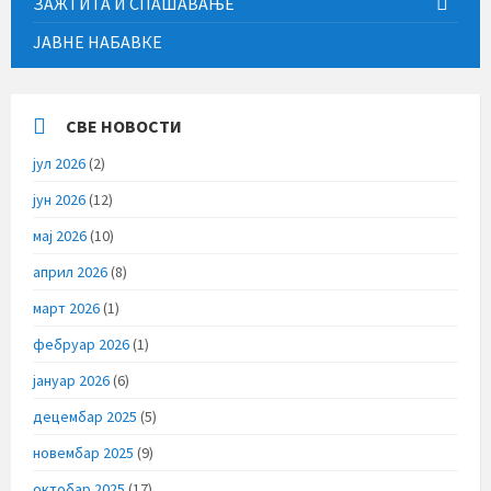
ЗАЖТИТА И СПАШАВАЊЕ
ЈАВНЕ НАБАВКЕ
СВЕ НОВОСТИ
јул 2026
(2)
јун 2026
(12)
мај 2026
(10)
април 2026
(8)
март 2026
(1)
фебруар 2026
(1)
јануар 2026
(6)
децембар 2025
(5)
новембар 2025
(9)
октобар 2025
(17)