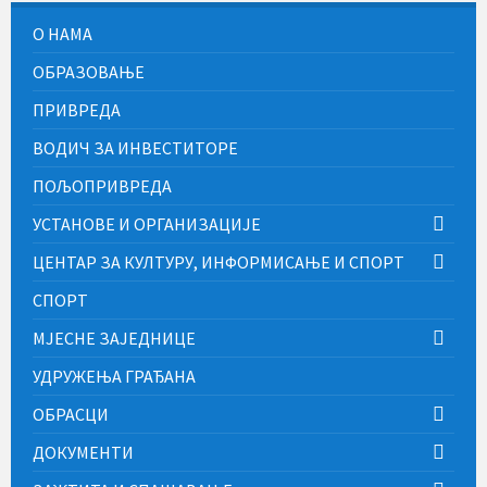
О НАМА
ОБРАЗОВАЊЕ
ПРИВРЕДА
ВОДИЧ ЗА ИНВЕСТИТОРЕ
ПОЉОПРИВРЕДА
УСТАНОВЕ И ОРГАНИЗАЦИЈЕ
ЦЕНТАР ЗА КУЛТУРУ, ИНФОРМИСАЊЕ И СПОРТ
СПОРТ
МЈЕСНЕ ЗАЈЕДНИЦЕ
УДРУЖЕЊА ГРАЂАНА
ОБРАСЦИ
ДОКУМЕНТИ