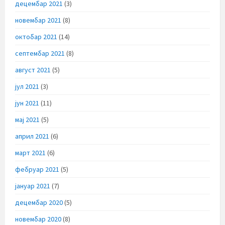
децембар 2021
(3)
новембар 2021
(8)
октобар 2021
(14)
септембар 2021
(8)
август 2021
(5)
јул 2021
(3)
јун 2021
(11)
мај 2021
(5)
април 2021
(6)
март 2021
(6)
фебруар 2021
(5)
јануар 2021
(7)
децембар 2020
(5)
новембар 2020
(8)