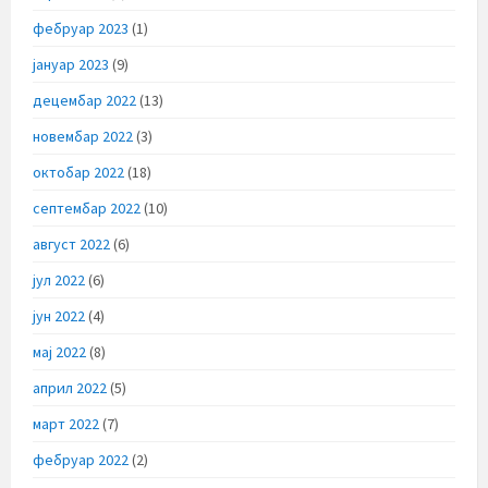
фебруар 2023
(1)
јануар 2023
(9)
децембар 2022
(13)
новембар 2022
(3)
октобар 2022
(18)
септембар 2022
(10)
август 2022
(6)
јул 2022
(6)
јун 2022
(4)
мај 2022
(8)
април 2022
(5)
март 2022
(7)
фебруар 2022
(2)