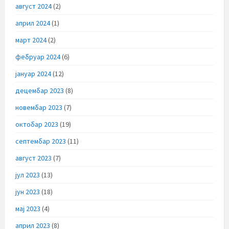
август 2024
(2)
април 2024
(1)
март 2024
(2)
фебруар 2024
(6)
јануар 2024
(12)
децембар 2023
(8)
новембар 2023
(7)
октобар 2023
(19)
септембар 2023
(11)
август 2023
(7)
јул 2023
(13)
јун 2023
(18)
мај 2023
(4)
април 2023
(8)