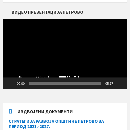
ВИДЕО ПРЕЗЕНТАЦИЈА ПЕТРОВО
Прегледач
видео
записа
00:00
05:17
ИЗДВОЈЕНИ ДОКУМЕНТИ
СТРАТЕГИЈА РАЗВОЈА ОПШТИНЕ ПЕТРОВО ЗА
ПЕРИОД 2021.-2027.