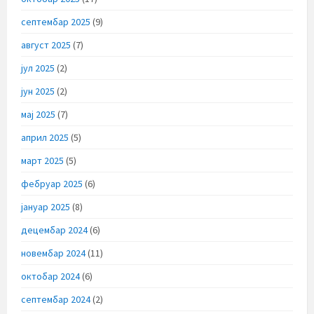
септембар 2025
(9)
август 2025
(7)
јул 2025
(2)
јун 2025
(2)
мај 2025
(7)
април 2025
(5)
март 2025
(5)
фебруар 2025
(6)
јануар 2025
(8)
децембар 2024
(6)
новембар 2024
(11)
октобар 2024
(6)
септембар 2024
(2)