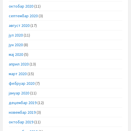
октобар 2020
(11)
септембар 2020
(3)
август 2020
(17)
јул 2020
(11)
јун 2020
(8)
мај 2020
(5)
април 2020
(13)
март 2020
(15)
фебруар 2020
(7)
јануар 2020
(11)
децембар 2019
(12)
новембар 2019
(3)
октобар 2019
(11)