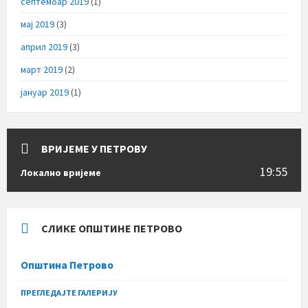
септембар 2019
(1)
мај 2019
(3)
април 2019
(3)
март 2019
(2)
јануар 2019
(1)
ВРИЈЕМЕ У ПЕТРОВУ
19:55
Локално вријеме
СЛИКЕ ОПШТИНЕ ПЕТРОВО
Општина Петрово
ПРЕГЛЕДАЈТЕ ГАЛЕРИЈУ