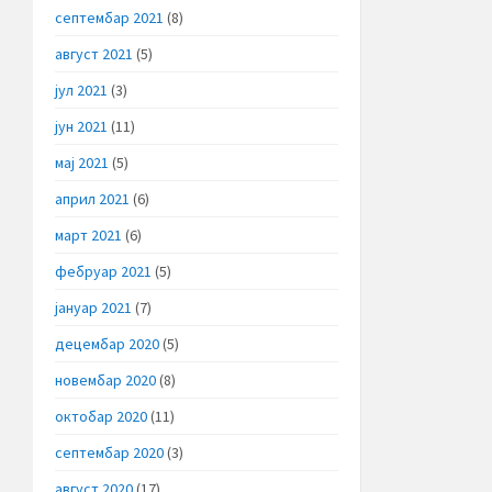
септембар 2021
(8)
август 2021
(5)
јул 2021
(3)
јун 2021
(11)
мај 2021
(5)
април 2021
(6)
март 2021
(6)
фебруар 2021
(5)
јануар 2021
(7)
децембар 2020
(5)
новембар 2020
(8)
октобар 2020
(11)
септембар 2020
(3)
август 2020
(17)