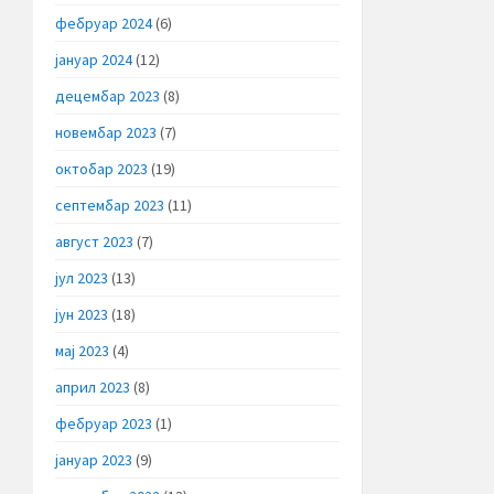
фебруар 2024
(6)
јануар 2024
(12)
децембар 2023
(8)
новембар 2023
(7)
октобар 2023
(19)
септембар 2023
(11)
август 2023
(7)
јул 2023
(13)
јун 2023
(18)
мај 2023
(4)
април 2023
(8)
фебруар 2023
(1)
јануар 2023
(9)