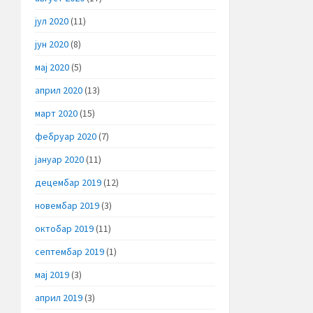
јул 2020
(11)
јун 2020
(8)
мај 2020
(5)
април 2020
(13)
март 2020
(15)
фебруар 2020
(7)
јануар 2020
(11)
децембар 2019
(12)
новембар 2019
(3)
октобар 2019
(11)
септембар 2019
(1)
мај 2019
(3)
април 2019
(3)