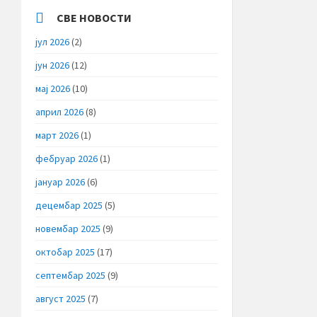
СВЕ НОВОСТИ
јул 2026
(2)
јун 2026
(12)
мај 2026
(10)
април 2026
(8)
март 2026
(1)
фебруар 2026
(1)
јануар 2026
(6)
децембар 2025
(5)
новембар 2025
(9)
октобар 2025
(17)
септембар 2025
(9)
август 2025
(7)