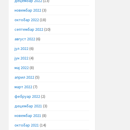
децембар 2022
(13)
новембар 2022
(3)
октобар 2022
(18)
септембар 2022
(10)
август 2022
(6)
јул 2022
(6)
јун 2022
(4)
мај 2022
(8)
април 2022
(5)
март 2022
(7)
фебруар 2022
(2)
децембар 2021
(3)
новембар 2021
(8)
октобар 2021
(14)