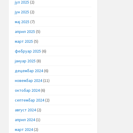
јул 2025
(2)
јун 2025
(2)
мај 2025
(7)
април 2025
(5)
март 2025
(5)
фебруар 2025
(6)
јануар 2025
(8)
децембар 2024
(6)
новембар 2024
(11)
октобар 2024
(6)
септембар 2024
(2)
август 2024
(2)
април 2024
(1)
март 2024
(2)