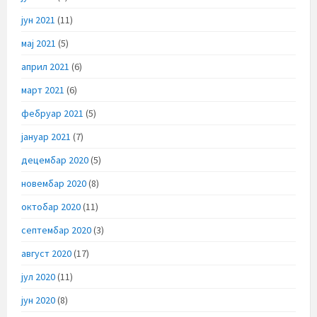
јун 2021
(11)
мај 2021
(5)
април 2021
(6)
март 2021
(6)
фебруар 2021
(5)
јануар 2021
(7)
децембар 2020
(5)
новембар 2020
(8)
октобар 2020
(11)
септембар 2020
(3)
август 2020
(17)
јул 2020
(11)
јун 2020
(8)