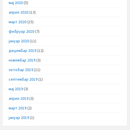
мај 2020
(5)
април 2020
(13)
март 2020
(15)
фебруар 2020
(7)
јануар 2020
(11)
децембар 2019
(12)
новембар 2019
(3)
октобар 2019
(11)
септембар 2019
(1)
мај 2019
(3)
април 2019
(3)
март 2019
(2)
јануар 2019
(1)