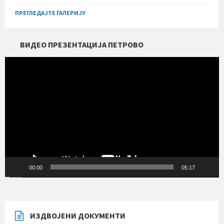
ПРЕГЛЕДАЈТЕ ГАЛЕРИЈУ
ВИДЕО ПРЕЗЕНТАЦИЈА ПЕТРОВО
Прегледач
видео
записа
00:00
05:17
ИЗДВОЈЕНИ ДОКУМЕНТИ