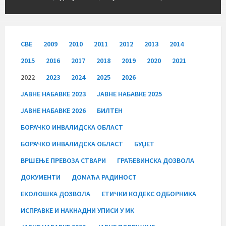
СВЕ
2009
2010
2011
2012
2013
2014
2015
2016
2017
2018
2019
2020
2021
2022
2023
2024
2025
2026
JАВНЕ НАБАВКЕ 2023
JАВНЕ НАБАВКЕ 2025
JАВНЕ НАБАВКЕ 2026
БИЛТЕН
БОРАЧКО ИНВАЛИДСКА ОБЛАСТ
БОРАЧКО ИНВАЛИДСКА ОБЛАСТ
БУЏЕТ
ВРШЕЊЕ ПРЕВОЗА СТВАРИ
ГРАЂЕВИНСКА ДОЗВОЛА
ДОКУМЕНТИ
ДОМАЋА РАДИНОСТ
ЕКОЛОШКА ДОЗВОЛА
ЕТИЧКИ КОДЕКС ОДБОРНИКА
ИСПРАВКЕ И НАКНАДНИ УПИСИ У МК