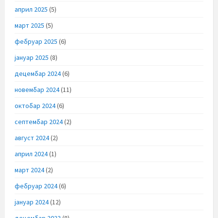
април 2025
(5)
март 2025
(5)
фебруар 2025
(6)
јануар 2025
(8)
децембар 2024
(6)
новембар 2024
(11)
октобар 2024
(6)
септембар 2024
(2)
август 2024
(2)
април 2024
(1)
март 2024
(2)
фебруар 2024
(6)
јануар 2024
(12)
децембар 2023
(8)