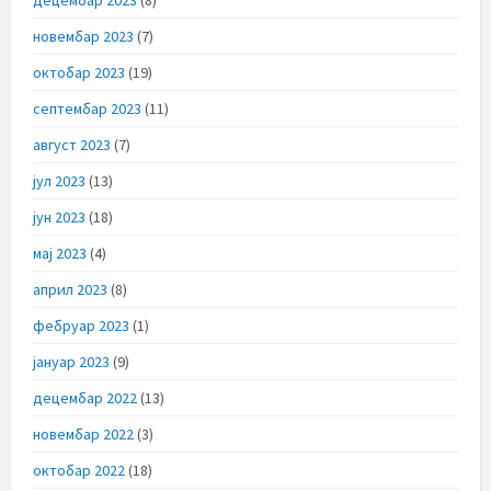
новембар 2023
(7)
октобар 2023
(19)
септембар 2023
(11)
август 2023
(7)
јул 2023
(13)
јун 2023
(18)
мај 2023
(4)
април 2023
(8)
фебруар 2023
(1)
јануар 2023
(9)
децембар 2022
(13)
новембар 2022
(3)
октобар 2022
(18)