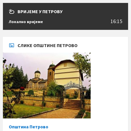
ВРИЈЕМЕ У ПЕТРОВУ
16:15
Локално вријеме
СЛИКЕ ОПШТИНЕ ПЕТРОВО
Општина Петрово