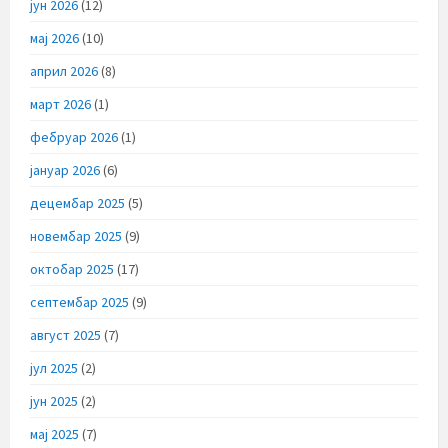
јун 2026
(12)
мај 2026
(10)
април 2026
(8)
март 2026
(1)
фебруар 2026
(1)
јануар 2026
(6)
децембар 2025
(5)
новембар 2025
(9)
октобар 2025
(17)
септембар 2025
(9)
август 2025
(7)
јул 2025
(2)
јун 2025
(2)
мај 2025
(7)