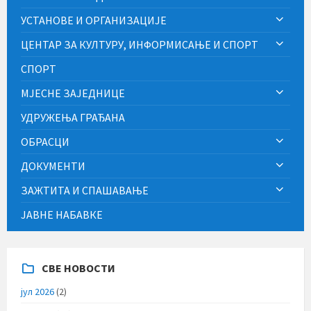
УСТАНОВЕ И ОРГАНИЗАЦИЈЕ
ЦЕНТАР ЗА КУЛТУРУ, ИНФОРМИСАЊЕ И СПОРТ
СПОРТ
МЈЕСНЕ ЗАЈЕДНИЦЕ
УДРУЖЕЊА ГРАЂАНА
ОБРАСЦИ
ДОКУМЕНТИ
ЗАЖТИТА И СПАШАВАЊЕ
ЈАВНЕ НАБАВКЕ
СВЕ НОВОСТИ
јул 2026
(2)