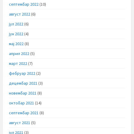
септембар 2022
(10)
август 2022
(6)
јул 2022
(6)
јун 2022
(4)
мај 2022
(8)
април 2022
(5)
март 2022
(7)
фебруар 2022
(2)
децембар 2021
(3)
новембар 2021
(8)
октобар 2021
(14)
септембар 2021
(8)
август 2021
(5)
јул 2021
(3)