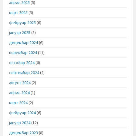
април 2025
(5)
март 2025
(5)
фебруар 2025
(6)
јануар 2025
(8)
децембар 2024
(6)
новембар 2024
(11)
октобар 2024
(6)
септембар 2024
(2)
август 2024
(2)
април 2024
(1)
март 2024
(2)
фебруар 2024
(6)
јануар 2024
(12)
децембар 2023
(8)