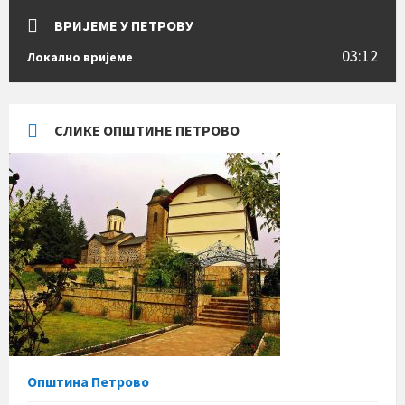
ВРИЈЕМЕ У ПЕТРОВУ
03:12
Локално вријеме
СЛИКЕ ОПШТИНЕ ПЕТРОВО
Општина Петрово