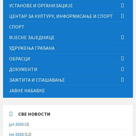
УСТАНОВЕ И ОРГАНИЗАЦИЈЕ
ЦЕНТАР ЗА КУЛТУРУ, ИНФОРМИСАЊЕ И СПОРТ
СПОРТ
МЈЕСНЕ ЗАЈЕДНИЦЕ
УДРУЖЕЊА ГРАЂАНА
ОБРАСЦИ
ДОКУМЕНТИ
ЗАЖТИТА И СПАШАВАЊЕ
ЈАВНЕ НАБАВКЕ
СВЕ НОВОСТИ
јул 2026
(2)
јун 2026
(12)