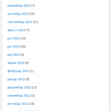
новембар 2023
(7)
октобар 2023
(19)
септембар 2023
(11)
август 2023
(7)
јул 2023
(13)
јун 2023
(18)
мај 2023
(4)
април 2023
(8)
фебруар 2023
(1)
јануар 2023
(9)
децембар 2022
(13)
новембар 2022
(3)
октобар 2022
(18)