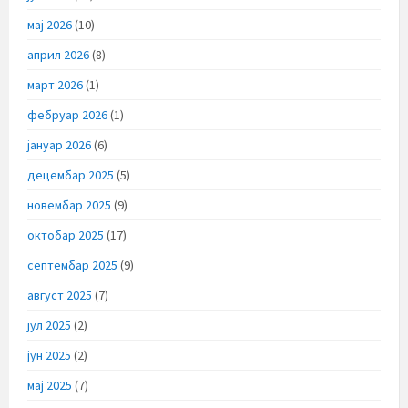
мај 2026
(10)
април 2026
(8)
март 2026
(1)
фебруар 2026
(1)
јануар 2026
(6)
децембар 2025
(5)
новембар 2025
(9)
октобар 2025
(17)
септембар 2025
(9)
август 2025
(7)
јул 2025
(2)
јун 2025
(2)
мај 2025
(7)