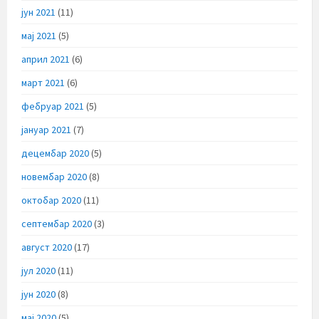
јун 2021
(11)
мај 2021
(5)
април 2021
(6)
март 2021
(6)
фебруар 2021
(5)
јануар 2021
(7)
децембар 2020
(5)
новембар 2020
(8)
октобар 2020
(11)
септембар 2020
(3)
август 2020
(17)
јул 2020
(11)
јун 2020
(8)
мај 2020
(5)