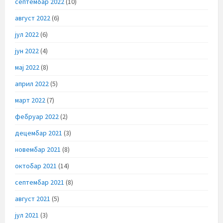
септембар 2022
(10)
август 2022
(6)
јул 2022
(6)
јун 2022
(4)
мај 2022
(8)
април 2022
(5)
март 2022
(7)
фебруар 2022
(2)
децембар 2021
(3)
новембар 2021
(8)
октобар 2021
(14)
септембар 2021
(8)
август 2021
(5)
јул 2021
(3)