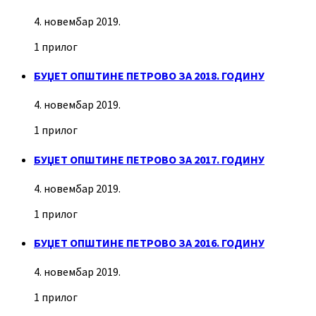
4. новембар 2019.
1 прилог
БУЏЕТ ОПШТИНЕ ПЕТРОВО ЗА 2018. ГОДИНУ
4. новембар 2019.
1 прилог
БУЏЕТ ОПШТИНЕ ПЕТРОВО ЗА 2017. ГОДИНУ
4. новембар 2019.
1 прилог
БУЏЕТ ОПШТИНЕ ПЕТРОВО ЗА 2016. ГОДИНУ
4. новембар 2019.
1 прилог