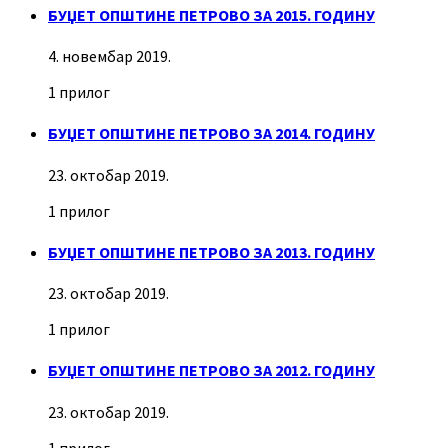
БУЏЕТ ОПШТИНЕ ПЕТРОВО ЗА 2015. ГОДИНУ
4. новембар 2019.
1 прилог
БУЏЕТ ОПШТИНЕ ПЕТРОВО ЗА 2014. ГОДИНУ
23. октобар 2019.
1 прилог
БУЏЕТ ОПШТИНЕ ПЕТРОВО ЗА 2013. ГОДИНУ
23. октобар 2019.
1 прилог
БУЏЕТ ОПШТИНЕ ПЕТРОВО ЗА 2012. ГОДИНУ
23. октобар 2019.
1 прилог