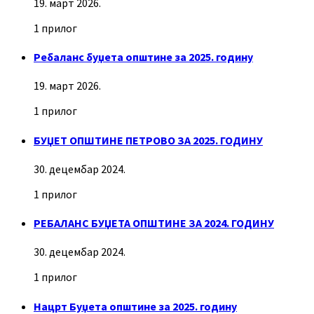
19. март 2026.
1 прилог
Ребаланс буџета општине за 2025. годину
19. март 2026.
1 прилог
БУЏЕТ ОПШТИНЕ ПЕТРОВО ЗА 2025. ГОДИНУ
30. децембар 2024.
1 прилог
РЕБАЛАНС БУЏЕТА ОПШТИНЕ ЗА 2024. ГОДИНУ
30. децембар 2024.
1 прилог
Нацрт Буџета општине за 2025. годину