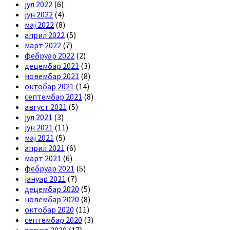
јул 2022
(6)
јун 2022
(4)
мај 2022
(8)
април 2022
(5)
март 2022
(7)
фебруар 2022
(2)
децембар 2021
(3)
новембар 2021
(8)
октобар 2021
(14)
септембар 2021
(8)
август 2021
(5)
јул 2021
(3)
јун 2021
(11)
мај 2021
(5)
април 2021
(6)
март 2021
(6)
фебруар 2021
(5)
јануар 2021
(7)
децембар 2020
(5)
новембар 2020
(8)
октобар 2020
(11)
септембар 2020
(3)
август 2020
(17)