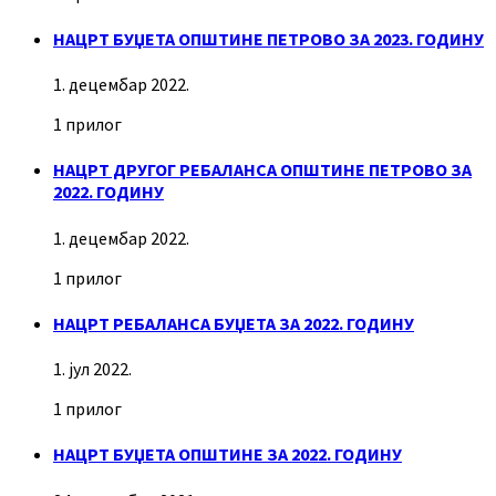
НАЦРТ БУЏЕТА ОПШТИНЕ ПЕТРОВО ЗА 2023. ГОДИНУ
1. децембар 2022.
1 прилог
НАЦРТ ДРУГОГ РЕБАЛАНСА ОПШТИНЕ ПЕТРОВО ЗА
2022. ГОДИНУ
1. децембар 2022.
1 прилог
НАЦРТ РЕБАЛАНСА БУЏЕТА ЗА 2022. ГОДИНУ
1. јул 2022.
1 прилог
НАЦРТ БУЏЕТА ОПШТИНЕ ЗА 2022. ГОДИНУ