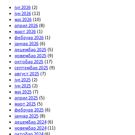
јул 2026
(2)
јун 2026
(12)
мај 2026
(10)
април 2026
(8)
март 2026
(1)
фебруар 2026
(1)
јануар 2026
(6)
децембар 2025
(5)
новембар 2025
(9)
октобар 2025
(17)
септембар 2025
(9)
август 2025
(7)
јул 2025
(2)
јун 2025
(2)
мај 2025
(7)
април 2025
(5)
март 2025
(5)
фебруар 2025
(6)
јануар 2025
(8)
децембар 2024
(6)
новембар 2024
(11)
октобар 2024
(6)