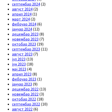
септембар 2024
(2)
август 2024
(2)
април 2024
(1)
март 2024
(2)
фебруар 2024
(6)
јануар 2024
(12)
децембар 2023
(8)
новембар 2023
(7)
октобар 2023
(19)
септембар 2023
(11)
август 2023
(7)
јул 2023
(13)
јун 2023
(18)
мај 2023
(4)
април 2023
(8)
фебруар 2023
(1)
јануар 2023
(9)
децембар 2022
(13)
новембар 2022
(3)
октобар 2022
(18)
септембар 2022
(10)
август 2022
(6)