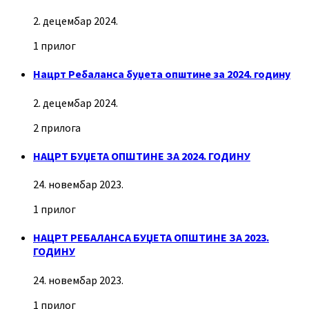
2. децембар 2024.
1 прилог
Нацрт Ребаланса буџета општине за 2024. годину
2. децембар 2024.
2 прилога
НАЦРТ БУЏЕТА ОПШТИНЕ ЗА 2024. ГОДИНУ
24. новембар 2023.
1 прилог
НАЦРТ РЕБАЛАНСА БУЏЕТА ОПШТИНЕ ЗА 2023.
ГОДИНУ
24. новембар 2023.
1 прилог