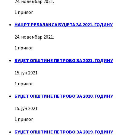
24. новембар 2021.
1 прилог
НАЦРТ РЕБАЛАНСА БУЏЕТА ЗА 2021. ГОДИНУ
24. новембар 2021.
1 прилог
БУЏЕТ ОПШТИНЕ ПЕТРОВО ЗА 2021. ГОДИНУ
15. јун 2021.
1 прилог
БУЏЕТ ОПШТИНЕ ПЕТРОВО ЗА 2020. ГОДИНУ
15. јун 2021.
1 прилог
БУЏЕТ ОПШТИНЕ ПЕТРОВО ЗА 2019. ГОДИНУ