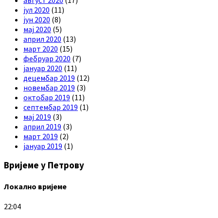
јул 2020
(11)
јун 2020
(8)
мај 2020
(5)
април 2020
(13)
март 2020
(15)
фебруар 2020
(7)
јануар 2020
(11)
децембар 2019
(12)
новембар 2019
(3)
октобар 2019
(11)
септембар 2019
(1)
мај 2019
(3)
април 2019
(3)
март 2019
(2)
јануар 2019
(1)
Вријеме у Петрову
Локално вријеме
22:04