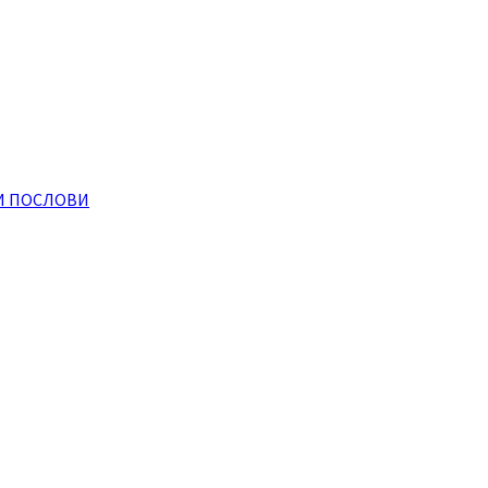
И ПОСЛОВИ