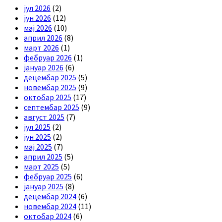
јул 2026
(2)
јун 2026
(12)
мај 2026
(10)
април 2026
(8)
март 2026
(1)
фебруар 2026
(1)
јануар 2026
(6)
децембар 2025
(5)
новембар 2025
(9)
октобар 2025
(17)
септембар 2025
(9)
август 2025
(7)
јул 2025
(2)
јун 2025
(2)
мај 2025
(7)
април 2025
(5)
март 2025
(5)
фебруар 2025
(6)
јануар 2025
(8)
децембар 2024
(6)
новембар 2024
(11)
октобар 2024
(6)