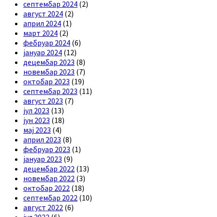
септембар 2024
(2)
август 2024
(2)
април 2024
(1)
март 2024
(2)
фебруар 2024
(6)
јануар 2024
(12)
децембар 2023
(8)
новембар 2023
(7)
октобар 2023
(19)
септембар 2023
(11)
август 2023
(7)
јул 2023
(13)
јун 2023
(18)
мај 2023
(4)
април 2023
(8)
фебруар 2023
(1)
јануар 2023
(9)
децембар 2022
(13)
новембар 2022
(3)
октобар 2022
(18)
септембар 2022
(10)
август 2022
(6)
јул 2022
(6)