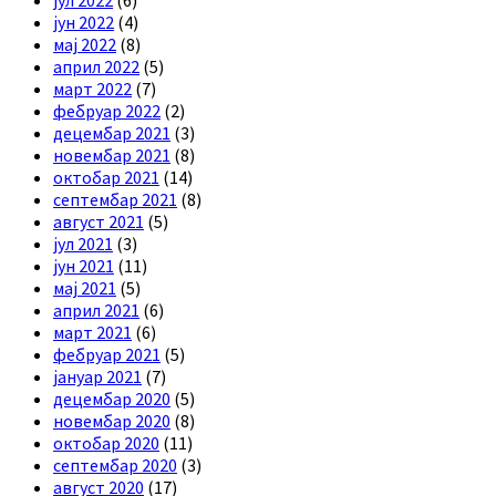
јун 2022
(4)
мај 2022
(8)
април 2022
(5)
март 2022
(7)
фебруар 2022
(2)
децембар 2021
(3)
новембар 2021
(8)
октобар 2021
(14)
септембар 2021
(8)
август 2021
(5)
јул 2021
(3)
јун 2021
(11)
мај 2021
(5)
април 2021
(6)
март 2021
(6)
фебруар 2021
(5)
јануар 2021
(7)
децембар 2020
(5)
новембар 2020
(8)
октобар 2020
(11)
септембар 2020
(3)
август 2020
(17)