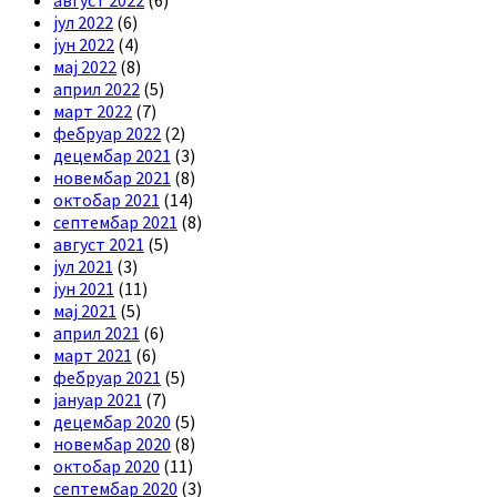
јул 2022
(6)
јун 2022
(4)
мај 2022
(8)
април 2022
(5)
март 2022
(7)
фебруар 2022
(2)
децембар 2021
(3)
новембар 2021
(8)
октобар 2021
(14)
септембар 2021
(8)
август 2021
(5)
јул 2021
(3)
јун 2021
(11)
мај 2021
(5)
април 2021
(6)
март 2021
(6)
фебруар 2021
(5)
јануар 2021
(7)
децембар 2020
(5)
новембар 2020
(8)
октобар 2020
(11)
септембар 2020
(3)