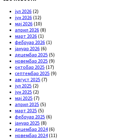
јул 2026
(2)
јун 2026
(12)
мај 2026
(10)
април 2026
(8)
март 2026
(1)
фебруар 2026
(1)
јануар 2026
(6)
децембар 2025
(5)
новембар 2025
(9)
октобар 2025
(17)
септембар 2025
(9)
август 2025
(7)
јул 2025
(2)
јун 2025
(2)
мај 2025
(7)
април 2025
(5)
март 2025
(5)
фебруар 2025
(6)
јануар 2025
(8)
децембар 2024
(6)
новембар 2024
(11)