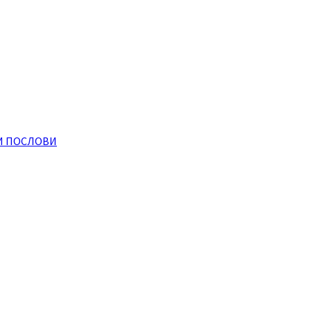
И ПОСЛОВИ