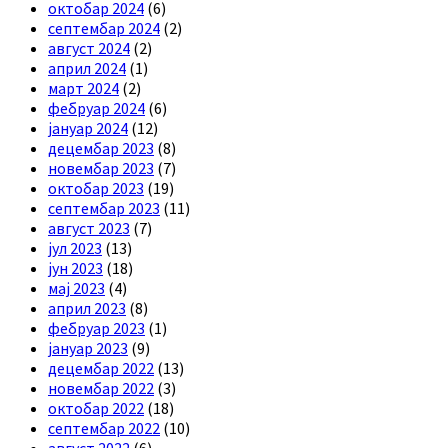
октобар 2024
(6)
септембар 2024
(2)
август 2024
(2)
април 2024
(1)
март 2024
(2)
фебруар 2024
(6)
јануар 2024
(12)
децембар 2023
(8)
новембар 2023
(7)
октобар 2023
(19)
септембар 2023
(11)
август 2023
(7)
јул 2023
(13)
јун 2023
(18)
мај 2023
(4)
април 2023
(8)
фебруар 2023
(1)
јануар 2023
(9)
децембар 2022
(13)
новембар 2022
(3)
октобар 2022
(18)
септембар 2022
(10)
август 2022
(6)