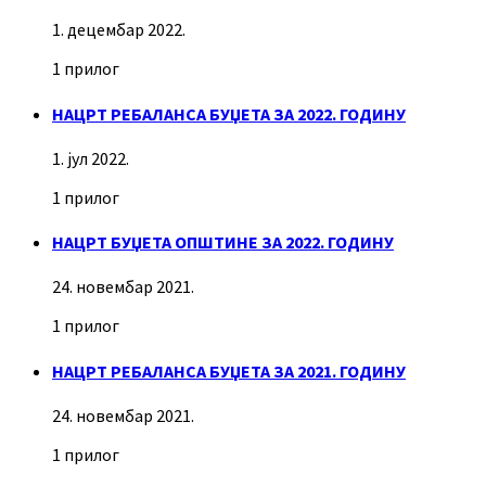
1. децембар 2022.
1 прилог
НАЦРТ РЕБАЛАНСА БУЏЕТА ЗА 2022. ГОДИНУ
1. јул 2022.
1 прилог
НАЦРТ БУЏЕТА ОПШТИНЕ ЗА 2022. ГОДИНУ
24. новембар 2021.
1 прилог
НАЦРТ РЕБАЛАНСА БУЏЕТА ЗА 2021. ГОДИНУ
24. новембар 2021.
1 прилог