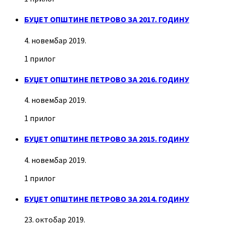
БУЏЕТ ОПШТИНЕ ПЕТРОВО ЗА 2017. ГОДИНУ
4. новембар 2019.
1 прилог
БУЏЕТ ОПШТИНЕ ПЕТРОВО ЗА 2016. ГОДИНУ
4. новембар 2019.
1 прилог
БУЏЕТ ОПШТИНЕ ПЕТРОВО ЗА 2015. ГОДИНУ
4. новембар 2019.
1 прилог
БУЏЕТ ОПШТИНЕ ПЕТРОВО ЗА 2014. ГОДИНУ
23. октобар 2019.