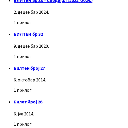
БЛИТЕН бр 33 – Специјал (2021./2024.)
2. децембар 2024.
1 прилог
БИЛТЕН бр 32
9. децембар 2020.
1 прилог
Билтен број 27
6. октобар 2014.
1 прилог
Билет број 26
6. јул 2014.
1 прилог