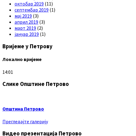
октобар 2019
(11)
септембар 2019
(1)
мај 2019
(3)
април 2019
(3)
март 2019
(2)
јануар 2019
(1)
Вријеме у Петрову
Локално вријеме
14:01
Слике Општине Петрово
Општина Петрово
Прегледајте галерију
Видео презентација Петрово