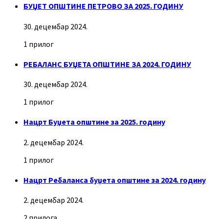
БУЏЕТ ОПШТИНЕ ПЕТРОВО ЗА 2025. ГОДИНУ
30. децембар 2024.
1 прилог
РЕБАЛАНС БУЏЕТА ОПШТИНЕ ЗА 2024. ГОДИНУ
30. децембар 2024.
1 прилог
Нацрт Буџета општине за 2025. годину
2. децембар 2024.
1 прилог
Нацрт Ребаланса буџета општине за 2024. годину
2. децембар 2024.
2 прилога