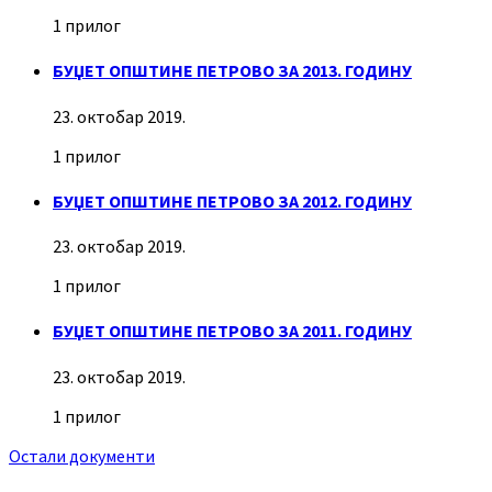
1 прилог
БУЏЕТ ОПШТИНЕ ПЕТРОВО ЗА 2013. ГОДИНУ
23. октобар 2019.
1 прилог
БУЏЕТ ОПШТИНЕ ПЕТРОВО ЗА 2012. ГОДИНУ
23. октобар 2019.
1 прилог
БУЏЕТ ОПШТИНЕ ПЕТРОВО ЗА 2011. ГОДИНУ
23. октобар 2019.
1 прилог
Остали документи