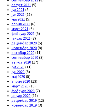
септембар 2021
(8)
август 2021
(5)
јул 2021
(3)
јун 2021
(11)
мај 2021
(5)
април 2021
(6)
март 2021
(6)
фебруар 2021
(5)
јануар 2021
(7)
децембар 2020
(5)
новембар 2020
(8)
октобар 2020
(11)
септембар 2020
(3)
август 2020
(17)
јул 2020
(11)
јун 2020
(8)
мај 2020
(5)
април 2020
(13)
март 2020
(15)
фебруар 2020
(7)
јануар 2020
(11)
децембар 2019
(12)
новембар 2019
(3)