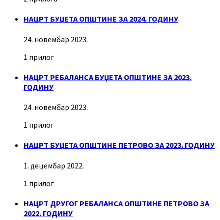
НАЦРТ БУЏЕТА ОПШТИНЕ ЗА 2024. ГОДИНУ
24. новембар 2023.
1 прилог
НАЦРТ РЕБАЛАНСА БУЏЕТА ОПШТИНЕ ЗА 2023.
ГОДИНУ
24. новембар 2023.
1 прилог
НАЦРТ БУЏЕТА ОПШТИНЕ ПЕТРОВО ЗА 2023. ГОДИНУ
1. децембар 2022.
1 прилог
НАЦРТ ДРУГОГ РЕБАЛАНСА ОПШТИНЕ ПЕТРОВО ЗА
2022. ГОДИНУ