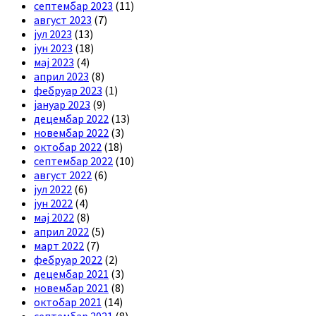
септембар 2023
(11)
август 2023
(7)
јул 2023
(13)
јун 2023
(18)
мај 2023
(4)
април 2023
(8)
фебруар 2023
(1)
јануар 2023
(9)
децембар 2022
(13)
новембар 2022
(3)
октобар 2022
(18)
септембар 2022
(10)
август 2022
(6)
јул 2022
(6)
јун 2022
(4)
мај 2022
(8)
април 2022
(5)
март 2022
(7)
фебруар 2022
(2)
децембар 2021
(3)
новембар 2021
(8)
октобар 2021
(14)