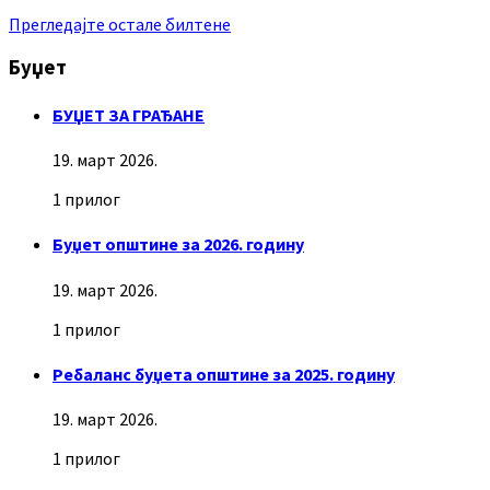
Прегледајте остале билтене
Буџет
БУЏЕТ ЗА ГРАЂАНЕ
19. март 2026.
1 прилог
Буџет општине за 2026. годину
19. март 2026.
1 прилог
Ребаланс буџета општине за 2025. годину
19. март 2026.
1 прилог