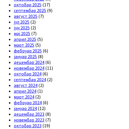
октобар 2025
(17)
септембар 2025
(9)
август 2025
(7)
јул 2025
(2)
јун 2025
(2)
мај 2025
(7)
април 2025
(5)
март 2025
(5)
фебруар 2025
(6)
јануар 2025
(8)
децембар 2024
(6)
новембар 2024
(11)
октобар 2024
(6)
септембар 2024
(2)
август 2024
(2)
април 2024
(1)
март 2024
(2)
фебруар 2024
(6)
јануар 2024
(12)
децембар 2023
(8)
новембар 2023
(7)
октобар 2023
(19)