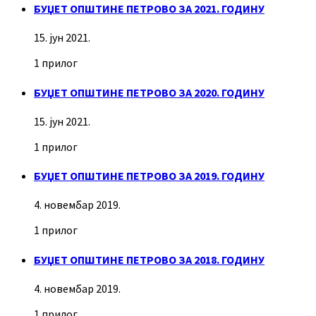
БУЏЕТ ОПШТИНЕ ПЕТРОВО ЗА 2021. ГОДИНУ
15. јун 2021.
1 прилог
БУЏЕТ ОПШТИНЕ ПЕТРОВО ЗА 2020. ГОДИНУ
15. јун 2021.
1 прилог
БУЏЕТ ОПШТИНЕ ПЕТРОВО ЗА 2019. ГОДИНУ
4. новембар 2019.
1 прилог
БУЏЕТ ОПШТИНЕ ПЕТРОВО ЗА 2018. ГОДИНУ
4. новембар 2019.
1 прилог