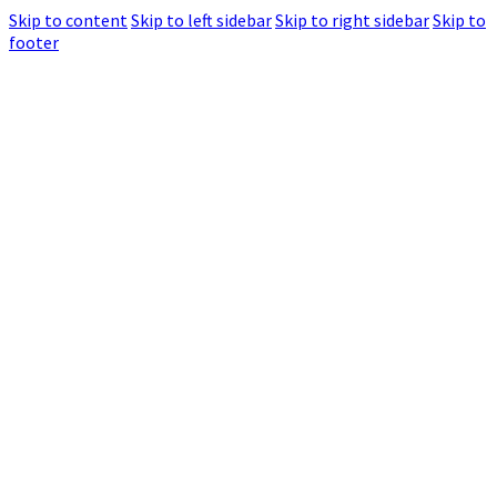
Skip to content
Skip to left sidebar
Skip to right sidebar
Skip to
footer