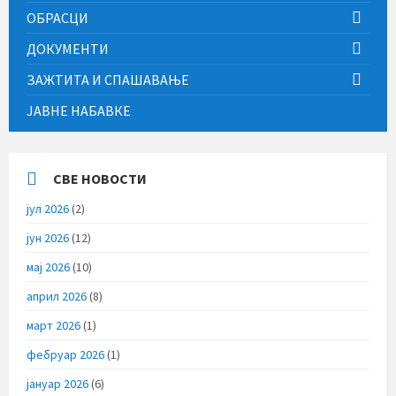
ОБРАСЦИ
ДОКУМЕНТИ
ЗАЖТИТА И СПАШАВАЊЕ
ЈАВНЕ НАБАВКЕ
СВЕ НОВОСТИ
јул 2026
(2)
јун 2026
(12)
мај 2026
(10)
април 2026
(8)
март 2026
(1)
фебруар 2026
(1)
јануар 2026
(6)