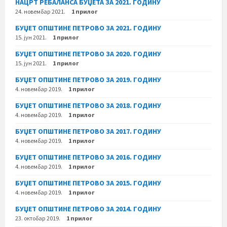
НАЦРТ РЕБАЛАНСА БУЏЕТА ЗА 2021. ГОДИНУ
24. новембар 2021.
1 прилог
БУЏЕТ ОПШТИНЕ ПЕТРОВО ЗА 2021. ГОДИНУ
15. јун 2021.
1 прилог
БУЏЕТ ОПШТИНЕ ПЕТРОВО ЗА 2020. ГОДИНУ
15. јун 2021.
1 прилог
БУЏЕТ ОПШТИНЕ ПЕТРОВО ЗА 2019. ГОДИНУ
4. новембар 2019.
1 прилог
БУЏЕТ ОПШТИНЕ ПЕТРОВО ЗА 2018. ГОДИНУ
4. новембар 2019.
1 прилог
БУЏЕТ ОПШТИНЕ ПЕТРОВО ЗА 2017. ГОДИНУ
4. новембар 2019.
1 прилог
БУЏЕТ ОПШТИНЕ ПЕТРОВО ЗА 2016. ГОДИНУ
4. новембар 2019.
1 прилог
БУЏЕТ ОПШТИНЕ ПЕТРОВО ЗА 2015. ГОДИНУ
4. новембар 2019.
1 прилог
БУЏЕТ ОПШТИНЕ ПЕТРОВО ЗА 2014. ГОДИНУ
23. октобар 2019.
1 прилог