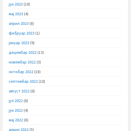
јун 2023
(18)
мај 2023
(4)
април 2023
(8)
фебруар 2023
(1)
јануар 2023
(9)
децембар 2022
(13)
новембар 2022
(3)
октобар 2022
(18)
септембар 2022
(10)
август 2022
(6)
јул 2022
(6)
јун 2022
(4)
мај 2022
(8)
април 2022
(5)