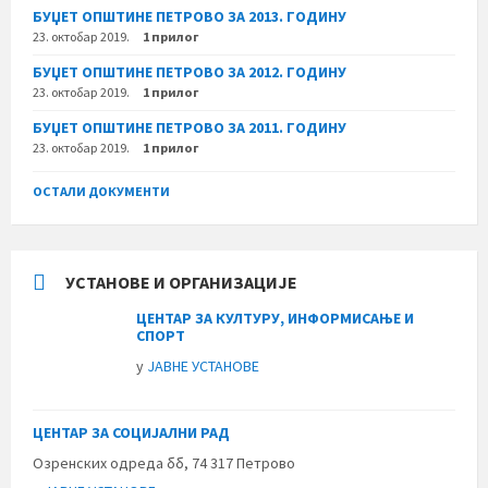
БУЏЕТ ОПШТИНЕ ПЕТРОВО ЗА 2013. ГОДИНУ
23. октобар 2019.
1 прилог
БУЏЕТ ОПШТИНЕ ПЕТРОВО ЗА 2012. ГОДИНУ
23. октобар 2019.
1 прилог
БУЏЕТ ОПШТИНЕ ПЕТРОВО ЗА 2011. ГОДИНУ
23. октобар 2019.
1 прилог
ОСТАЛИ ДОКУМЕНТИ
УСТАНОВЕ И ОРГАНИЗАЦИЈЕ
ЦЕНТАР ЗА КУЛТУРУ, ИНФОРМИСАЊЕ И
СПОРТ
у
ЈАВНЕ УСТАНОВЕ
ЦЕНТАР ЗА СОЦИЈАЛНИ РАД
Озренских одреда бб, 74 317 Петрово