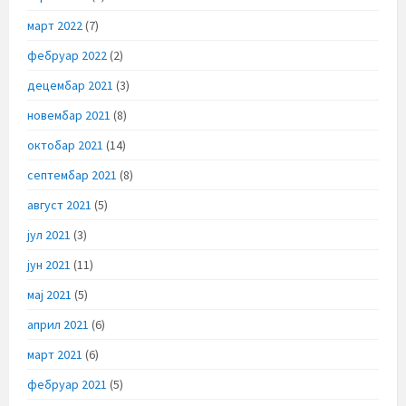
март 2022
(7)
фебруар 2022
(2)
децембар 2021
(3)
новембар 2021
(8)
октобар 2021
(14)
септембар 2021
(8)
август 2021
(5)
јул 2021
(3)
јун 2021
(11)
мај 2021
(5)
април 2021
(6)
март 2021
(6)
фебруар 2021
(5)