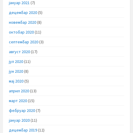
јануар 2021
(7)
децембар 2020
(5)
новембар 2020
(8)
октобар 2020
(11)
септембар 2020
(3)
август 2020
(17)
јул 2020
(11)
јун 2020
(8)
мај 2020
(5)
април 2020
(13)
март 2020
(15)
фебруар 2020
(7)
јануар 2020
(11)
децембар 2019
(12)