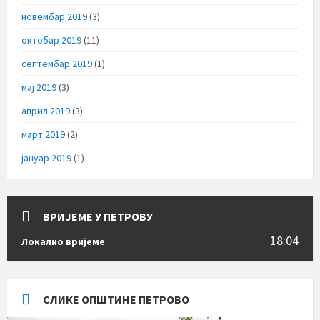
новембар 2019
(3)
октобар 2019
(11)
септембар 2019
(1)
мај 2019
(3)
април 2019
(3)
март 2019
(2)
јануар 2019
(1)
ВРИЈЕМЕ У ПЕТРОВУ
18:04
Локално вријеме
СЛИКЕ ОПШТИНЕ ПЕТРОВО