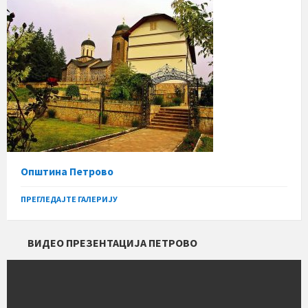
Општина Петрово
ПРЕГЛЕДАЈТЕ ГАЛЕРИЈУ
ВИДЕО ПРЕЗЕНТАЦИЈА ПЕТРОВО