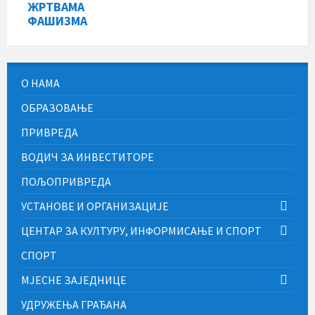
ЖРТВАМА
ФАШИЗМА
О НАМА
ОБРАЗОВАЊЕ
ПРИВРЕДА
ВОДИЧ ЗА ИНВЕСТИТОРЕ
ПОЉОПРИВРЕДА
УСТАНОВЕ И ОРГАНИЗАЦИЈЕ
ЦЕНТАР ЗА КУЛТУРУ, ИНФОРМИСАЊЕ И СПОРТ
СПОРТ
МЈЕСНЕ ЗАЈЕДНИЦЕ
УДРУЖЕЊА ГРАЂАНА