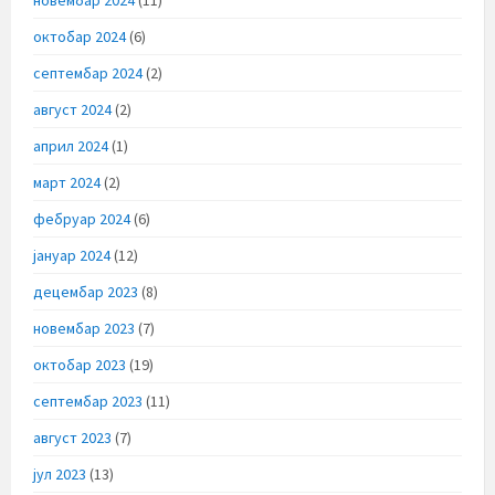
октобар 2024
(6)
септембар 2024
(2)
август 2024
(2)
април 2024
(1)
март 2024
(2)
фебруар 2024
(6)
јануар 2024
(12)
децембар 2023
(8)
новембар 2023
(7)
октобар 2023
(19)
септембар 2023
(11)
август 2023
(7)
јул 2023
(13)