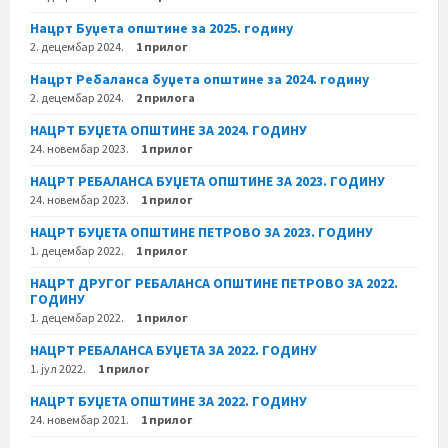
Нацрт Буџета општине за 2025. годину
2. децембар 2024.
1 прилог
Нацрт Ребаланса буџета општине за 2024. годину
2. децембар 2024.
2 прилога
НАЦРТ БУЏЕТА ОПШТИНЕ ЗА 2024. ГОДИНУ
24. новембар 2023.
1 прилог
НАЦРТ РЕБАЛАНСА БУЏЕТА ОПШТИНЕ ЗА 2023. ГОДИНУ
24. новембар 2023.
1 прилог
НАЦРТ БУЏЕТА ОПШТИНЕ ПЕТРОВО ЗА 2023. ГОДИНУ
1. децембар 2022.
1 прилог
НАЦРТ ДРУГОГ РЕБАЛАНСА ОПШТИНЕ ПЕТРОВО ЗА 2022.
ГОДИНУ
1. децембар 2022.
1 прилог
НАЦРТ РЕБАЛАНСА БУЏЕТА ЗА 2022. ГОДИНУ
1. јул 2022.
1 прилог
НАЦРТ БУЏЕТА ОПШТИНЕ ЗА 2022. ГОДИНУ
24. новембар 2021.
1 прилог