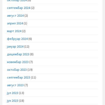
септембар 2024
(2)
август 2024
(2)
април 2024
(1)
март 2024
(2)
фебруар 2024
(6)
јануар 2024
(12)
децембар 2023
(8)
новембар 2023
(7)
октобар 2023
(19)
септембар 2023
(11)
август 2023
(7)
јул 2023
(13)
јун 2023
(18)