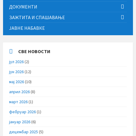
ДОКУМЕНТИ
ЗАЖТИТА И СПАШАВАЊЕ
ЈАВНЕ НАБАВКЕ
СВЕ НОВОСТИ
јул 2026
(2)
јун 2026
(12)
мај 2026
(10)
април 2026
(8)
март 2026
(1)
фебруар 2026
(1)
јануар 2026
(6)
децембар 2025
(5)