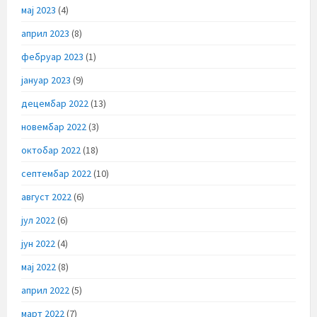
мај 2023
(4)
април 2023
(8)
фебруар 2023
(1)
јануар 2023
(9)
децембар 2022
(13)
новембар 2022
(3)
октобар 2022
(18)
септембар 2022
(10)
август 2022
(6)
јул 2022
(6)
јун 2022
(4)
мај 2022
(8)
април 2022
(5)
март 2022
(7)