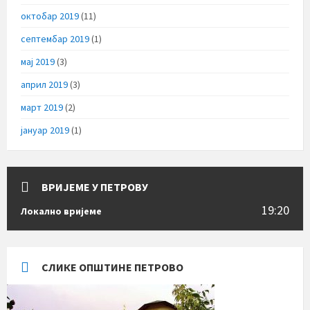
октобар 2019
(11)
септембар 2019
(1)
мај 2019
(3)
април 2019
(3)
март 2019
(2)
јануар 2019
(1)
ВРИЈЕМЕ У ПЕТРОВУ
19:20
Локално вријеме
СЛИКЕ ОПШТИНЕ ПЕТРОВО