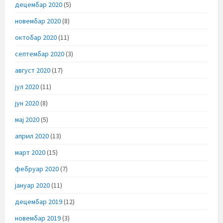
децембар 2020
(5)
новембар 2020
(8)
октобар 2020
(11)
септембар 2020
(3)
август 2020
(17)
јул 2020
(11)
јун 2020
(8)
мај 2020
(5)
април 2020
(13)
март 2020
(15)
фебруар 2020
(7)
јануар 2020
(11)
децембар 2019
(12)
новембар 2019
(3)