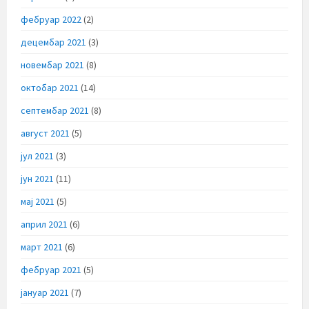
фебруар 2022
(2)
децембар 2021
(3)
новембар 2021
(8)
октобар 2021
(14)
септембар 2021
(8)
август 2021
(5)
јул 2021
(3)
јун 2021
(11)
мај 2021
(5)
април 2021
(6)
март 2021
(6)
фебруар 2021
(5)
јануар 2021
(7)