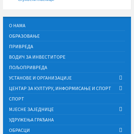
О НАМА
ОБРАЗОВАЊЕ
ПРИВРЕДА
ВОДИЧ ЗА ИНВЕСТИТОРЕ
ПОЉОПРИВРЕДА
УСТАНОВЕ И ОРГАНИЗАЦИЈЕ
ЦЕНТАР ЗА КУЛТУРУ, ИНФОРМИСАЊЕ И СПОРТ
СПОРТ
МЈЕСНЕ ЗАЈЕДНИЦЕ
УДРУЖЕЊА ГРАЂАНА
ОБРАСЦИ