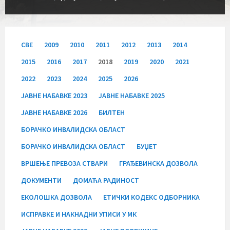
СВЕ
2009
2010
2011
2012
2013
2014
2015
2016
2017
2018
2019
2020
2021
2022
2023
2024
2025
2026
JАВНЕ НАБАВКЕ 2023
JАВНЕ НАБАВКЕ 2025
JАВНЕ НАБАВКЕ 2026
БИЛТЕН
БОРАЧКО ИНВАЛИДСКА ОБЛАСТ
БОРАЧКО ИНВАЛИДСКА ОБЛАСТ
БУЏЕТ
ВРШЕЊЕ ПРЕВОЗА СТВАРИ
ГРАЂЕВИНСКА ДОЗВОЛА
ДОКУМЕНТИ
ДОМАЋА РАДИНОСТ
ЕКОЛОШКА ДОЗВОЛА
ЕТИЧКИ КОДЕКС ОДБОРНИКА
ИСПРАВКЕ И НАКНАДНИ УПИСИ У МК