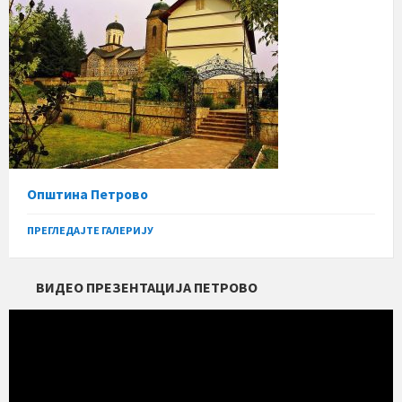
Општина Петрово
ПРЕГЛЕДАЈТЕ ГАЛЕРИЈУ
ВИДЕО ПРЕЗЕНТАЦИЈА ПЕТРОВО
Прегледач
видео
записа