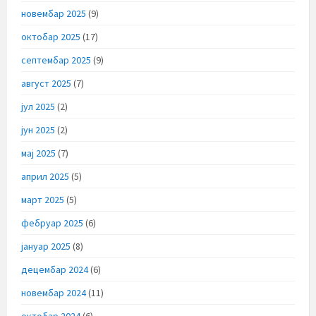
новембар 2025
(9)
октобар 2025
(17)
септембар 2025
(9)
август 2025
(7)
јул 2025
(2)
јун 2025
(2)
мај 2025
(7)
април 2025
(5)
март 2025
(5)
фебруар 2025
(6)
јануар 2025
(8)
децембар 2024
(6)
новембар 2024
(11)
октобар 2024
(6)