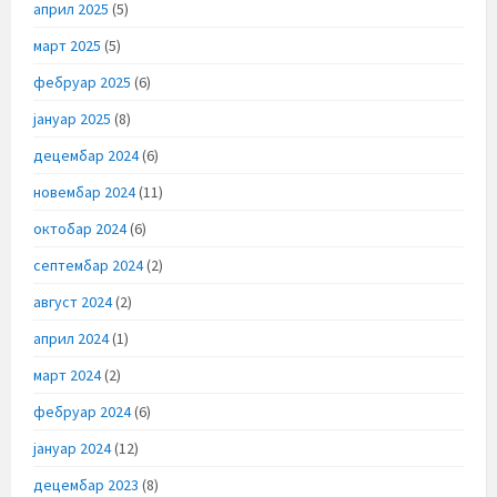
април 2025
(5)
март 2025
(5)
фебруар 2025
(6)
јануар 2025
(8)
децембар 2024
(6)
новембар 2024
(11)
октобар 2024
(6)
септембар 2024
(2)
август 2024
(2)
април 2024
(1)
март 2024
(2)
фебруар 2024
(6)
јануар 2024
(12)
децембар 2023
(8)