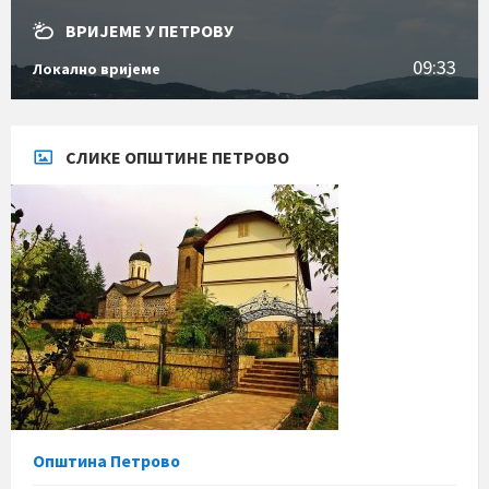
ВРИЈЕМЕ У ПЕТРОВУ
09:33
Локално вријеме
СЛИКЕ ОПШТИНЕ ПЕТРОВО
Општина Петрово