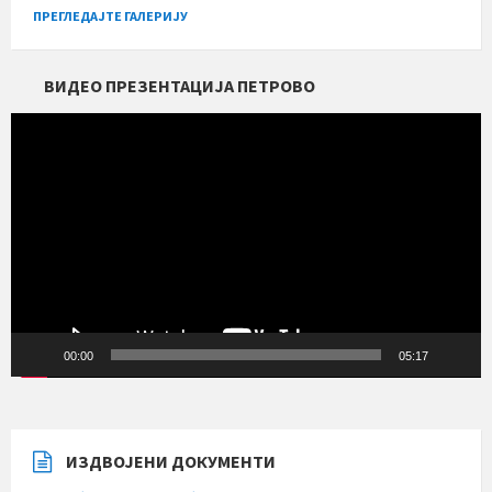
ПРЕГЛЕДАЈТЕ ГАЛЕРИЈУ
ВИДЕО ПРЕЗЕНТАЦИЈА ПЕТРОВО
Прегледач
видео
записа
00:00
05:17
ИЗДВОЈЕНИ ДОКУМЕНТИ