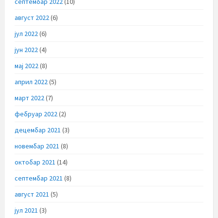
септембар 2022
(10)
август 2022
(6)
јул 2022
(6)
јун 2022
(4)
мај 2022
(8)
април 2022
(5)
март 2022
(7)
фебруар 2022
(2)
децембар 2021
(3)
новембар 2021
(8)
октобар 2021
(14)
септембар 2021
(8)
август 2021
(5)
јул 2021
(3)