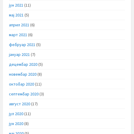
јун 2021
(11)
мај 2021
(5)
април 2021
(6)
март 2021
(6)
фебруар 2021
(5)
јануар 2021
(7)
децембар 2020
(5)
новембар 2020
(8)
октобар 2020
(11)
септембар 2020
(3)
август 2020
(17)
јул 2020
(11)
јун 2020
(8)
мај 2020
(5)