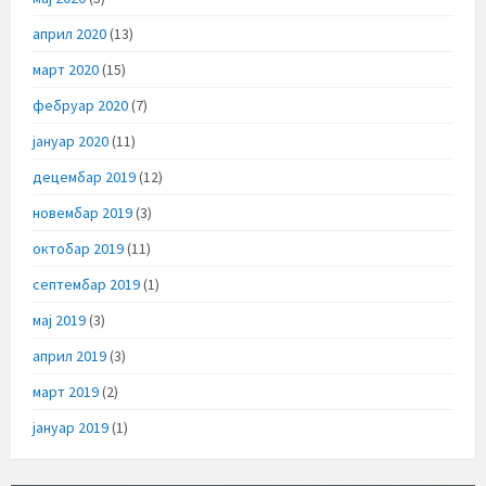
април 2020
(13)
март 2020
(15)
фебруар 2020
(7)
јануар 2020
(11)
децембар 2019
(12)
новембар 2019
(3)
октобар 2019
(11)
септембар 2019
(1)
мај 2019
(3)
април 2019
(3)
март 2019
(2)
јануар 2019
(1)