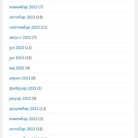
новембар 2023
(7)
октобар 2023
(19)
септембар 2023
(11)
август 2023
(7)
јул 2023
(13)
јун 2023
(18)
мај 2023
(4)
април 2023
(8)
фебруар 2023
(1)
јануар 2023
(9)
децембар 2022
(13)
новембар 2022
(3)
октобар 2022
(18)