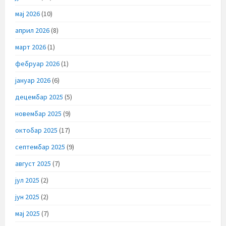
мај 2026
(10)
април 2026
(8)
март 2026
(1)
фебруар 2026
(1)
јануар 2026
(6)
децембар 2025
(5)
новембар 2025
(9)
октобар 2025
(17)
септембар 2025
(9)
август 2025
(7)
јул 2025
(2)
јун 2025
(2)
мај 2025
(7)