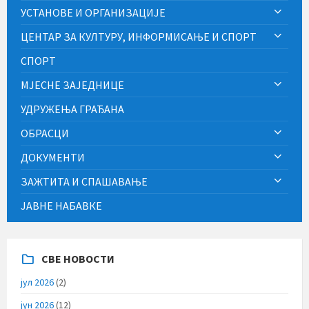
УСТАНОВЕ И ОРГАНИЗАЦИЈЕ
ЦЕНТАР ЗА КУЛТУРУ, ИНФОРМИСАЊЕ И СПОРТ
СПОРТ
МЈЕСНЕ ЗАЈЕДНИЦЕ
УДРУЖЕЊА ГРАЂАНА
ОБРАСЦИ
ДОКУМЕНТИ
ЗАЖТИТА И СПАШАВАЊЕ
ЈАВНЕ НАБАВКЕ
СВЕ НОВОСТИ
јул 2026
(2)
јун 2026
(12)