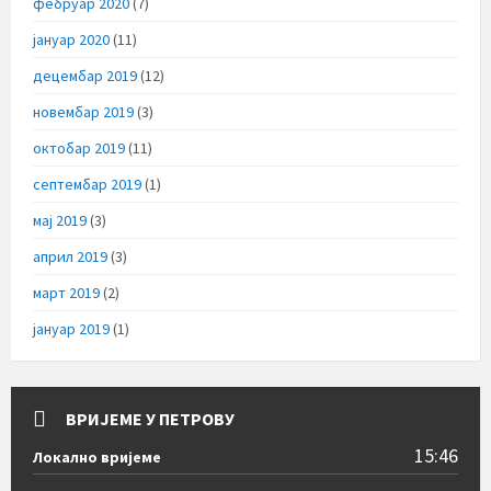
фебруар 2020
(7)
јануар 2020
(11)
децембар 2019
(12)
новембар 2019
(3)
октобар 2019
(11)
септембар 2019
(1)
мај 2019
(3)
април 2019
(3)
март 2019
(2)
јануар 2019
(1)
ВРИЈЕМЕ У ПЕТРОВУ
15:46
Локално вријеме