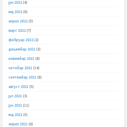
јун 2022
(4)
мај 2022
(8)
април 2022
(5)
март 2022
(7)
фебруар 2022
(2)
децембар 2021
(3)
новембар 2021
(8)
октобар 2021
(14)
септембар 2021
(8)
август 2021
(5)
јул 2021
(3)
јун 2021
(11)
мај 2021
(5)
април 2021
(6)