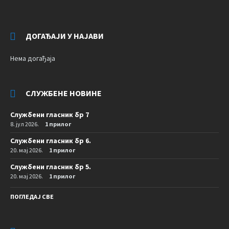
ДОГАЂАЈИ У НАЈАВИ
Нема догађаја
СЛУЖБЕНЕ НОВИНЕ
Службени гласник бр 7
8. јул 2026.
1 прилог
Службени гласник бр 6.
20. мај 2026.
1 прилог
Службени гласник бр 5.
20. мај 2026.
1 прилог
ПОГЛЕДАЈ СВЕ