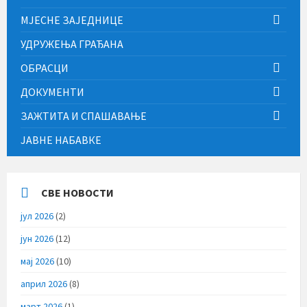
МЈЕСНЕ ЗАЈЕДНИЦЕ
УДРУЖЕЊА ГРАЂАНА
ОБРАСЦИ
ДОКУМЕНТИ
ЗАЖТИТА И СПАШАВАЊЕ
ЈАВНЕ НАБАВКЕ
СВЕ НОВОСТИ
јул 2026
(2)
јун 2026
(12)
мај 2026
(10)
април 2026
(8)
март 2026
(1)