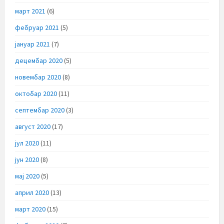
март 2021
(6)
фебруар 2021
(5)
јануар 2021
(7)
децембар 2020
(5)
новембар 2020
(8)
октобар 2020
(11)
септембар 2020
(3)
август 2020
(17)
јул 2020
(11)
јун 2020
(8)
мај 2020
(5)
април 2020
(13)
март 2020
(15)