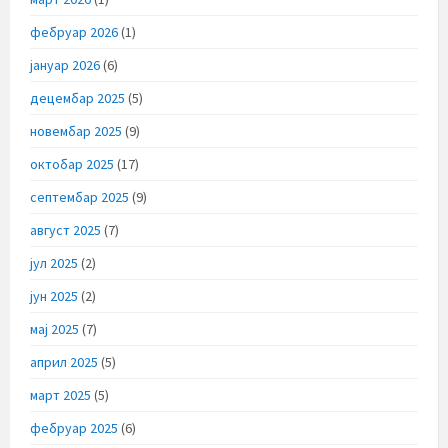
фебруар 2026
(1)
јануар 2026
(6)
децембар 2025
(5)
новембар 2025
(9)
октобар 2025
(17)
септембар 2025
(9)
август 2025
(7)
јул 2025
(2)
јун 2025
(2)
мај 2025
(7)
април 2025
(5)
март 2025
(5)
фебруар 2025
(6)