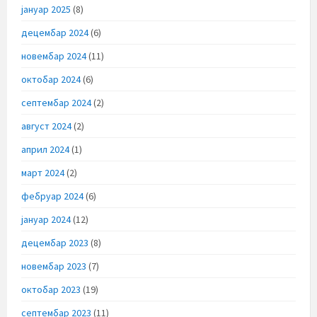
јануар 2025
(8)
децембар 2024
(6)
новембар 2024
(11)
октобар 2024
(6)
септембар 2024
(2)
август 2024
(2)
април 2024
(1)
март 2024
(2)
фебруар 2024
(6)
јануар 2024
(12)
децембар 2023
(8)
новембар 2023
(7)
октобар 2023
(19)
септембар 2023
(11)