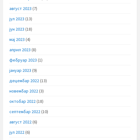
август 2023
(7)
јул 2023
(13)
јун 2023
(18)
мај 2023
(4)
април 2023
(8)
фебруар 2023
(1)
јануар 2023
(9)
децембар 2022
(13)
новембар 2022
(3)
октобар 2022
(18)
септембар 2022
(10)
август 2022
(6)
јул 2022
(6)