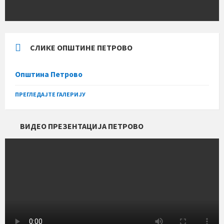
СЛИКЕ ОПШТИНЕ ПЕТРОВО
Општина Петрово
ПРЕГЛЕДАЈТЕ ГАЛЕРИЈУ
ВИДЕО ПРЕЗЕНТАЦИЈА ПЕТРОВО