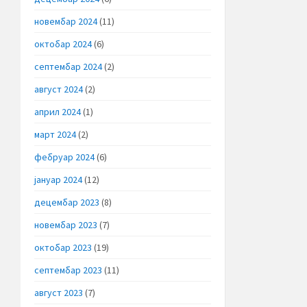
новембар 2024
(11)
октобар 2024
(6)
септембар 2024
(2)
август 2024
(2)
април 2024
(1)
март 2024
(2)
фебруар 2024
(6)
јануар 2024
(12)
децембар 2023
(8)
новембар 2023
(7)
октобар 2023
(19)
септембар 2023
(11)
август 2023
(7)