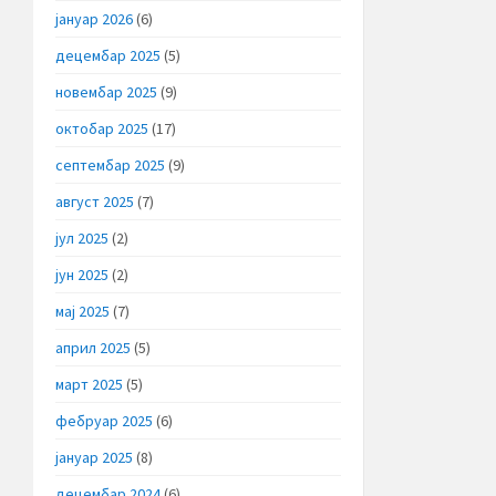
јануар 2026
(6)
децембар 2025
(5)
новембар 2025
(9)
октобар 2025
(17)
септембар 2025
(9)
август 2025
(7)
јул 2025
(2)
јун 2025
(2)
мај 2025
(7)
април 2025
(5)
март 2025
(5)
фебруар 2025
(6)
јануар 2025
(8)
децембар 2024
(6)