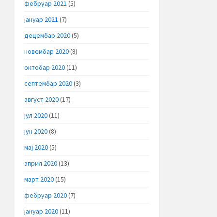
фебруар 2021
(5)
јануар 2021
(7)
децембар 2020
(5)
новембар 2020
(8)
октобар 2020
(11)
септембар 2020
(3)
август 2020
(17)
јул 2020
(11)
јун 2020
(8)
мај 2020
(5)
април 2020
(13)
март 2020
(15)
фебруар 2020
(7)
јануар 2020
(11)