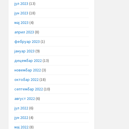
јул 2023
(13)
јун 2023
(18)
мај 2023
(4)
април 2023
(8)
фебруар 2023
(1)
јануар 2023
(9)
децембар 2022
(13)
новембар 2022
(3)
октобар 2022
(18)
септембар 2022
(10)
август 2022
(6)
јул 2022
(6)
јун 2022
(4)
мај 2022
(8)