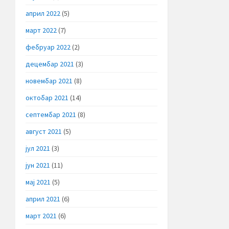
април 2022
(5)
март 2022
(7)
фебруар 2022
(2)
децембар 2021
(3)
новембар 2021
(8)
октобар 2021
(14)
септембар 2021
(8)
август 2021
(5)
јул 2021
(3)
јун 2021
(11)
мај 2021
(5)
април 2021
(6)
март 2021
(6)