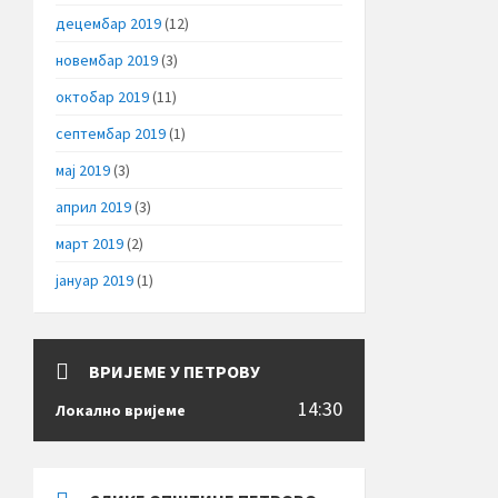
децембар 2019
(12)
новембар 2019
(3)
октобар 2019
(11)
септембар 2019
(1)
мај 2019
(3)
април 2019
(3)
март 2019
(2)
јануар 2019
(1)
ВРИЈЕМЕ У ПЕТРОВУ
14:30
Локално вријеме