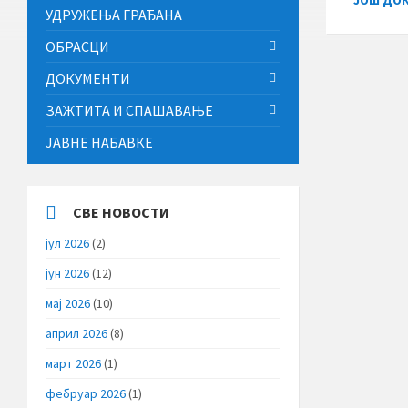
ЈОШ ДО
УДРУЖЕЊА ГРАЂАНА
ОБРАСЦИ
ДОКУМЕНТИ
ЗАЖТИТА И СПАШАВАЊЕ
ЈАВНЕ НАБАВКЕ
СВЕ НОВОСТИ
јул 2026
(2)
јун 2026
(12)
мај 2026
(10)
април 2026
(8)
март 2026
(1)
фебруар 2026
(1)