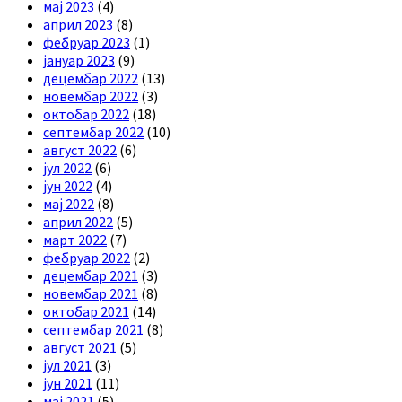
мај 2023
(4)
април 2023
(8)
фебруар 2023
(1)
јануар 2023
(9)
децембар 2022
(13)
новембар 2022
(3)
октобар 2022
(18)
септембар 2022
(10)
август 2022
(6)
јул 2022
(6)
јун 2022
(4)
мај 2022
(8)
април 2022
(5)
март 2022
(7)
фебруар 2022
(2)
децембар 2021
(3)
новембар 2021
(8)
октобар 2021
(14)
септембар 2021
(8)
август 2021
(5)
јул 2021
(3)
јун 2021
(11)
мај 2021
(5)