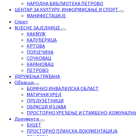
НАРОДНА БИБЛИОТЕКА ПЕТРОВО
ЦЕНТАР ЗА КУЛТУРУ, ИНФОРМИСАЊЕ И СПОРТ
МАНИФЕСТАЦИЈЕ
Спорт
МЈЕСНЕ ЗАЈЕДНИЦЕ
КАКМУЖ
КАЛУЂЕРИЦА
КРТОВА
ПОРЈЕЧИНА
СОЧКОВАЦ
КАРАНОВАЦ
ПЕТРОВО
УДРУЖЕЊА ГРАЂАНА
Обрасци
БОРАЧКО ИНВАЛИДСКА ОБЛАСТ
МАТИЧНИ УРЕД
ПРЕДУЗЕТНИЦИ
ОБРАСЦИ ИЗЈАВА
ПРОСТОРНО УРЕЂЕЊЕ И СТАМБЕНО-КОМУНАЛН
Документи
БУЏЕТ
ПРОСТОРНО ПЛАНСКА ДОКУМЕНТАЦИЈА