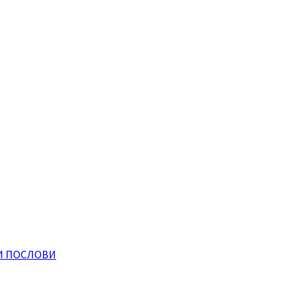
И ПОСЛОВИ