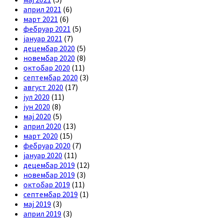
април 2021
(6)
март 2021
(6)
фебруар 2021
(5)
јануар 2021
(7)
децембар 2020
(5)
новембар 2020
(8)
октобар 2020
(11)
септембар 2020
(3)
август 2020
(17)
јул 2020
(11)
јун 2020
(8)
мај 2020
(5)
април 2020
(13)
март 2020
(15)
фебруар 2020
(7)
јануар 2020
(11)
децембар 2019
(12)
новембар 2019
(3)
октобар 2019
(11)
септембар 2019
(1)
мај 2019
(3)
април 2019
(3)