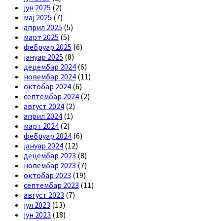
јун 2025
(2)
мај 2025
(7)
април 2025
(5)
март 2025
(5)
фебруар 2025
(6)
јануар 2025
(8)
децембар 2024
(6)
новембар 2024
(11)
октобар 2024
(6)
септембар 2024
(2)
август 2024
(2)
април 2024
(1)
март 2024
(2)
фебруар 2024
(6)
јануар 2024
(12)
децембар 2023
(8)
новембар 2023
(7)
октобар 2023
(19)
септембар 2023
(11)
август 2023
(7)
јул 2023
(13)
јун 2023
(18)