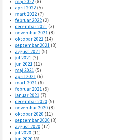
maj 2022
(8)
april 2022
(5)
mart 2022
(7)
februar 2022
(2)
decembar 2021
(3)
novembar 2021
(8)
oktobar 2021
(14)
septembar 2021
(8)
avgust 2021
(5)
jul 2021
(3)
jun 2021
(11)
maj 2021
(5)
april 2021
(6)
mart 2021
(6)
februar 2021
(5)
januar 2021
(7)
decembar 2020
(5)
novembar 2020
(8)
oktobar 2020
(11)
septembar 2020
(3)
avgust 2020
(17)
jul 2020
(11)
jun 2020
(8)