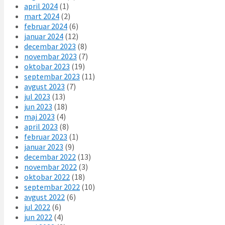
april 2024
(1)
mart 2024
(2)
februar 2024
(6)
januar 2024
(12)
decembar 2023
(8)
novembar 2023
(7)
oktobar 2023
(19)
septembar 2023
(11)
avgust 2023
(7)
jul 2023
(13)
jun 2023
(18)
maj 2023
(4)
april 2023
(8)
februar 2023
(1)
januar 2023
(9)
decembar 2022
(13)
novembar 2022
(3)
oktobar 2022
(18)
septembar 2022
(10)
avgust 2022
(6)
jul 2022
(6)
jun 2022
(4)