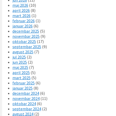
jun 2026
(12)
maj 2026
(10)
april 2026
(8)
mart 2026
(1)
februar 2026
(1)
januar 2026
(6)
decembar 2025
(5)
novembar 2025
(9)
oktobar 2025
(17)
septembar 2025
(9)
avgust 2025
(7)
jul 2025
(2)
jun 2025
(2)
maj 2025
(7)
april 2025
(5)
mart 2025
(5)
februar 2025
(6)
januar 2025
(8)
decembar 2024
(6)
novembar 2024
(11)
oktobar 2024
(6)
septembar 2024
(2)
avgust 2024
(2)