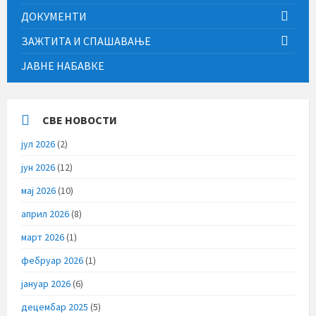
ДОКУМЕНТИ
ЗАЖТИТА И СПАШАВАЊЕ
ЈАВНЕ НАБАВКЕ
СВЕ НОВОСТИ
јул 2026
(2)
јун 2026
(12)
мај 2026
(10)
април 2026
(8)
март 2026
(1)
фебруар 2026
(1)
јануар 2026
(6)
децембар 2025
(5)