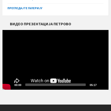
ПРЕГЛЕДАЈТЕ ГАЛЕРИЈУ
ВИДЕО ПРЕЗЕНТАЦИЈА ПЕТРОВО
Прегледач
видео
записа
00:00
05:17