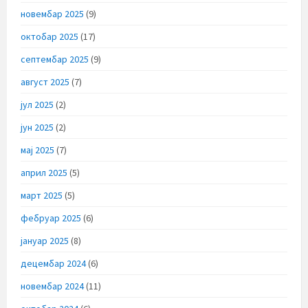
новембар 2025
(9)
октобар 2025
(17)
септембар 2025
(9)
август 2025
(7)
јул 2025
(2)
јун 2025
(2)
мај 2025
(7)
април 2025
(5)
март 2025
(5)
фебруар 2025
(6)
јануар 2025
(8)
децембар 2024
(6)
новембар 2024
(11)