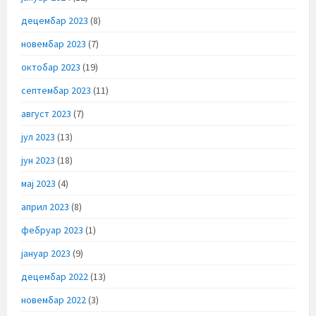
децембар 2023
(8)
новембар 2023
(7)
октобар 2023
(19)
септембар 2023
(11)
август 2023
(7)
јул 2023
(13)
јун 2023
(18)
мај 2023
(4)
април 2023
(8)
фебруар 2023
(1)
јануар 2023
(9)
децембар 2022
(13)
новембар 2022
(3)