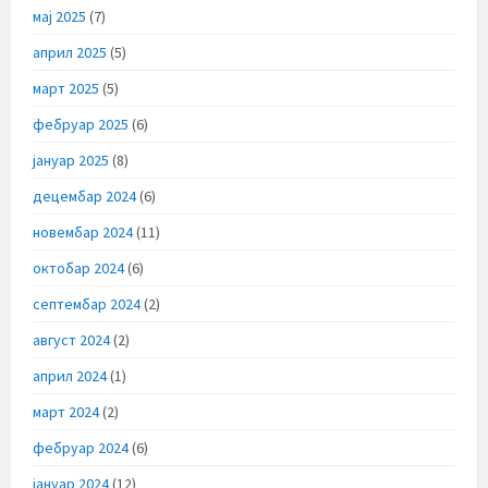
мај 2025
(7)
април 2025
(5)
март 2025
(5)
фебруар 2025
(6)
јануар 2025
(8)
децембар 2024
(6)
новембар 2024
(11)
октобар 2024
(6)
септембар 2024
(2)
август 2024
(2)
април 2024
(1)
март 2024
(2)
фебруар 2024
(6)
јануар 2024
(12)