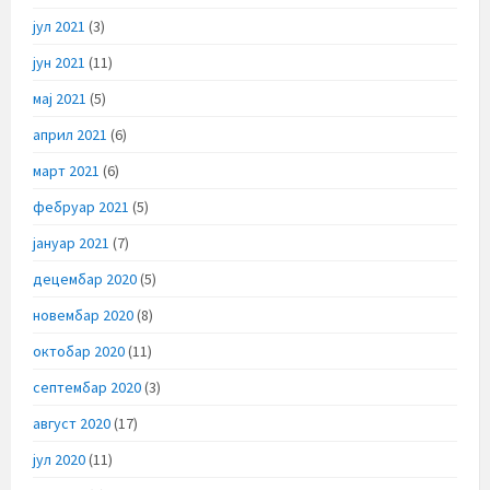
јул 2021
(3)
јун 2021
(11)
мај 2021
(5)
април 2021
(6)
март 2021
(6)
фебруар 2021
(5)
јануар 2021
(7)
децембар 2020
(5)
новембар 2020
(8)
октобар 2020
(11)
септембар 2020
(3)
август 2020
(17)
јул 2020
(11)