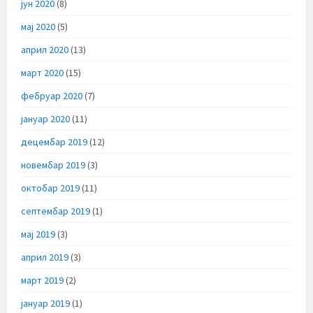
јун 2020
(8)
мај 2020
(5)
април 2020
(13)
март 2020
(15)
фебруар 2020
(7)
јануар 2020
(11)
децембар 2019
(12)
новембар 2019
(3)
октобар 2019
(11)
септембар 2019
(1)
мај 2019
(3)
април 2019
(3)
март 2019
(2)
јануар 2019
(1)