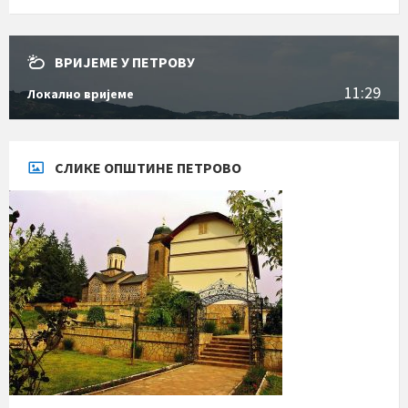
ВРИЈЕМЕ У ПЕТРОВУ
11:29
Локално вријеме
СЛИКЕ ОПШТИНЕ ПЕТРОВО