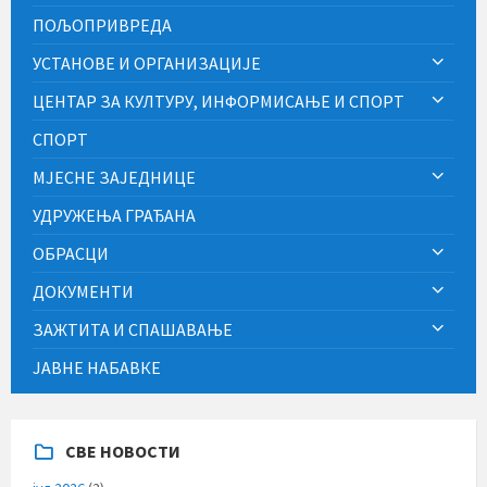
ПОЉОПРИВРЕДА
УСТАНОВЕ И ОРГАНИЗАЦИЈЕ
ЦЕНТАР ЗА КУЛТУРУ, ИНФОРМИСАЊЕ И СПОРТ
СПОРТ
МЈЕСНЕ ЗАЈЕДНИЦЕ
УДРУЖЕЊА ГРАЂАНА
ОБРАСЦИ
ДОКУМЕНТИ
ЗАЖТИТА И СПАШАВАЊЕ
ЈАВНЕ НАБАВКЕ
СВЕ НОВОСТИ