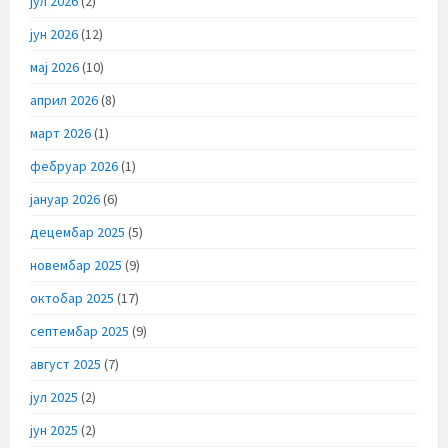
јул 2026
(2)
јун 2026
(12)
мај 2026
(10)
април 2026
(8)
март 2026
(1)
фебруар 2026
(1)
јануар 2026
(6)
децембар 2025
(5)
новембар 2025
(9)
октобар 2025
(17)
септембар 2025
(9)
август 2025
(7)
јул 2025
(2)
јун 2025
(2)