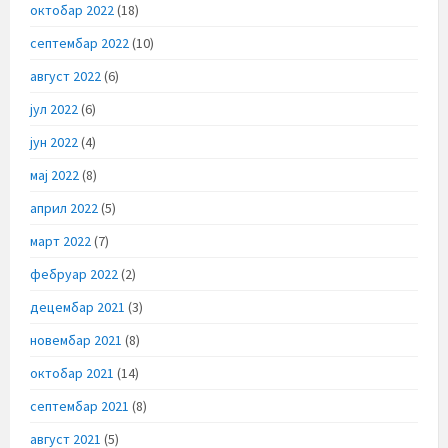
октобар 2022
(18)
септембар 2022
(10)
август 2022
(6)
јул 2022
(6)
јун 2022
(4)
мај 2022
(8)
април 2022
(5)
март 2022
(7)
фебруар 2022
(2)
децембар 2021
(3)
новембар 2021
(8)
октобар 2021
(14)
септембар 2021
(8)
август 2021
(5)