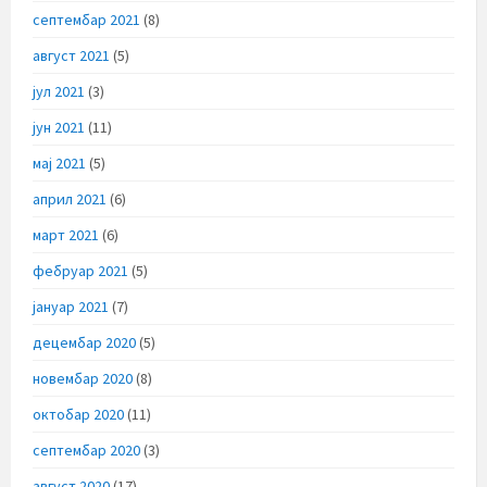
септембар 2021
(8)
август 2021
(5)
јул 2021
(3)
јун 2021
(11)
мај 2021
(5)
април 2021
(6)
март 2021
(6)
фебруар 2021
(5)
јануар 2021
(7)
децембар 2020
(5)
новембар 2020
(8)
октобар 2020
(11)
септембар 2020
(3)
август 2020
(17)