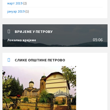
март 2019
(2)
јануар 2019
(1)
ВРИЈЕМЕ У ПЕТРОВУ
05:06
Локално вријеме
СЛИКЕ ОПШТИНЕ ПЕТРОВО