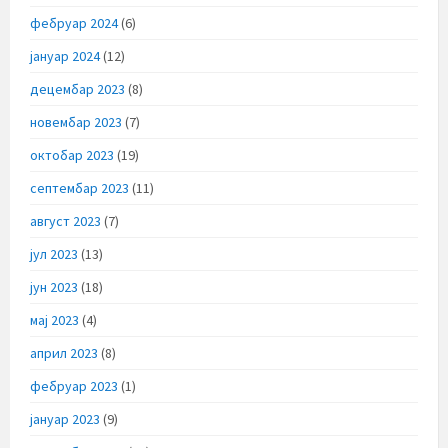
фебруар 2024
(6)
јануар 2024
(12)
децембар 2023
(8)
новембар 2023
(7)
октобар 2023
(19)
септембар 2023
(11)
август 2023
(7)
јул 2023
(13)
јун 2023
(18)
мај 2023
(4)
април 2023
(8)
фебруар 2023
(1)
јануар 2023
(9)