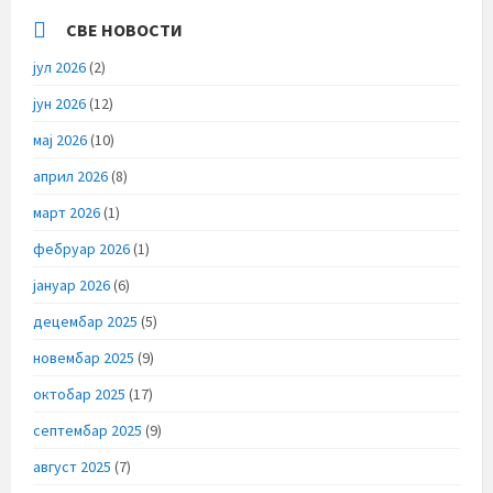
СВЕ НОВОСТИ
јул 2026
(2)
јун 2026
(12)
мај 2026
(10)
април 2026
(8)
март 2026
(1)
фебруар 2026
(1)
јануар 2026
(6)
децембар 2025
(5)
новембар 2025
(9)
октобар 2025
(17)
септембар 2025
(9)
август 2025
(7)