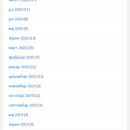
јул 2020
(11)
јун 2020
(8)
мај 2020
(5)
април 2020
(13)
март 2020
(15)
фебруар 2020
(7)
јануар 2020
(11)
децембар 2019
(12)
новембар 2019
(3)
октобар 2019
(11)
септембар 2019
(1)
мај 2019
(3)
април 2019
(3)