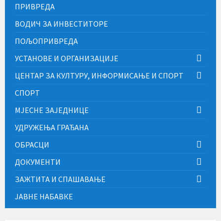
ПРИВРЕДА
ВОДИЧ ЗА ИНВЕСТИТОРЕ
ПОЉОПРИВРЕДА
УСТАНОВЕ И ОРГАНИЗАЦИЈЕ
ЦЕНТАР ЗА КУЛТУРУ, ИНФОРМИСАЊЕ И СПОРТ
СПОРТ
МЈЕСНЕ ЗАЈЕДНИЦЕ
УДРУЖЕЊА ГРАЂАНА
ОБРАСЦИ
ДОКУМЕНТИ
ЗАЖТИТА И СПАШАВАЊЕ
ЈАВНЕ НАБАВКЕ