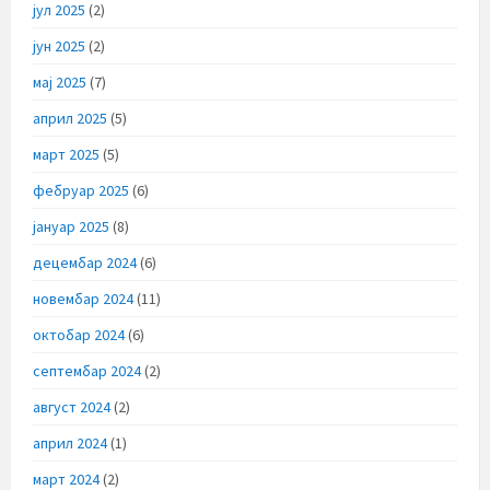
јул 2025
(2)
јун 2025
(2)
мај 2025
(7)
април 2025
(5)
март 2025
(5)
фебруар 2025
(6)
јануар 2025
(8)
децембар 2024
(6)
новембар 2024
(11)
октобар 2024
(6)
септембар 2024
(2)
август 2024
(2)
април 2024
(1)
март 2024
(2)