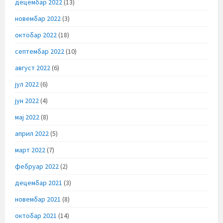
децембар 2022
(13)
новембар 2022
(3)
октобар 2022
(18)
септембар 2022
(10)
август 2022
(6)
јул 2022
(6)
јун 2022
(4)
мај 2022
(8)
април 2022
(5)
март 2022
(7)
фебруар 2022
(2)
децембар 2021
(3)
новембар 2021
(8)
октобар 2021
(14)