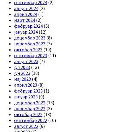
септембар 2024
(2)
август 2024
(2)
април 2024
(1)
март 2024
(2)
фебруар 2024
(6)
јануар 2024
(12)
децембар 2023
(8)
новембар 2023
(7)
октобар 2023
(19)
септембар 2023
(11)
август 2023
(7)
јул 2023
(13)
јун 2023
(18)
мај 2023
(4)
април 2023
(8)
фебруар 2023
(1)
јануар 2023
(9)
децембар 2022
(13)
новембар 2022
(3)
октобар 2022
(18)
септембар 2022
(10)
август 2022
(6)
јул 2022
(6)