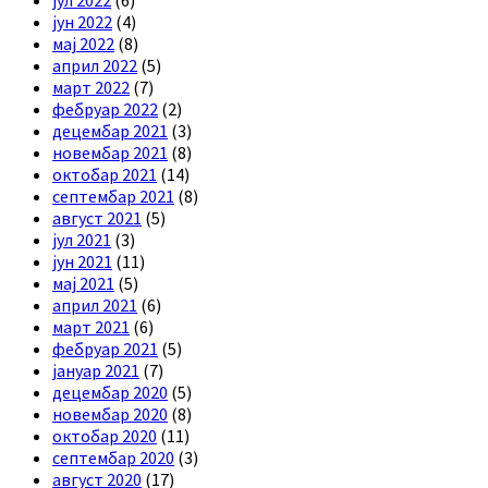
јун 2022
(4)
мај 2022
(8)
април 2022
(5)
март 2022
(7)
фебруар 2022
(2)
децембар 2021
(3)
новембар 2021
(8)
октобар 2021
(14)
септембар 2021
(8)
август 2021
(5)
јул 2021
(3)
јун 2021
(11)
мај 2021
(5)
април 2021
(6)
март 2021
(6)
фебруар 2021
(5)
јануар 2021
(7)
децембар 2020
(5)
новембар 2020
(8)
октобар 2020
(11)
септембар 2020
(3)
август 2020
(17)