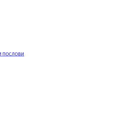
И ПОСЛОВИ