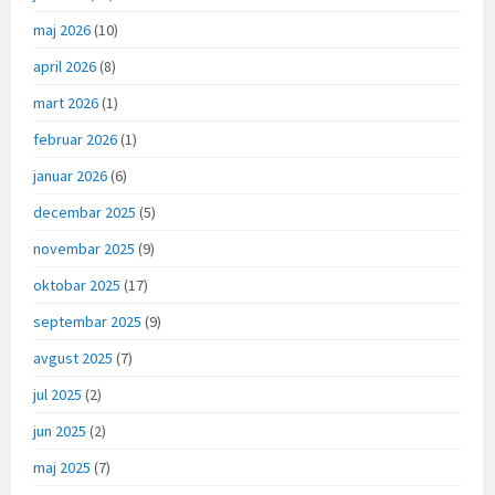
maj 2026
(10)
april 2026
(8)
mart 2026
(1)
februar 2026
(1)
januar 2026
(6)
decembar 2025
(5)
novembar 2025
(9)
oktobar 2025
(17)
septembar 2025
(9)
avgust 2025
(7)
jul 2025
(2)
jun 2025
(2)
maj 2025
(7)