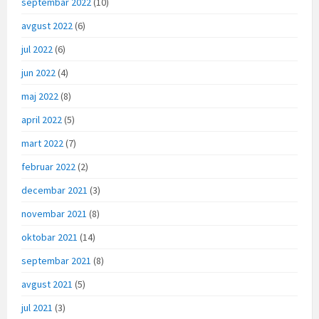
septembar 2022
(10)
avgust 2022
(6)
jul 2022
(6)
jun 2022
(4)
maj 2022
(8)
april 2022
(5)
mart 2022
(7)
februar 2022
(2)
decembar 2021
(3)
novembar 2021
(8)
oktobar 2021
(14)
septembar 2021
(8)
avgust 2021
(5)
jul 2021
(3)