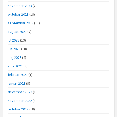
novembar 2023
(7)
oktobar 2023
(19)
septembar 2023
(11)
avgust 2023
(7)
jul 2023
(13)
jun 2023
(18)
maj 2023
(4)
april 2023
(8)
februar 2023
(1)
januar 2023
(9)
decembar 2022
(13)
novembar 2022
(3)
oktobar 2022
(18)