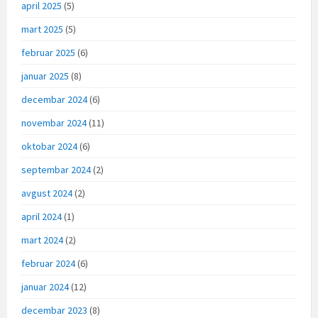
april 2025
(5)
mart 2025
(5)
februar 2025
(6)
januar 2025
(8)
decembar 2024
(6)
novembar 2024
(11)
oktobar 2024
(6)
septembar 2024
(2)
avgust 2024
(2)
april 2024
(1)
mart 2024
(2)
februar 2024
(6)
januar 2024
(12)
decembar 2023
(8)