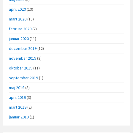
april 2020
(13)
mart 2020
(15)
februar 2020
(7)
januar 2020
(11)
decembar 2019
(12)
novembar 2019
(3)
oktobar 2019
(11)
septembar 2019
(1)
maj 2019
(3)
april 2019
(3)
mart 2019
(2)
januar 2019
(1)