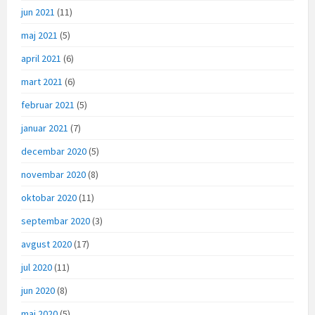
jun 2021
(11)
maj 2021
(5)
april 2021
(6)
mart 2021
(6)
februar 2021
(5)
januar 2021
(7)
decembar 2020
(5)
novembar 2020
(8)
oktobar 2020
(11)
septembar 2020
(3)
avgust 2020
(17)
jul 2020
(11)
jun 2020
(8)
maj 2020
(5)