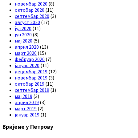
новембар 2020
(8)
октобар 2020
(11)
септембар 2020
(3)
август 2020
(17)
јул 2020
(11)
јун 2020
(8)
мај 2020
(5)
април 2020
(13)
март 2020
(15)
фебруар 2020
(7)
јануар 2020
(11)
децембар 2019
(12)
новембар 2019
(3)
октобар 2019
(11)
септембар 2019
(1)
мај 2019
(3)
април 2019
(3)
март 2019
(2)
јануар 2019
(1)
Вријеме у Петрову