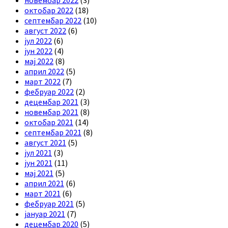
октобар 2022
(18)
септембар 2022
(10)
август 2022
(6)
јул 2022
(6)
јун 2022
(4)
мај 2022
(8)
април 2022
(5)
март 2022
(7)
фебруар 2022
(2)
децембар 2021
(3)
новембар 2021
(8)
октобар 2021
(14)
септембар 2021
(8)
август 2021
(5)
јул 2021
(3)
јун 2021
(11)
мај 2021
(5)
април 2021
(6)
март 2021
(6)
фебруар 2021
(5)
јануар 2021
(7)
децембар 2020
(5)