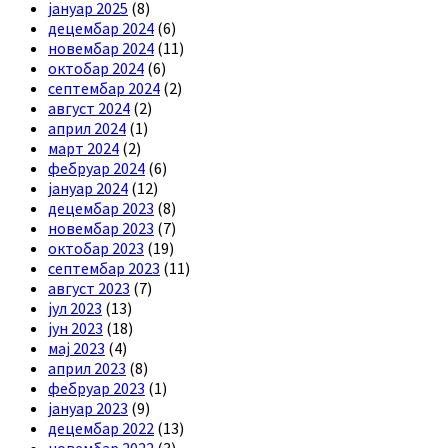
јануар 2025
(8)
децембар 2024
(6)
новембар 2024
(11)
октобар 2024
(6)
септембар 2024
(2)
август 2024
(2)
април 2024
(1)
март 2024
(2)
фебруар 2024
(6)
јануар 2024
(12)
децембар 2023
(8)
новембар 2023
(7)
октобар 2023
(19)
септембар 2023
(11)
август 2023
(7)
јул 2023
(13)
јун 2023
(18)
мај 2023
(4)
април 2023
(8)
фебруар 2023
(1)
јануар 2023
(9)
децембар 2022
(13)
новембар 2022
(3)