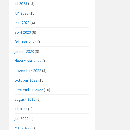
jul 2023
(13)
jun 2023
(18)
maj 2023
(4)
april 2023
(8)
februar 2023
(1)
januar 2023
(9)
decembar 2022
(13)
novembar 2022
(3)
oktobar 2022
(18)
septembar 2022
(10)
avgust 2022
(6)
jul 2022
(6)
jun 2022
(4)
maj 2022
(8)