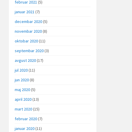
februar 2021
(5)
januar 2021
(7)
decembar 2020
(5)
novembar 2020
(8)
oktobar 2020
(11)
septembar 2020
(3)
avgust 2020
(17)
jul 2020
(11)
jun 2020
(8)
maj 2020
(5)
april 2020
(13)
mart 2020
(15)
februar 2020
(7)
januar 2020
(11)