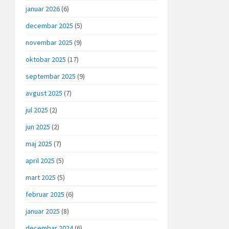
januar 2026
(6)
decembar 2025
(5)
novembar 2025
(9)
oktobar 2025
(17)
septembar 2025
(9)
avgust 2025
(7)
jul 2025
(2)
jun 2025
(2)
maj 2025
(7)
april 2025
(5)
mart 2025
(5)
februar 2025
(6)
januar 2025
(8)
decembar 2024
(6)