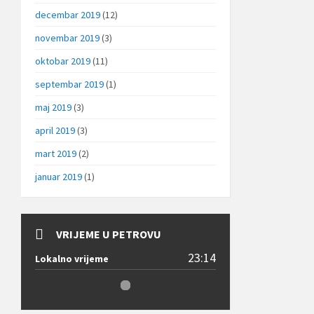
decembar 2019
(12)
novembar 2019
(3)
oktobar 2019
(11)
septembar 2019
(1)
maj 2019
(3)
april 2019
(3)
mart 2019
(2)
januar 2019
(1)
VRIJEME U PETROVU
23:14
Lokalno vrijeme