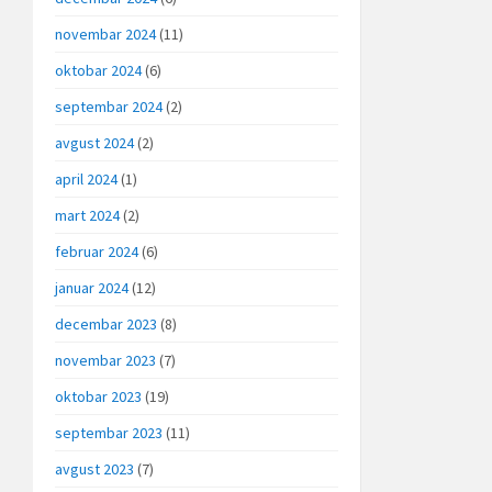
novembar 2024
(11)
oktobar 2024
(6)
septembar 2024
(2)
avgust 2024
(2)
april 2024
(1)
mart 2024
(2)
februar 2024
(6)
januar 2024
(12)
decembar 2023
(8)
novembar 2023
(7)
oktobar 2023
(19)
septembar 2023
(11)
avgust 2023
(7)