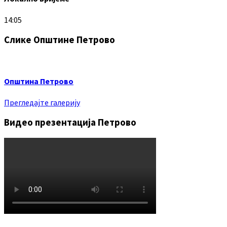
14:05
Слике Општине Петрово
Општина Петрово
Прегледајте галерију
Видео презентација Петрово