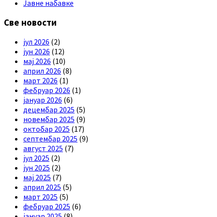
Јавне набавке
Све новости
јул 2026
(2)
јун 2026
(12)
мај 2026
(10)
април 2026
(8)
март 2026
(1)
фебруар 2026
(1)
јануар 2026
(6)
децембар 2025
(5)
новембар 2025
(9)
октобар 2025
(17)
септембар 2025
(9)
август 2025
(7)
јул 2025
(2)
јун 2025
(2)
мај 2025
(7)
април 2025
(5)
март 2025
(5)
фебруар 2025
(6)
јануар 2025
(8)