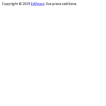
Copyright © 2019
EdVision
. Sva prava sadržana.