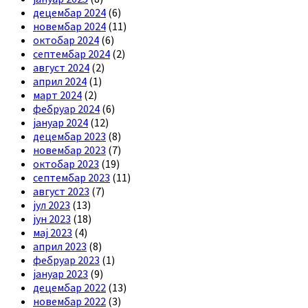
децембар 2024
(6)
новембар 2024
(11)
октобар 2024
(6)
септембар 2024
(2)
август 2024
(2)
април 2024
(1)
март 2024
(2)
фебруар 2024
(6)
јануар 2024
(12)
децембар 2023
(8)
новембар 2023
(7)
октобар 2023
(19)
септембар 2023
(11)
август 2023
(7)
јул 2023
(13)
јун 2023
(18)
мај 2023
(4)
април 2023
(8)
фебруар 2023
(1)
јануар 2023
(9)
децембар 2022
(13)
новембар 2022
(3)