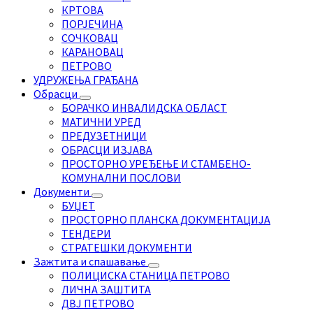
КРТОВА
ПОРЈЕЧИНА
СОЧКОВАЦ
КАРАНОВАЦ
ПЕТРОВО
УДРУЖЕЊА ГРАЂАНА
Обрасци
БОРАЧКО ИНВАЛИДСКА ОБЛАСТ
МАТИЧНИ УРЕД
ПРЕДУЗЕТНИЦИ
ОБРАСЦИ ИЗЈАВА
ПРОСТОРНО УРЕЂЕЊЕ И СТАМБЕНО-
КОМУНАЛНИ ПОСЛОВИ
Документи
БУЏЕТ
ПРОСТОРНО ПЛАНСКА ДОКУМЕНТАЦИЈА
ТЕНДЕРИ
СТРАТЕШКИ ДОКУМЕНТИ
Зажтита и спашавање
ПОЛИЦИСКА СТАНИЦА ПЕТРОВО
ЛИЧНА ЗАШТИТА
ДВЈ ПЕТРОВО