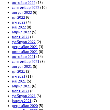
октобар 2022
(18)
септембар 2022
(10)
август 2022
(6)
јул 2022
(6)
јун 2022
(4)
мај 2022
(8)
април 2022
(5)
март 2022
(7)
фебруар 2022
(2)
децембар 2021
(3)
новембар 2021
(8)
октобар 2021
(14)
септембар 2021
(8)
август 2021
(5)
јул 2021
(3)
јун 2021
(11)
мај 2021
(5)
април 2021
(6)
март 2021
(6)
фебруар 2021
(5)
јануар 2021
(7)
децембар 2020
(5)