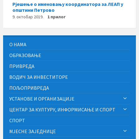
Рјешење о именовању координатора за ЛЕАП у
општини Петрово
9. октобар 2019.
1 прилог
О НАМА
ОБРАЗОВАЊЕ
ПРИВРЕДА
ВОДИЧ ЗА ИНВЕСТИТОРЕ
ПОЉОПРИВРЕДА
УСТАНОВЕ И ОРГАНИЗАЦИЈЕ
ЦЕНТАР ЗА КУЛТУРУ, ИНФОРМИСАЊЕ И СПОРТ
СПОРТ
МЈЕСНЕ ЗАЈЕДНИЦЕ