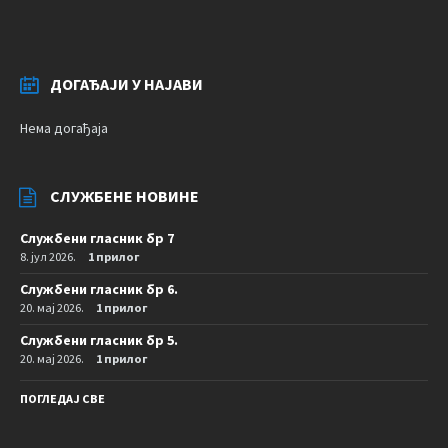
ДОГАЂАЈИ У НАЈАВИ
Нема догађаја
СЛУЖБЕНЕ НОВИНЕ
Службени гласник бр 7
8. јул 2026.
1 прилог
Службени гласник бр 6.
20. мај 2026.
1 прилог
Службени гласник бр 5.
20. мај 2026.
1 прилог
ПОГЛЕДАЈ СВЕ