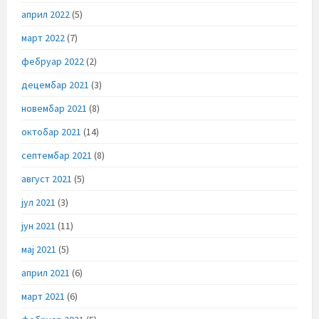
април 2022
(5)
март 2022
(7)
фебруар 2022
(2)
децембар 2021
(3)
новембар 2021
(8)
октобар 2021
(14)
септембар 2021
(8)
август 2021
(5)
јул 2021
(3)
јун 2021
(11)
мај 2021
(5)
април 2021
(6)
март 2021
(6)