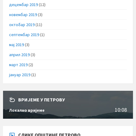
децембар 2019
(12)
новембар 2019
(3)
октобар 2019
(11)
септембар 2019
(1)
мај 2019
(3)
април 2019
(3)
март 2019
(2)
јануар 2019
(1)
ВРИЈЕМЕ У ПЕТРОВУ
10:08
Локално вријеме
СЛИКЕ ОПШТИНЕ ПЕТРОВО