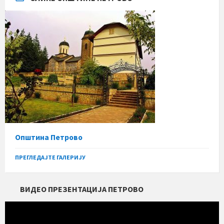
Општина Петрово
ПРЕГЛЕДАЈТЕ ГАЛЕРИЈУ
ВИДЕО ПРЕЗЕНТАЦИЈА ПЕТРОВО
Прегледач
видео
записа