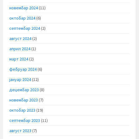
новембар 2024
(11)
октобар 2024
(6)
септембар 2024
(2)
август 2024
(2)
април 2024
(1)
март 2024
(2)
фебруар 2024
(6)
јануар 2024
(12)
децембар 2023
(8)
новембар 2023
(7)
октобар 2023
(19)
септембар 2023
(11)
август 2023
(7)