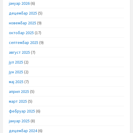
јануар 2026
(6)
децембар 2025
(5)
новембар 2025
(9)
октобар 2025
(17)
септембар 2025
(9)
август 2025
(7)
јул 2025
(2)
јун 2025
(2)
мај 2025
(7)
април 2025
(5)
март 2025
(5)
фебруар 2025
(6)
јануар 2025
(8)
децембар 2024
(6)