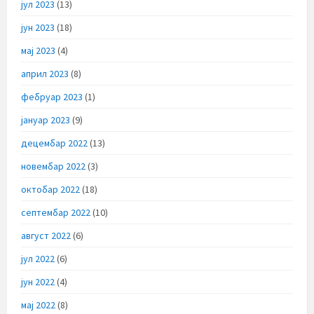
јул 2023
(13)
јун 2023
(18)
мај 2023
(4)
април 2023
(8)
фебруар 2023
(1)
јануар 2023
(9)
децембар 2022
(13)
новембар 2022
(3)
октобар 2022
(18)
септембар 2022
(10)
август 2022
(6)
јул 2022
(6)
јун 2022
(4)
мај 2022
(8)