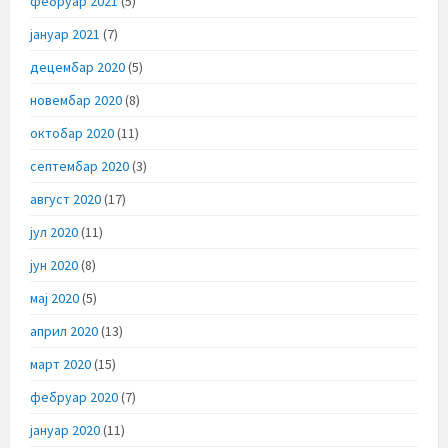
фебруар 2021
(5)
јануар 2021
(7)
децембар 2020
(5)
новембар 2020
(8)
октобар 2020
(11)
септембар 2020
(3)
август 2020
(17)
јул 2020
(11)
јун 2020
(8)
мај 2020
(5)
април 2020
(13)
март 2020
(15)
фебруар 2020
(7)
јануар 2020
(11)