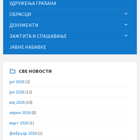
УДРУЖЕЊА ГРАЂАНА
ОБРАСЦИ
ДОКУМЕНТИ
ЗАЖТИТА И СПАШАВАЊЕ
ЈАВНЕ НАБАВКЕ
СВЕ НОВОСТИ
јул 2026
(2)
јун 2026
(12)
мај 2026
(10)
април 2026
(8)
март 2026
(1)
фебруар 2026
(1)