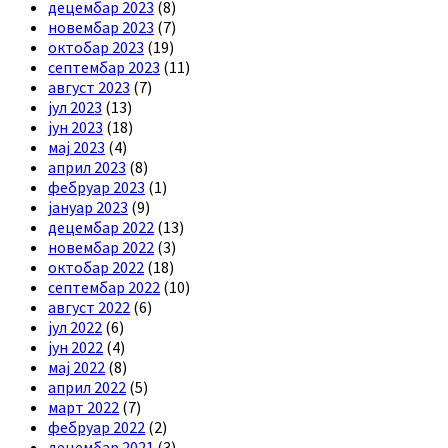
децембар 2023
(8)
новембар 2023
(7)
октобар 2023
(19)
септембар 2023
(11)
август 2023
(7)
јул 2023
(13)
јун 2023
(18)
мај 2023
(4)
април 2023
(8)
фебруар 2023
(1)
јануар 2023
(9)
децембар 2022
(13)
новембар 2022
(3)
октобар 2022
(18)
септембар 2022
(10)
август 2022
(6)
јул 2022
(6)
јун 2022
(4)
мај 2022
(8)
април 2022
(5)
март 2022
(7)
фебруар 2022
(2)
децембар 2021
(3)