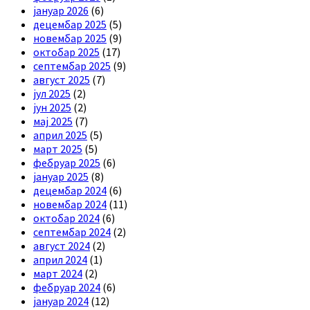
јануар 2026
(6)
децембар 2025
(5)
новембар 2025
(9)
октобар 2025
(17)
септембар 2025
(9)
август 2025
(7)
јул 2025
(2)
јун 2025
(2)
мај 2025
(7)
април 2025
(5)
март 2025
(5)
фебруар 2025
(6)
јануар 2025
(8)
децембар 2024
(6)
новембар 2024
(11)
октобар 2024
(6)
септембар 2024
(2)
август 2024
(2)
април 2024
(1)
март 2024
(2)
фебруар 2024
(6)
јануар 2024
(12)