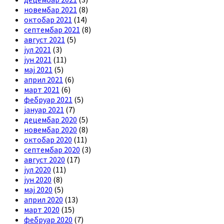
новембар 2021
(8)
октобар 2021
(14)
септембар 2021
(8)
август 2021
(5)
јул 2021
(3)
јун 2021
(11)
мај 2021
(5)
април 2021
(6)
март 2021
(6)
фебруар 2021
(5)
јануар 2021
(7)
децембар 2020
(5)
новембар 2020
(8)
октобар 2020
(11)
септембар 2020
(3)
август 2020
(17)
јул 2020
(11)
јун 2020
(8)
мај 2020
(5)
април 2020
(13)
март 2020
(15)
фебруар 2020
(7)