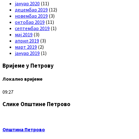
јануар 2020
(11)
децембар 2019
(12)
новембар 2019
(3)
октобар 2019
(11)
септембар 2019
(1)
мај 2019
(3)
април 2019
(3)
март 2019
(2)
јануар 2019
(1)
Вријеме у Петрову
Локално вријеме
09:27
Слике Општине Петрово
Општина Петрово