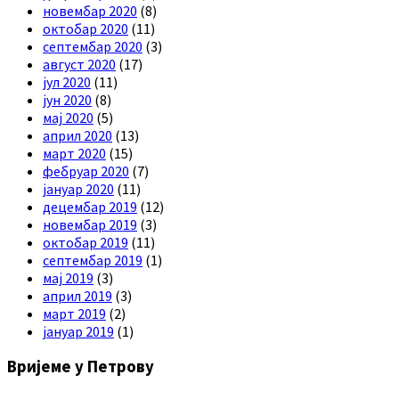
новембар 2020
(8)
октобар 2020
(11)
септембар 2020
(3)
август 2020
(17)
јул 2020
(11)
јун 2020
(8)
мај 2020
(5)
април 2020
(13)
март 2020
(15)
фебруар 2020
(7)
јануар 2020
(11)
децембар 2019
(12)
новембар 2019
(3)
октобар 2019
(11)
септембар 2019
(1)
мај 2019
(3)
април 2019
(3)
март 2019
(2)
јануар 2019
(1)
Вријеме у Петрову