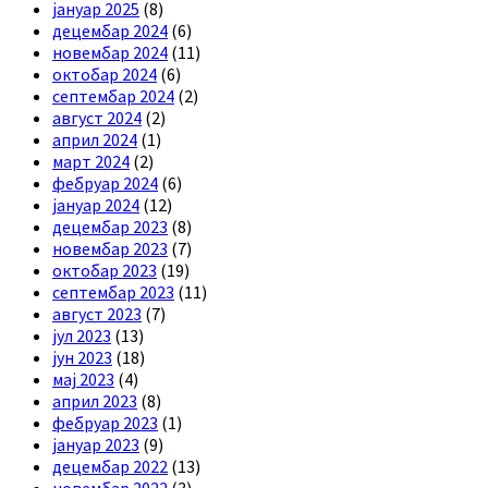
јануар 2025
(8)
децембар 2024
(6)
новембар 2024
(11)
октобар 2024
(6)
септембар 2024
(2)
август 2024
(2)
април 2024
(1)
март 2024
(2)
фебруар 2024
(6)
јануар 2024
(12)
децембар 2023
(8)
новембар 2023
(7)
октобар 2023
(19)
септембар 2023
(11)
август 2023
(7)
јул 2023
(13)
јун 2023
(18)
мај 2023
(4)
април 2023
(8)
фебруар 2023
(1)
јануар 2023
(9)
децембар 2022
(13)
новембар 2022
(3)