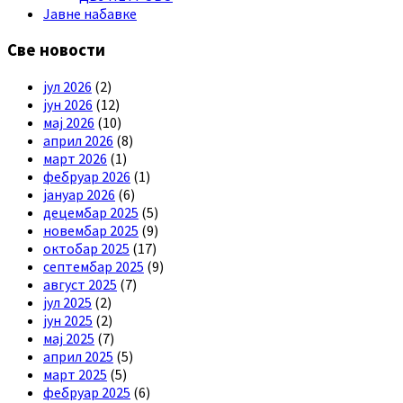
Јавне набавке
Све новости
јул 2026
(2)
јун 2026
(12)
мај 2026
(10)
април 2026
(8)
март 2026
(1)
фебруар 2026
(1)
јануар 2026
(6)
децембар 2025
(5)
новембар 2025
(9)
октобар 2025
(17)
септембар 2025
(9)
август 2025
(7)
јул 2025
(2)
јун 2025
(2)
мај 2025
(7)
април 2025
(5)
март 2025
(5)
фебруар 2025
(6)