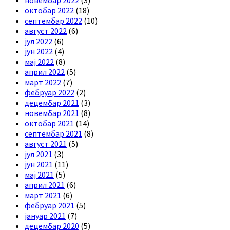
октобар 2022
(18)
септембар 2022
(10)
август 2022
(6)
јул 2022
(6)
јун 2022
(4)
мај 2022
(8)
април 2022
(5)
март 2022
(7)
фебруар 2022
(2)
децембар 2021
(3)
новембар 2021
(8)
октобар 2021
(14)
септембар 2021
(8)
август 2021
(5)
јул 2021
(3)
јун 2021
(11)
мај 2021
(5)
април 2021
(6)
март 2021
(6)
фебруар 2021
(5)
јануар 2021
(7)
децембар 2020
(5)