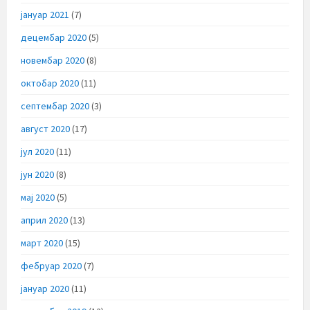
јануар 2021
(7)
децембар 2020
(5)
новембар 2020
(8)
октобар 2020
(11)
септембар 2020
(3)
август 2020
(17)
јул 2020
(11)
јун 2020
(8)
мај 2020
(5)
април 2020
(13)
март 2020
(15)
фебруар 2020
(7)
јануар 2020
(11)