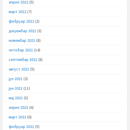
април 2022
(5)
март 2022
(7)
фебруар 2022
(2)
децембар 2021
(3)
новембар 2021
(8)
октобар 2021
(14)
септембар 2021
(8)
август 2021
(5)
јул 2021
(3)
јун 2021
(11)
мај 2021
(5)
април 2021
(6)
март 2021
(6)
фебруар 2021
(5)