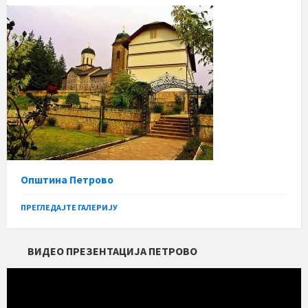
Општина Петрово
ПРЕГЛЕДАЈТЕ ГАЛЕРИЈУ
ВИДЕО ПРЕЗЕНТАЦИЈА ПЕТРОВО
Прегледач
видео
записа