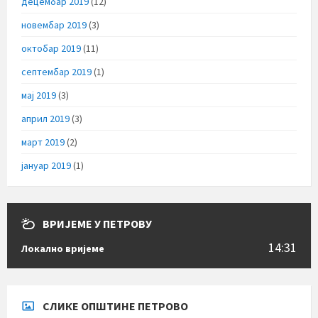
децембар 2019
(12)
новембар 2019
(3)
октобар 2019
(11)
септембар 2019
(1)
мај 2019
(3)
април 2019
(3)
март 2019
(2)
јануар 2019
(1)
ВРИЈЕМЕ У ПЕТРОВУ
14:31
Локално вријеме
СЛИКЕ ОПШТИНЕ ПЕТРОВО