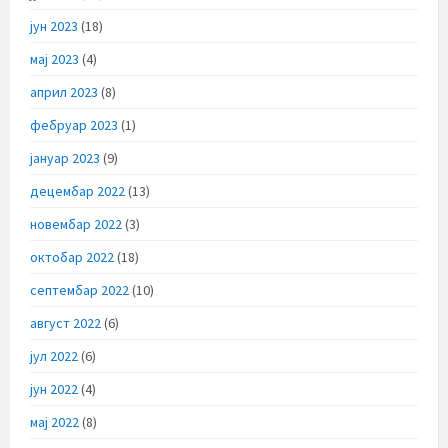
јун 2023
(18)
мај 2023
(4)
април 2023
(8)
фебруар 2023
(1)
јануар 2023
(9)
децембар 2022
(13)
новембар 2022
(3)
октобар 2022
(18)
септембар 2022
(10)
август 2022
(6)
јул 2022
(6)
јун 2022
(4)
мај 2022
(8)