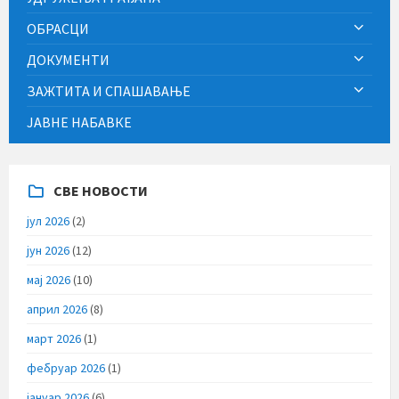
ОБРАСЦИ
ДОКУМЕНТИ
ЗАЖТИТА И СПАШАВАЊЕ
ЈАВНЕ НАБАВКЕ
СВЕ НОВОСТИ
јул 2026
(2)
јун 2026
(12)
мај 2026
(10)
април 2026
(8)
март 2026
(1)
фебруар 2026
(1)
јануар 2026
(6)