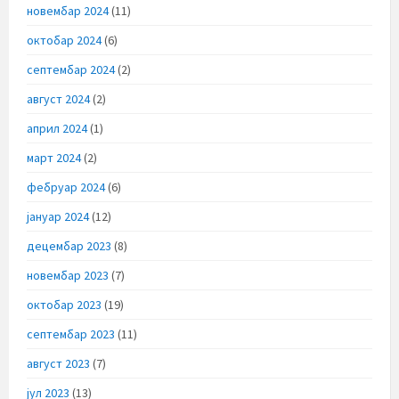
новембар 2024
(11)
октобар 2024
(6)
септембар 2024
(2)
август 2024
(2)
април 2024
(1)
март 2024
(2)
фебруар 2024
(6)
јануар 2024
(12)
децембар 2023
(8)
новембар 2023
(7)
октобар 2023
(19)
септембар 2023
(11)
август 2023
(7)
јул 2023
(13)