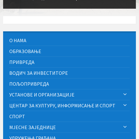
О НАМА
ОБРАЗОВАЊЕ
ПРИВРЕДА
ВОДИЧ ЗА ИНВЕСТИТОРЕ
ПОЉОПРИВРЕДА
УСТАНОВЕ И ОРГАНИЗАЦИЈЕ
ЦЕНТАР ЗА КУЛТУРУ, ИНФОРМИСАЊЕ И СПОРТ
СПОРТ
МЈЕСНЕ ЗАЈЕДНИЦЕ
УДРУЖЕЊА ГРАЂАНА