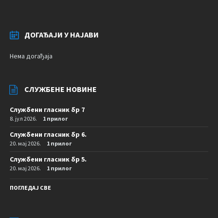
ДОГАЂАЈИ У НАЈАВИ
Нема догађаја
СЛУЖБЕНЕ НОВИНЕ
Службени гласник бр 7
8. јул 2026.
1 прилог
Службени гласник бр 6.
20. мај 2026.
1 прилог
Службени гласник бр 5.
20. мај 2026.
1 прилог
ПОГЛЕДАЈ СВЕ