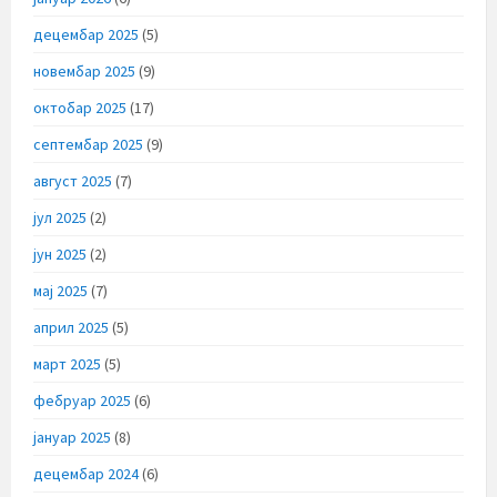
децембар 2025
(5)
новембар 2025
(9)
октобар 2025
(17)
септембар 2025
(9)
август 2025
(7)
јул 2025
(2)
јун 2025
(2)
мај 2025
(7)
април 2025
(5)
март 2025
(5)
фебруар 2025
(6)
јануар 2025
(8)
децембар 2024
(6)