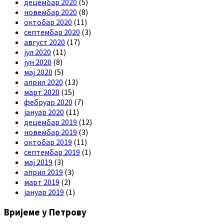
децембар 2020
(5)
новембар 2020
(8)
октобар 2020
(11)
септембар 2020
(3)
август 2020
(17)
јул 2020
(11)
јун 2020
(8)
мај 2020
(5)
април 2020
(13)
март 2020
(15)
фебруар 2020
(7)
јануар 2020
(11)
децембар 2019
(12)
новембар 2019
(3)
октобар 2019
(11)
септембар 2019
(1)
мај 2019
(3)
април 2019
(3)
март 2019
(2)
јануар 2019
(1)
Вријеме у Петрову