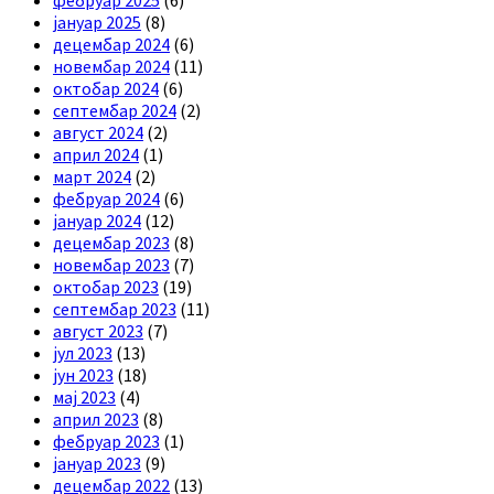
фебруар 2025
(6)
јануар 2025
(8)
децембар 2024
(6)
новембар 2024
(11)
октобар 2024
(6)
септембар 2024
(2)
август 2024
(2)
април 2024
(1)
март 2024
(2)
фебруар 2024
(6)
јануар 2024
(12)
децембар 2023
(8)
новембар 2023
(7)
октобар 2023
(19)
септембар 2023
(11)
август 2023
(7)
јул 2023
(13)
јун 2023
(18)
мај 2023
(4)
април 2023
(8)
фебруар 2023
(1)
јануар 2023
(9)
децембар 2022
(13)