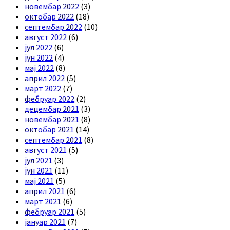
новембар 2022
(3)
октобар 2022
(18)
септембар 2022
(10)
август 2022
(6)
јул 2022
(6)
јун 2022
(4)
мај 2022
(8)
април 2022
(5)
март 2022
(7)
фебруар 2022
(2)
децембар 2021
(3)
новембар 2021
(8)
октобар 2021
(14)
септембар 2021
(8)
август 2021
(5)
јул 2021
(3)
јун 2021
(11)
мај 2021
(5)
април 2021
(6)
март 2021
(6)
фебруар 2021
(5)
јануар 2021
(7)