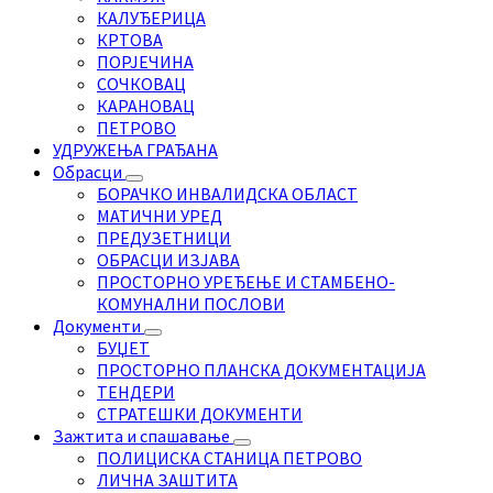
КАЛУЂЕРИЦА
КРТОВА
ПОРЈЕЧИНА
СОЧКОВАЦ
КАРАНОВАЦ
ПЕТРОВО
УДРУЖЕЊА ГРАЂАНА
Обрасци
БОРАЧКО ИНВАЛИДСКА ОБЛАСТ
МАТИЧНИ УРЕД
ПРЕДУЗЕТНИЦИ
ОБРАСЦИ ИЗЈАВА
ПРОСТОРНО УРЕЂЕЊЕ И СТАМБЕНО-
КОМУНАЛНИ ПОСЛОВИ
Документи
БУЏЕТ
ПРОСТОРНО ПЛАНСКА ДОКУМЕНТАЦИЈА
ТЕНДЕРИ
СТРАТЕШКИ ДОКУМЕНТИ
Зажтита и спашавање
ПОЛИЦИСКА СТАНИЦА ПЕТРОВО
ЛИЧНА ЗАШТИТА