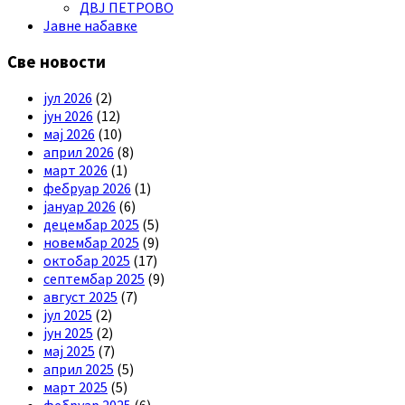
ДВЈ ПЕТРОВО
Јавне набавке
Све новости
јул 2026
(2)
јун 2026
(12)
мај 2026
(10)
април 2026
(8)
март 2026
(1)
фебруар 2026
(1)
јануар 2026
(6)
децембар 2025
(5)
новембар 2025
(9)
октобар 2025
(17)
септембар 2025
(9)
август 2025
(7)
јул 2025
(2)
јун 2025
(2)
мај 2025
(7)
април 2025
(5)
март 2025
(5)