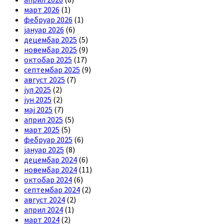
март 2026
(1)
фебруар 2026
(1)
јануар 2026
(6)
децембар 2025
(5)
новембар 2025
(9)
октобар 2025
(17)
септембар 2025
(9)
август 2025
(7)
јул 2025
(2)
јун 2025
(2)
мај 2025
(7)
април 2025
(5)
март 2025
(5)
фебруар 2025
(6)
јануар 2025
(8)
децембар 2024
(6)
новембар 2024
(11)
октобар 2024
(6)
септембар 2024
(2)
август 2024
(2)
април 2024
(1)
март 2024
(2)