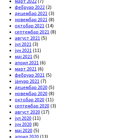
март 2022
(7)
фебруар 2022
(2)
децембар 2021
(3)
новембар 2021
(8)
октобар 2021
(14)
септембар 2021
(8)
август 2021
(5)
јул 2021
(3)
јун 2021
(11)
мај 2021
(5)
април 2021
(6)
март 2021
(6)
фебруар 2021
(5)
јануар 2021
(7)
децембар 2020
(5)
новембар 2020
(8)
октобар 2020
(11)
септембар 2020
(3)
август 2020
(17)
јул 2020
(11)
јун 2020
(8)
мај 2020
(5)
април 2020
(13)