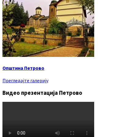
Општина Петрово
Прегледајте галерију
Видео презентација Петрово