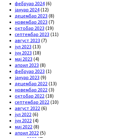
фебруар 2024
(6)
јануар 2024
(12)
децембар 2023
(8)
новембар 2023
(7)
октобар 2023
(19)
септембар 2023
(11)
август 2023
(7)
јул 2023
(13)
јун 2023
(18)
мај 2023
(4)
април 2023
(8)
фебруар 2023
(1)
јануар 2023
(9)
децембар 2022
(13)
новембар 2022
(3)
октобар 2022
(18)
септембар 2022
(10)
август 2022
(6)
јул 2022
(6)
јун 2022
(4)
мај 2022
(8)
април 2022
(5)