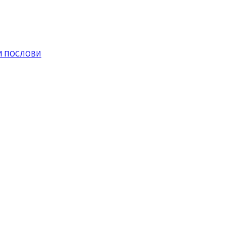
И ПОСЛОВИ