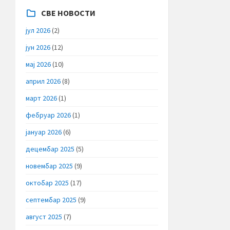
СВЕ НОВОСТИ
јул 2026
(2)
јун 2026
(12)
мај 2026
(10)
април 2026
(8)
март 2026
(1)
фебруар 2026
(1)
јануар 2026
(6)
децембар 2025
(5)
новембар 2025
(9)
октобар 2025
(17)
септембар 2025
(9)
август 2025
(7)