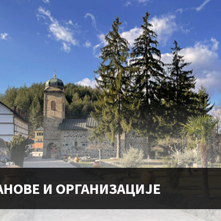
АНОВЕ И ОРГАНИЗАЦИЈЕ