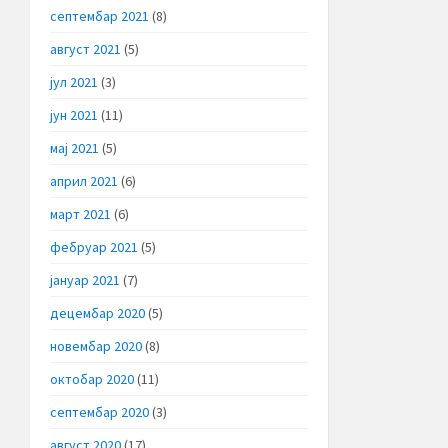
септембар 2021
(8)
август 2021
(5)
јул 2021
(3)
јун 2021
(11)
мај 2021
(5)
април 2021
(6)
март 2021
(6)
фебруар 2021
(5)
јануар 2021
(7)
децембар 2020
(5)
новембар 2020
(8)
октобар 2020
(11)
септембар 2020
(3)
август 2020
(17)