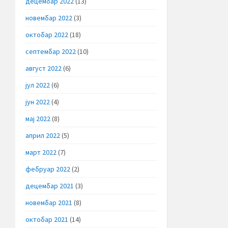
децембар 2022
(13)
новембар 2022
(3)
октобар 2022
(18)
септембар 2022
(10)
август 2022
(6)
јул 2022
(6)
јун 2022
(4)
мај 2022
(8)
април 2022
(5)
март 2022
(7)
фебруар 2022
(2)
децембар 2021
(3)
новембар 2021
(8)
октобар 2021
(14)