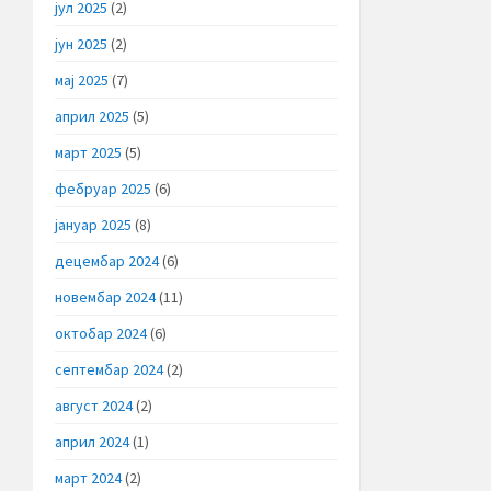
јул 2025
(2)
јун 2025
(2)
мај 2025
(7)
април 2025
(5)
март 2025
(5)
фебруар 2025
(6)
јануар 2025
(8)
децембар 2024
(6)
новембар 2024
(11)
октобар 2024
(6)
септембар 2024
(2)
август 2024
(2)
април 2024
(1)
март 2024
(2)