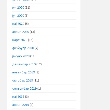
јул 2020
(11)
јун 2020
(8)
мај 2020
(5)
април 2020
(13)
март 2020
(15)
фебруар 2020
(7)
јануар 2020
(11)
децембар 2019
(12)
новембар 2019
(3)
октобар 2019
(11)
септембар 2019
(1)
мај 2019
(3)
април 2019
(3)