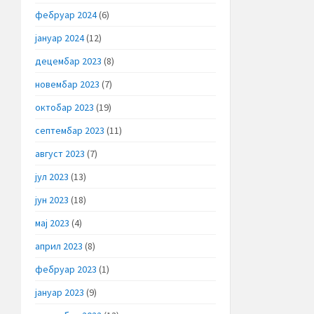
фебруар 2024
(6)
јануар 2024
(12)
децембар 2023
(8)
новембар 2023
(7)
октобар 2023
(19)
септембар 2023
(11)
август 2023
(7)
јул 2023
(13)
јун 2023
(18)
мај 2023
(4)
април 2023
(8)
фебруар 2023
(1)
јануар 2023
(9)