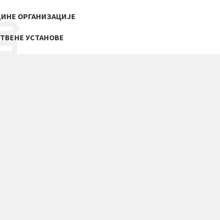
ИНЕ ОРГАНИЗАЦИЈЕ
ТВЕНЕ УСТАНОВЕ