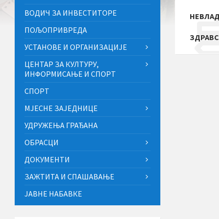
ВОДИЧ ЗА ИНВЕСТИТОРЕ
НЕВЛАД
ПОЉОПРИВРЕДА
ЗДРАВС
УСТАНОВЕ И ОРГАНИЗАЦИЈЕ
ЦЕНТАР ЗА КУЛТУРУ,
ИНФОРМИСАЊЕ И СПОРТ
СПОРТ
МЈЕСНЕ ЗАЈЕДНИЦЕ
УДРУЖЕЊА ГРАЂАНА
ОБРАСЦИ
ДОКУМЕНТИ
ЗАЖТИТА И СПАШАВАЊЕ
ЈАВНЕ НАБАВКЕ