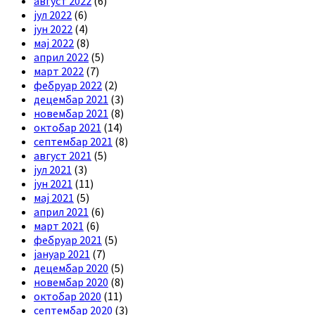
август 2022
(6)
јул 2022
(6)
јун 2022
(4)
мај 2022
(8)
април 2022
(5)
март 2022
(7)
фебруар 2022
(2)
децембар 2021
(3)
новембар 2021
(8)
октобар 2021
(14)
септембар 2021
(8)
август 2021
(5)
јул 2021
(3)
јун 2021
(11)
мај 2021
(5)
април 2021
(6)
март 2021
(6)
фебруар 2021
(5)
јануар 2021
(7)
децембар 2020
(5)
новембар 2020
(8)
октобар 2020
(11)
септембар 2020
(3)