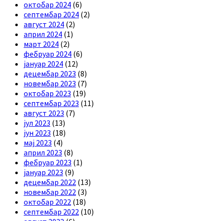
октобар 2024
(6)
септембар 2024
(2)
август 2024
(2)
април 2024
(1)
март 2024
(2)
фебруар 2024
(6)
јануар 2024
(12)
децембар 2023
(8)
новембар 2023
(7)
октобар 2023
(19)
септембар 2023
(11)
август 2023
(7)
јул 2023
(13)
јун 2023
(18)
мај 2023
(4)
април 2023
(8)
фебруар 2023
(1)
јануар 2023
(9)
децембар 2022
(13)
новембар 2022
(3)
октобар 2022
(18)
септембар 2022
(10)