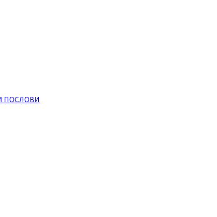
И ПОСЛОВИ