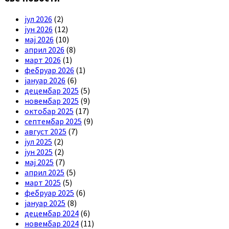
јул 2026
(2)
јун 2026
(12)
мај 2026
(10)
април 2026
(8)
март 2026
(1)
фебруар 2026
(1)
јануар 2026
(6)
децембар 2025
(5)
новембар 2025
(9)
октобар 2025
(17)
септембар 2025
(9)
август 2025
(7)
јул 2025
(2)
јун 2025
(2)
мај 2025
(7)
април 2025
(5)
март 2025
(5)
фебруар 2025
(6)
јануар 2025
(8)
децембар 2024
(6)
новембар 2024
(11)