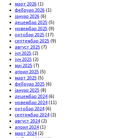
март 2026
(1)
фебруар 2026
(1)
јануар 2026
(6)
децембар 2025
(5)
новембар 2025
(9)
октобар 2025
(17)
септембар 2025
(9)
август 2025
(7)
јул 2025
(2)
јун 2025
(2)
мај 2025
(7)
април 2025
(5)
март 2025
(5)
фебруар 2025
(6)
јануар 2025
(8)
децембар 2024
(6)
новембар 2024
(11)
октобар 2024
(6)
септембар 2024
(2)
август 2024
(2)
април 2024
(1)
март 2024
(2)