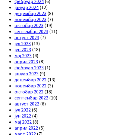
фебруар 2024
(6)
јануар 2024
(12)
децембар 2023
(8)
новембар 2023
(7)
октобар 2023
(19)
септембар 2023
(11)
август 2023
(7)
јул 2023
(13)
јун 2023
(18)
мај 2023
(4)
април 2023
(8)
фебруар 2023
(1)
јануар 2023
(9)
децембар 2022
(13)
новембар 2022
(3)
октобар 2022
(18)
септембар 2022
(10)
август 2022
(6)
јул 2022
(6)
јун 2022
(4)
мај 2022
(8)
април 2022
(5)
март 2022
(7)