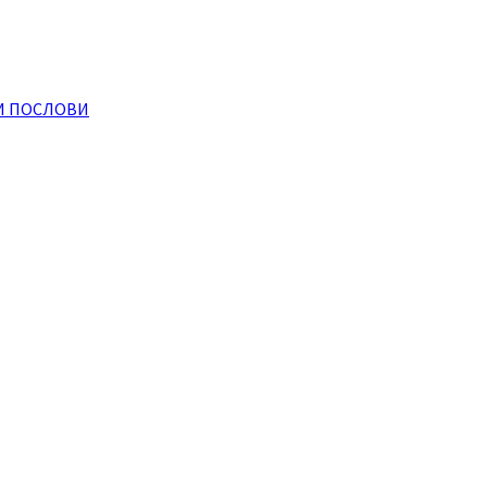
И ПОСЛОВИ