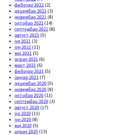
фебруар 2022
(2)
децембар 2021
(3)
новембар 2021
(8)
октобар 2021
(14)
септембар 2021
(8)
август 2021
(5)
јул 2021
(3)
јун 2021
(11)
мај 2021
(5)
април 2021
(6)
март 2021
(6)
фебруар 2021
(5)
јануар 2021
(7)
децембар 2020
(5)
новембар 2020
(8)
октобар 2020
(11)
септембар 2020
(3)
август 2020
(17)
јул 2020
(11)
јун 2020
(8)
мај 2020
(5)
април 2020
(13)