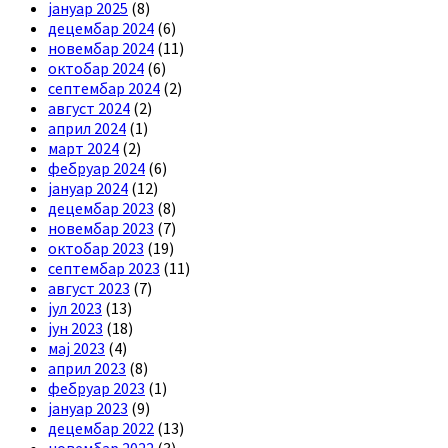
јануар 2025
(8)
децембар 2024
(6)
новембар 2024
(11)
октобар 2024
(6)
септембар 2024
(2)
август 2024
(2)
април 2024
(1)
март 2024
(2)
фебруар 2024
(6)
јануар 2024
(12)
децембар 2023
(8)
новембар 2023
(7)
октобар 2023
(19)
септембар 2023
(11)
август 2023
(7)
јул 2023
(13)
јун 2023
(18)
мај 2023
(4)
април 2023
(8)
фебруар 2023
(1)
јануар 2023
(9)
децембар 2022
(13)
новембар 2022
(3)