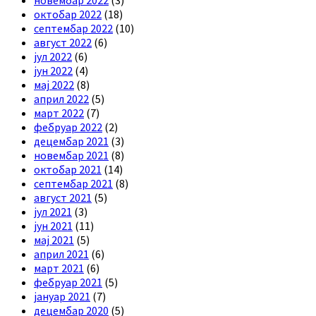
октобар 2022
(18)
септембар 2022
(10)
август 2022
(6)
јул 2022
(6)
јун 2022
(4)
мај 2022
(8)
април 2022
(5)
март 2022
(7)
фебруар 2022
(2)
децембар 2021
(3)
новембар 2021
(8)
октобар 2021
(14)
септембар 2021
(8)
август 2021
(5)
јул 2021
(3)
јун 2021
(11)
мај 2021
(5)
април 2021
(6)
март 2021
(6)
фебруар 2021
(5)
јануар 2021
(7)
децембар 2020
(5)