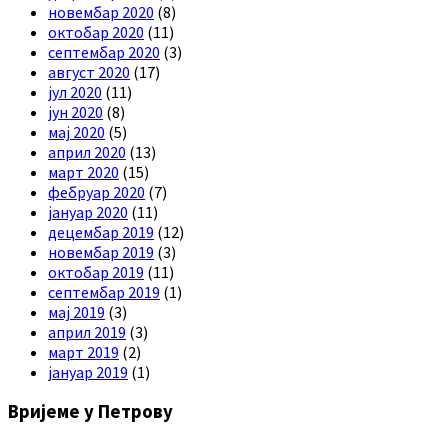
новембар 2020
(8)
октобар 2020
(11)
септембар 2020
(3)
август 2020
(17)
јул 2020
(11)
јун 2020
(8)
мај 2020
(5)
април 2020
(13)
март 2020
(15)
фебруар 2020
(7)
јануар 2020
(11)
децембар 2019
(12)
новембар 2019
(3)
октобар 2019
(11)
септембар 2019
(1)
мај 2019
(3)
април 2019
(3)
март 2019
(2)
јануар 2019
(1)
Вријеме у Петрову