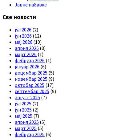
Јавне набавке
Све новости
јул 2026
(2)
јун 2026
(12)
мај 2026
(10)
април 2026
(8)
март 2026
(1)
фебруар 2026
(1)
јануар 2026
(6)
децембар 2025
(5)
новембар 2025
(9)
октобар 2025
(17)
септембар 2025
(9)
август 2025
(7)
јул 2025
(2)
јун 2025
(2)
мај 2025
(7)
април 2025
(5)
март 2025
(5)
фебруар 2025
(6)